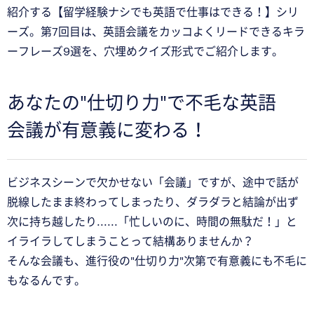
紹介する【留学経験ナシでも英語で仕事はできる！】シリ
ーズ。第7回目は、英語会議をカッコよくリードできるキラ
ーフレーズ9選を、穴埋めクイズ形式でご紹介します。
あなたの"仕切り力"で不毛な英語
会議が有意義に変わる！
ビジネスシーンで欠かせない「会議」ですが、途中で話が
脱線したまま終わってしまったり、ダラダラと結論が出ず
次に持ち越したり......「忙しいのに、時間の無駄だ！」と
イライラしてしまうことって結構ありませんか？
そんな会議も、進行役の"仕切り力"次第で有意義にも不毛に
もなるんです。