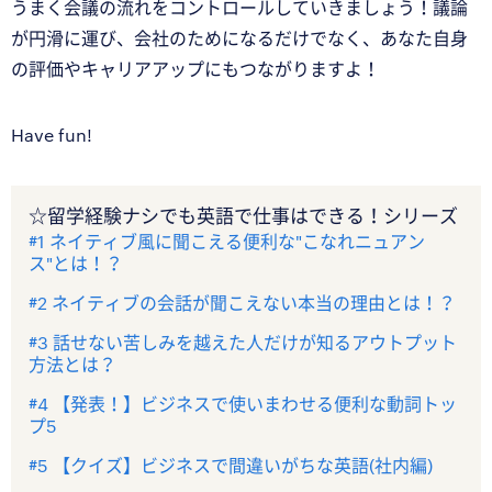
うまく会議の流れをコントロールしていきましょう！議論
が円滑に運び、会社のためになるだけでなく、あなた自身
の評価やキャリアアップにもつながりますよ！
Have fun!
☆留学経験ナシでも英語で仕事はできる！シリーズ
#1 ネイティブ風に聞こえる便利な"こなれニュアン
ス"とは！？
#2 ネイティブの会話が聞こえない本当の理由とは！？
#3 話せない苦しみを越えた人だけが知るアウトプット
方法とは？
#4 【発表！】ビジネスで使いまわせる便利な動詞トッ
プ5
#5 【クイズ】ビジネスで間違いがちな英語(社内編)