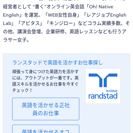
経営者として “書く”オンライン英会話「Oh! Native
English」を運営。「WEB女性自身」「レアジョブEnglish
Lab」「アビタス」「キンジロー」などコラム実績多数。そ
の他、講演会登壇、企業研修、英語レッスンなども行うア
ラサー女子。
ランスタッドで英語を活かすお仕事探し
頑張って身につけた英語力を活かす
には、アウトプットが一番です。英
語スキルを活かせるお仕事を今すぐ
チェック！
英語を活かせる正社
員のお仕事
英語を活かせるオフ