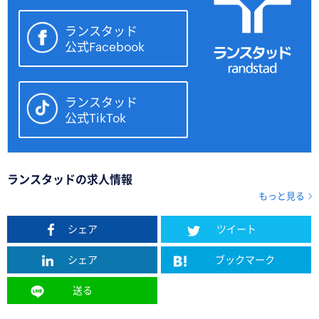
ランスタッド
公式Facebook
ランスタッド
公式TikTok
ランスタッドの求人情報
もっと見る
シェア
ツイート
シェア
ブックマーク
送る