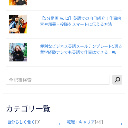
【3分動画 Vol.2】英語での自己紹介！仕事内
容や部署・役職をスマートに伝える方法
便利なビジネス英語メールテンプレート5選☆
留学経験ナシでも英語で仕事はできる！#8
カテゴリ一覧
自分らしく働く
[3]
転職・キャリア
[49]