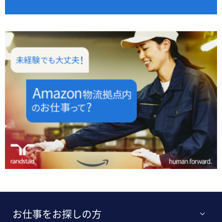
お仕事をお探しの方