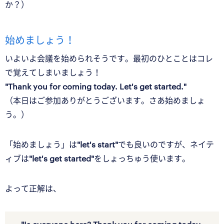
か？）
始めましょう！
いよいよ会議を始められそうです。最初のひとことはコレ
で覚えてしまいましょう！
"Thank you for coming today. Let's get started."
（本日はご参加ありがとうございます。さあ始めましょ
う。）
「始めましょう」は
"let's start"
でも良いのですが、ネイテ
ィブは
"let's get started"
をしょっちゅう使います。
よって正解は、