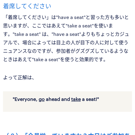
着席してください
「着席してください」は"have a seat"と習った方も多いと
思いますが、ここではあえて"take a seat"を使いま
す。"take a seat" は、"have a seat"よりもちょっとカジュ
アルで、場合によっては目上の人が目下の人に対して使う
ニュアンスなのですが、参加者がグズグズしているような
ときはあえて"take a seat"を使うと効果的です。
よって正解は、
"Everyone,
go
ahead and
take
a seat!"