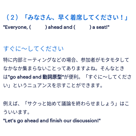
（ 2 ）「みなさん、早く着席してください！」
"Everyone, ( ) ahead and ( ) a seat!"
すぐに〜してください
特に内部ミーティングなどの場合、参加者がモタモタして
なかなか集まらないことってありますよね。そんなとき
は
"go ahead and 動詞原型"
が便利。「すぐに〜してくださ
い」というニュアンスを示すことができます。
例えば、「サクっと始めて議論を終わらせましょう」はこ
ういいます。
"Let's go ahead and finish our discussion!"