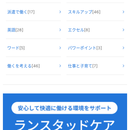
派遣で働く
[17]
スキルアップ
[46]
英語
[28]
エクセル
[8]
ワード
[5]
パワーポイント
[3]
働くを考える
[46]
仕事と子育て
[7]