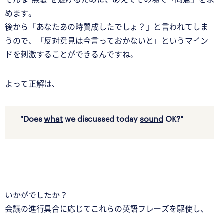
めます。
後から「あなたあの時賛成したでしょ？」と言われてしま
うので、「反対意見は今言っておかないと」というマイン
ドを刺激することができるんですね。
よって正解は、
"Does
what
we discussed today
sound
OK?"
いかがでしたか？
会議の進行具合に応じてこれらの英語フレーズを駆使し、