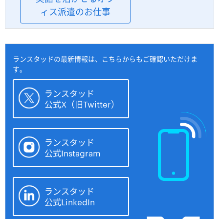
ィス派遣のお仕事
ランスタッドの最新情報は、こちらからもご確認いただけま
す。
ランスタッド
公式X（旧Twitter）
ランスタッド
公式Instagram
ランスタッド
公式LinkedIn