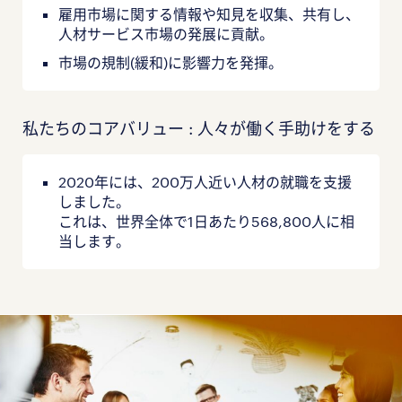
雇用市場に関する情報や知見を収集、共有し、
人材サービス市場の発展に貢献。
市場の規制(緩和)に影響力を発揮。
私たちのコアバリュー : 人々が働く手助けをする
2020年には、200万人近い人材の就職を支援
しました。
これは、世界全体で1日あたり568,800人に相
当します。