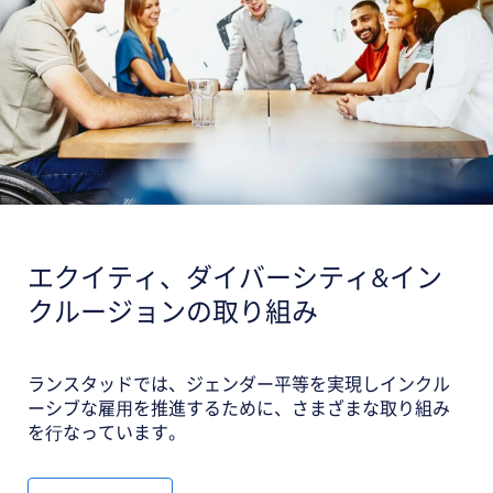
エクイティ、ダイバーシティ&イン
クルージョンの取り組み
ランスタッドでは、ジェンダー平等を実現しインクル
ーシブな雇⽤を推進するために、さまざまな取り組み
を⾏なっています。