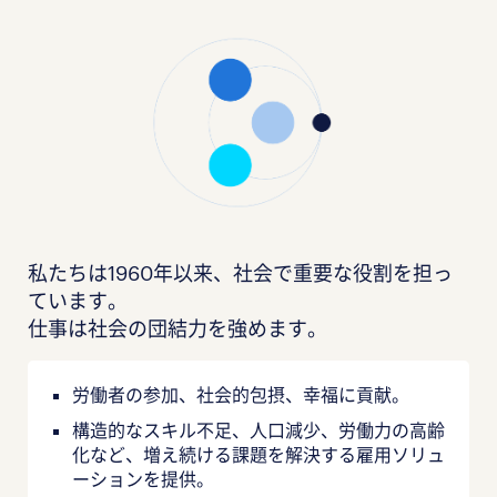
私たちは1960年以来、社会で重要な役割を担っ
ています。
仕事は社会の団結力を強めます。
労働者の参加、社会的包摂、幸福に貢献。
構造的なスキル不足、人口減少、労働力の高齢
化など、増え続ける課題を解決する雇用ソリュ
ーションを提供。