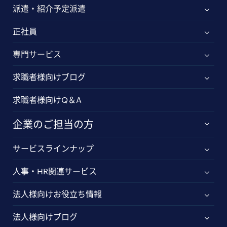
派遣・紹介予定派遣
正社員
専門サービス
求職者様向けブログ
求職者様向けQ＆A
企業のご担当の方
サービスラインナップ
人事・HR関連サービス
法人様向けお役立ち情報
法人様向けブログ