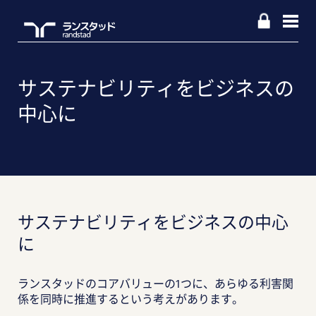
サステナビリティをビジネスの
中心に
サステナビリティをビジネスの中心
に
ランスタッドのコアバリューの1つに、あらゆる利害関
係を同時に推進するという考えがあります。