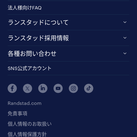
法人様向けFAQ
ランスタッドについて
ランスタッド採用情報
各種お問い合わせ
SNS公式アカウント
Randstad.com
免責事項
個人情報のお取扱い
個人情報保護方針