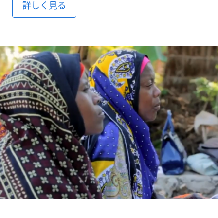
詳しく見る