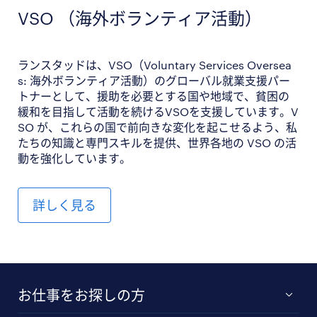
VSO （海外ボランティア活動）
ランスタッドは、VSO（Voluntary Services Oversea
s: 海外ボランティア活動）のグローバル就業支援パー
トナーとして、援助を必要とする国や地域で、貧困の
緩和を目指して活動を続けるVSOを支援しています。V
SO が、これらの国で前向きな変化を起こせるよう、私
たちの知識と専門スキルを提供、世界各地の VSO の活
動を強化しています。
詳しく見る
お仕事をお探しの方