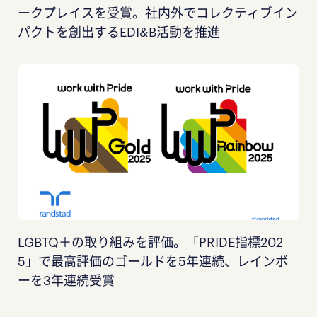
ークプレイスを受賞。社内外でコレクティブイン
パクトを創出するEDI&B活動を推進
LGBTQ＋の取り組みを評価。「PRIDE指標202
5」で最高評価のゴールドを5年連続、レインボ
ーを3年連続受賞