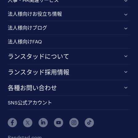
法人様向けお役立ち情報
法人様向けブログ
法人様向けFAQ
ランスタッドについて
ランスタッド採用情報
各種お問い合わせ
SNS公式アカウント
Randstad.com