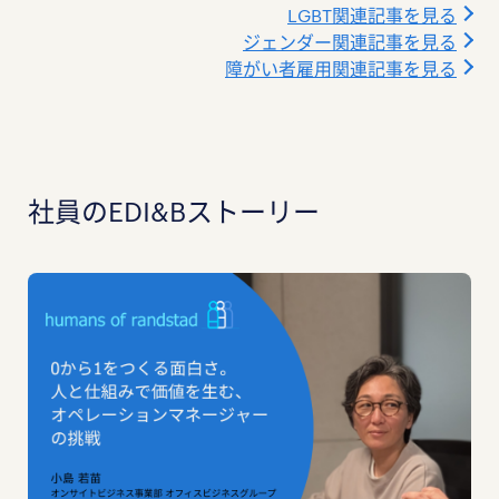
LGBT関連記事を見る
ジェンダー関連記事を見る
障がい者雇用関連記事を見る
社員のEDI&Bストーリー