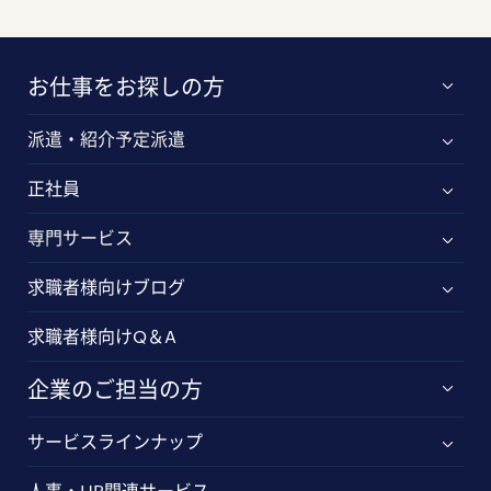
お仕事をお探しの方
派遣・紹介予定派遣
正社員
専門サービス
求職者様向けブログ
求職者様向けQ＆A
企業のご担当の方
サービスラインナップ
人事・HR関連サービス