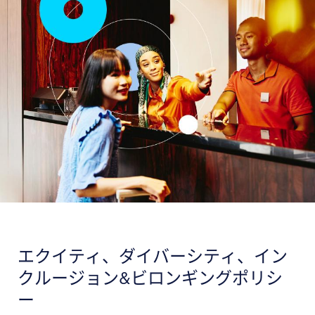
エクイティ、ダイバーシティ、イン
クルージョン&ビロンギングポリシ
ー