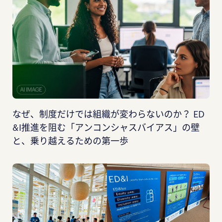
なぜ、制度だけでは組織が変わらないのか？ ED
&I推進を阻む「アンコンシャスバイアス」の壁
と、乗り越えるための第一歩