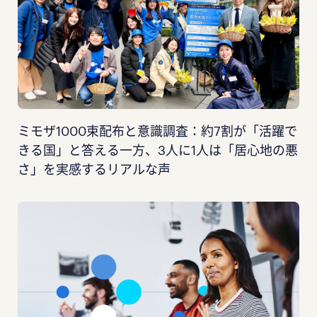
ミモザ1000束配布と意識調査：約7割が「活躍で
きる国」と答える一方、3人に1人は「居心地の悪
さ」を実感するリアルな声