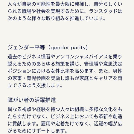
人々が自身の可能性を最大限に発揮し、自分らしくい
られる職場や社会を実現するために、ランスタッドは
次のような様々な取り組みを推進しています。
ジェンダー平等（gender parity)
過去のビジネス慣習やアンコンシャスバイアスを乗り
越えるためのあらゆる施策を講じ、管理職や意思決定
ポジションにおける女性比率を高めます。また、男性
の家事・育児参画を奨励し誰もが家庭とキャリアを両
立できるよう支援します。
障がい者の活躍推進
異なる視点や経験を持つ人々は組織に多様な文化をも
たらすだけでなく、ビジネス上においても革新や創造
に貢献します。雇用や定着だけでなく、活躍の幅が広
がるためにサポートします。