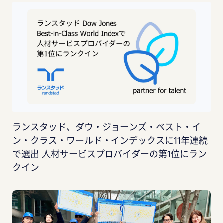
ランスタッド、ダウ・ジョーンズ・ベスト・イ
ン・クラス・ワールド・インデックスに11年連続
で選出 人材サービスプロバイダーの第1位にラン
クイン