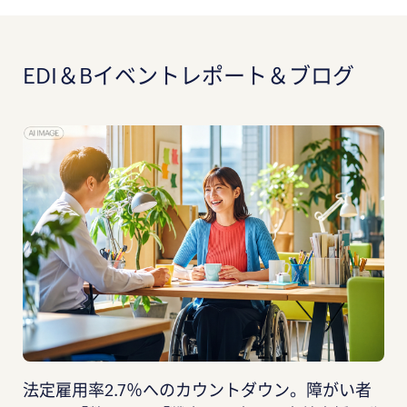
EDI＆Bイベントレポート＆ブログ
法定雇用率2.7％へのカウントダウン。障がい者