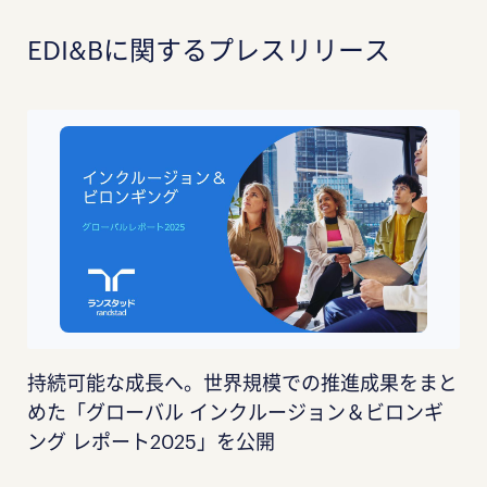
EDI&Bに関するプレスリリース
持続可能な成長へ。世界規模での推進成果をまと
めた「グローバル インクルージョン＆ビロンギ
ング レポート2025」を公開