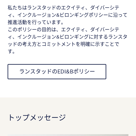
私たちはランスタッドのエクイティ、ダイバーシテ
ィ、インクルージョン&ビロンギングポリシーに沿って
推進活動を行っています。
このポリシーの目的は、エクイティ、ダイバーシテ
ィ、インクルージョン&ビロンギングに対するランスタ
ッドの考え方とコミットメントを明確に示すことで
す。
ランスタッドのEDI&Bポリシー
トップメッセージ