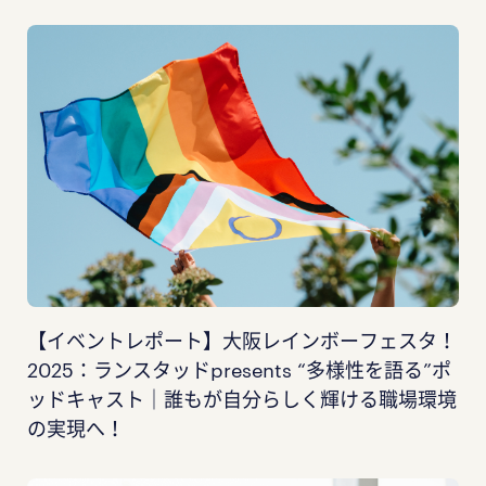
【イベントレポート】大阪レインボーフェスタ！
2025：ランスタッドpresents “多様性を語る”ポ
ッドキャスト｜誰もが自分らしく輝ける職場環境
の実現へ！