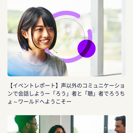
【イベントレポート】声以外のコミュニケーショ
ンで会話しようー「ろう」者と「聴」者でろうち
ょ～ワールドへようこそー