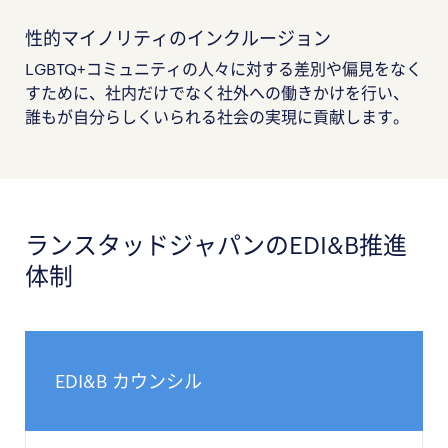
性的マイノリティのインクルージョン
LGBTQ+コミュニティの人々に対する差別や偏見をなく
すために、社内だけでなく社外への働きかけを行い、
誰もが自分らしくいられる社会の実現に貢献します。
ランスタッドジャパンのEDI&B推進
体制
EDI&B カウンシル