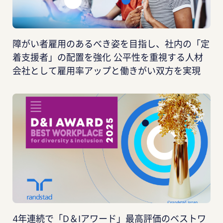
障がい者雇用のあるべき姿を目指し、社内の「定
着支援者」の配置を強化 公平性を重視する人材
会社として雇用率アップと働きがい双方を実現
4年連続で「D＆Iアワード」最高評価のベストワ