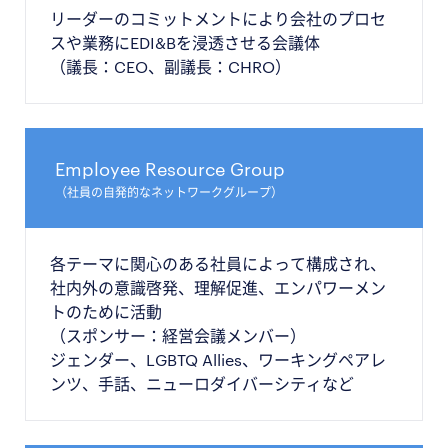
リーダーのコミットメントにより会社のプロセ
スや業務にEDI&Bを浸透させる会議体
（議長：CEO、副議長：CHRO）
Employee Resource Group
（社員の自発的なネットワークグループ）
各テーマに関心のある社員によって構成され、
社内外の意識啓発、理解促進、エンパワーメン
トのために活動
（スポンサー：経営会議メンバー）
ジェンダー、LGBTQ Allies、ワーキングペアレ
ンツ、手話、ニューロダイバーシティなど