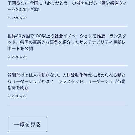
下回るなか 全国に「ありがとう」の輪を広げる「勤労感謝ウィ
ーク2026」始動
2026/07/29
世界39ヵ国で100以上の社会イノベーションを推進 ランスタ
ッド、各国の革新的な事例を紹介したサステナビリティ最新レ
ポートを公開
2026/07/29
報酬だけでは人は動かない。人材流動化時代に求められる新た
なリーダーシップとは？ ランスタッド、リーダーシップ行動
指針を刷新
2026/07/29
一覧を見る