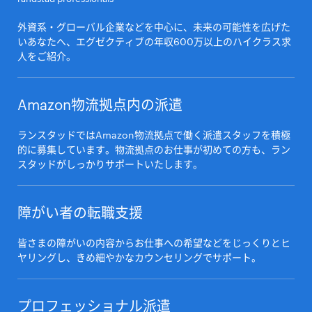
外資系・グローバル企業などを中心に、未来の可能性を広げた
いあなたへ、エグゼクティブの年収600万以上のハイクラス求
人をご紹介。
Amazon物流拠点内の派遣
ランスタッドではAmazon物流拠点で働く派遣スタッフを積極
的に募集しています。物流拠点のお仕事が初めての方も、ラン
スタッドがしっかりサポートいたします。
障がい者の転職支援
皆さまの障がいの内容からお仕事への希望などをじっくりとヒ
ヤリングし、きめ細やかなカウンセリングでサポート。
プロフェッショナル派遣