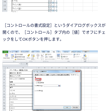
［コントロールの書式設定］というダイアログボックスが
開くので、［コントロール］タブ内の［値］でオフにチェ
ックをしてOKボタンを押します。