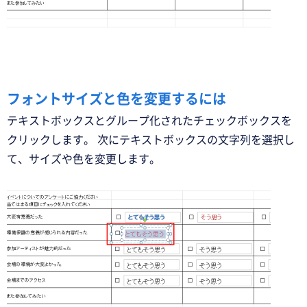
フォントサイズと色を変更するには
テキストボックスとグループ化されたチェックボックスを
クリックします。 次にテキストボックスの文字列を選択し
て、サイズや色を変更します。