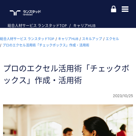
総合人材サービス ランスタッドTOP
キャリアHUB
総合人材サービス ランスタッドTOP
キャリアHUB
スキルアップ
エクセル
プロのエクセル活用術「チェックボックス」作成・活用術
プロのエクセル活用術「チェックボ
ックス」作成・活用術
2023/10/25