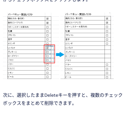
次に、選択したままDeleteキーを押すと、複数のチェック
ボックスをまとめて削除できます。