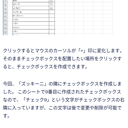
クリックするとマウスのカーソルが「+」印に変化します。
そのままチェックボックスを配置したい場所をクリックす
ると、チェックボックスを作成できます。
今回、「ズッキーニ」の隣にチェックボックスを作成しま
した。 このシートで9番目に作成されたチェックボックス
なので、「チェック9」という文字がチェックボックスの右
隣に入っていますが、この文字は後で変更や削除が可能で
す。