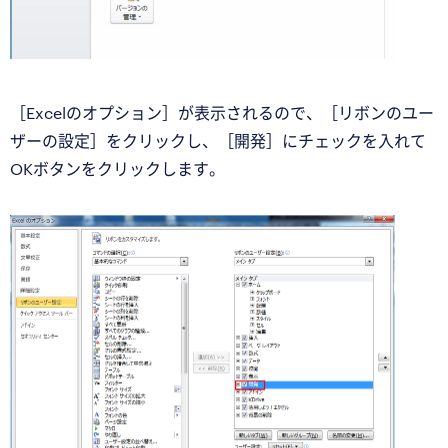
［Excelのオプション］が表示されるので、［リボンのユー
ザーの設定］をクリックし、［開発］にチェックを入れて
OKボタンをクリックします。