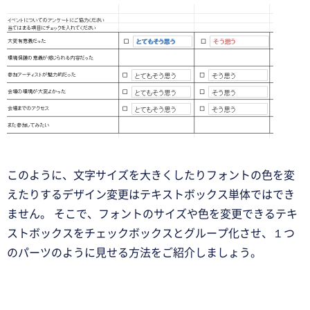
このように、文字サイズを大きくしたりフォントの色を変
えたりするデザイン変更はテキストボックス単体ではでき
ません。 そこで、フォントのサイズや色を変更できるテキ
ストボックスをチェックボックスとグループ化させ、１つ
のパーツのように見せる方法をご紹介しましょう。