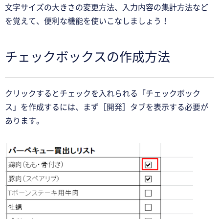
文字サイズの大きさの変更方法、入力内容の集計方法など
を覚えて、便利な機能を使いこなしましょう！
チェックボックスの作成方法
クリックするとチェックを入れられる「チェックボック
ス」を作成するには、まず［開発］タブを表示する必要が
あります。