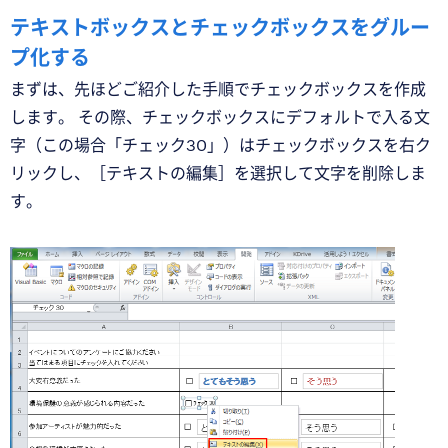
テキストボックスとチェックボックスをグルー
プ化する
まずは、先ほどご紹介した手順でチェックボックスを作成
します。 その際、チェックボックスにデフォルトで入る文
字（この場合「チェック30」）はチェックボックスを右ク
リックし、［テキストの編集］を選択して文字を削除しま
す。