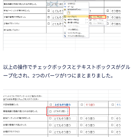
以上の操作でチェックボックスとテキストボックスがグル
ープ化され、2つのパーツが1つにまとまりました。