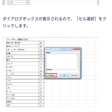
ダイアログボックスが表示されるので、［セル選択］をク
リックします。