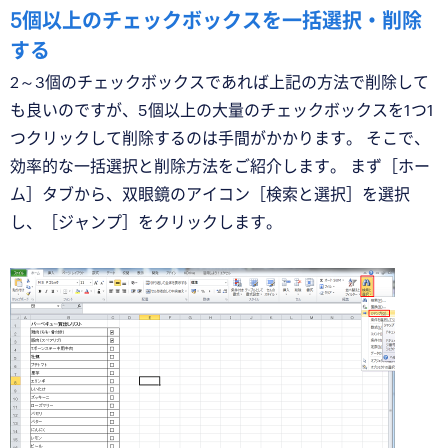
5個以上のチェックボックスを一括選択・削除
する
2～3個のチェックボックスであれば上記の方法で削除して
も良いのですが、5個以上の大量のチェックボックスを1つ1
つクリックして削除するのは手間がかかります。 そこで、
効率的な一括選択と削除方法をご紹介します。 まず［ホー
ム］タブから、双眼鏡のアイコン［検索と選択］を選択
し、［ジャンプ］をクリックします。