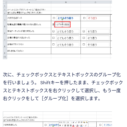
次に、チェックボックスとテキストボックスのグループ化
を行いましょう。 Shiftキーを押したまま、チェックボック
スとテキストボックスを右クリックして選択し、もう一度
右クリックをして［グループ化］を選択します。