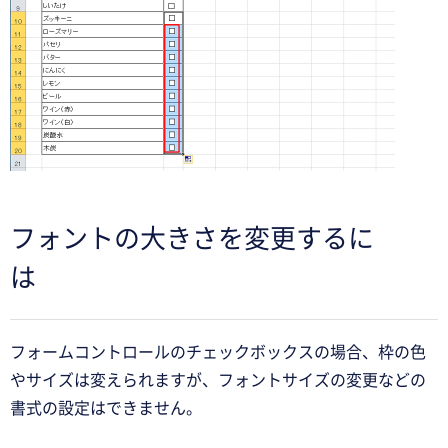
フォントの大きさを変更するに
は
フォームコントロールのチェックボックスの場合、枠の色
やサイズは変えられますが、フォントサイズの変更などの
書式の設定はできません。