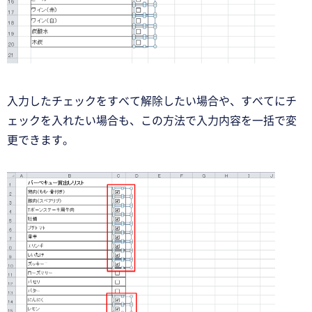
入力したチェックをすべて解除したい場合や、すべてにチ
ェックを入れたい場合も、この方法で入力内容を一括で変
更できます。