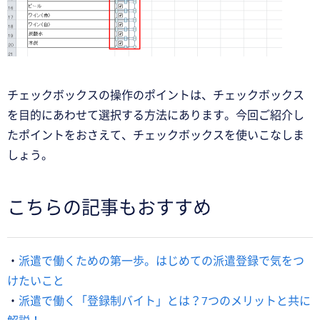
チェックボックスの操作のポイントは、チェックボックス
を目的にあわせて選択する方法にあります。今回ご紹介し
たポイントをおさえて、チェックボックスを使いこなしま
しょう。
こちらの記事もおすすめ
・
派遣で働くための第一歩。はじめての派遣登録で気をつ
けたいこと
・
派遣で働く「登録制バイト」とは？7つのメリットと共に