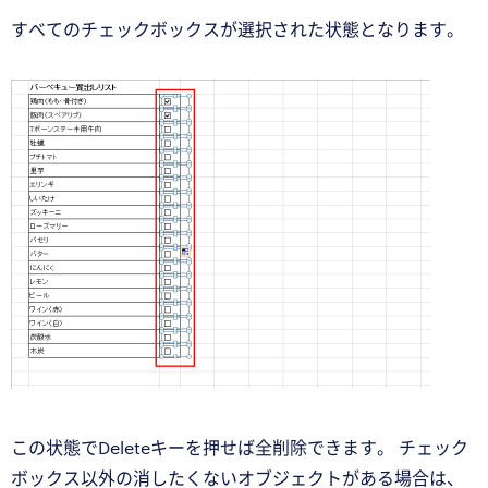
すべてのチェックボックスが選択された状態となります。
この状態でDeleteキーを押せば全削除できます。 チェック
ボックス以外の消したくないオブジェクトがある場合は、