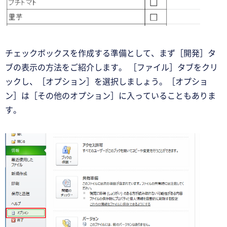
チェックボックスを作成する準備として、まず［開発］タ
ブの表示の方法をご紹介します。 ［ファイル］タブをクリ
ックし、［オプション］を選択しましょう。［オプショ
ン］は［その他のオプション］に入っていることもありま
す。