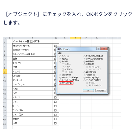
［オブジェクト］にチェックを入れ、OKボタンをクリック
します。