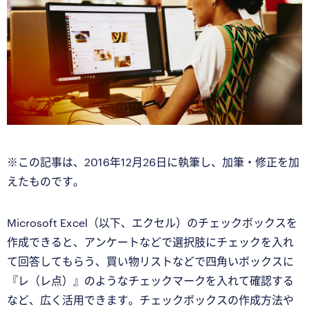
※この記事は、2016年12月26日に執筆し、加筆・修正を加
えたものです。
Microsoft Excel（以下、エクセル）のチェックボックスを
作成できると、アンケートなどで選択肢にチェックを入れ
て回答してもらう、買い物リストなどで四角いボックスに
『レ（レ点）』のようなチェックマークを入れて確認する
など、広く活用できます。チェックボックスの作成方法や