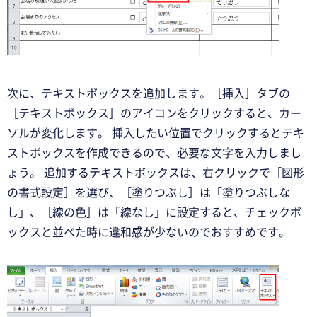
次に、テキストボックスを追加します。［挿入］タブの
［テキストボックス］のアイコンをクリックすると、カー
ソルが変化します。 挿入したい位置でクリックするとテキ
ストボックスを作成できるので、必要な文字を入力しまし
ょう。 追加するテキストボックスは、右クリックで［図形
の書式設定］を選び、［塗りつぶし］は「塗りつぶしな
し」、［線の色］は「線なし」に設定すると、チェックボ
ックスと並べた時に違和感が少ないのでおすすめです。