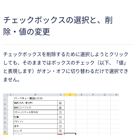
チェックボックスの選択と、削
除・値の変更
チェックボックスを削除するために選択しようとクリック
しても、そのままではボックスのチェック（以下、「値」
と表現します）がオン・オフに切り替わるだけで選択でき
ません。