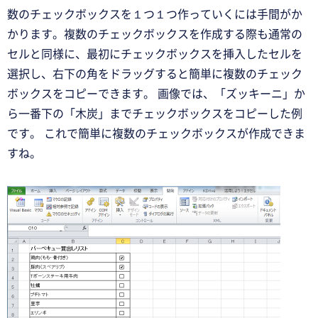
数のチェックボックスを１つ１つ作っていくには手間がか
かります。複数のチェックボックスを作成する際も通常の
セルと同様に、最初にチェックボックスを挿入したセルを
選択し、右下の角をドラッグすると簡単に複数のチェック
ボックスをコピーできます。 画像では、「ズッキーニ」か
ら一番下の「木炭」までチェックボックスをコピーした例
です。 これで簡単に複数のチェックボックスが作成できま
すね。