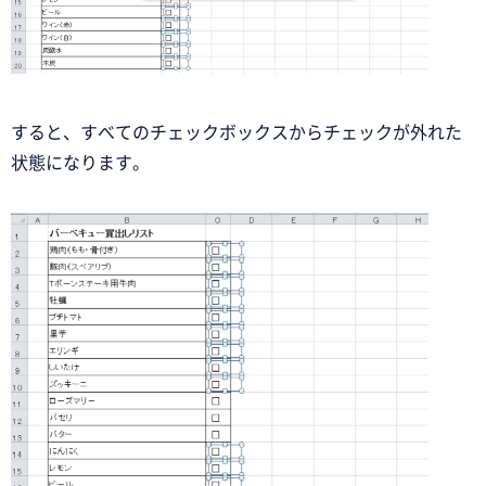
すると、すべてのチェックボックスからチェックが外れた
状態になります。