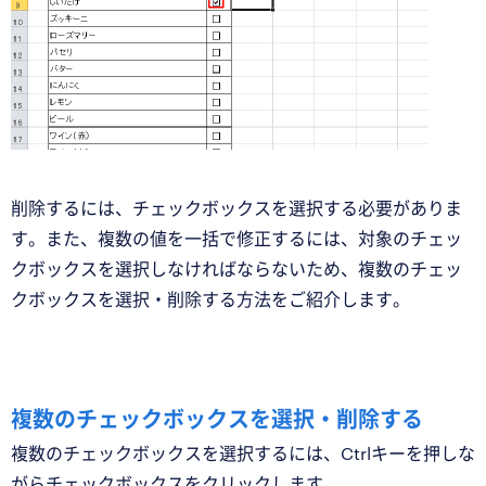
削除するには、チェックボックスを選択する必要がありま
す。また、複数の値を一括で修正するには、対象のチェッ
クボックスを選択しなければならないため、複数のチェッ
クボックスを選択・削除する方法をご紹介します。
複数のチェックボックスを選択・削除する
複数のチェックボックスを選択するには、Ctrlキーを押しな
がらチェックボックスをクリックします。