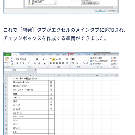
これで［開発］タブがエクセルのメインタブに追加され、
チェックボックスを作成する準備ができました。