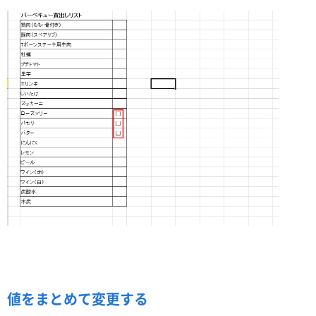
値をまとめて変更する