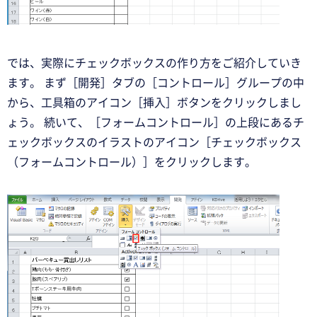
では、実際にチェックボックスの作り方をご紹介していき
ます。 まず［開発］タブの［コントロール］グループの中
から、工具箱のアイコン［挿入］ボタンをクリックしまし
ょう。 続いて、［フォームコントロール］の上段にあるチ
ェックボックスのイラストのアイコン［チェックボックス
（フォームコントロール）］をクリックします。