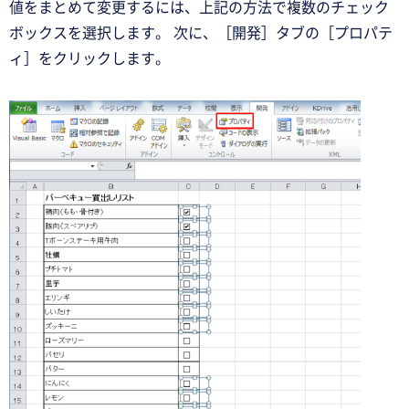
値をまとめて変更するには、上記の方法で複数のチェック
ボックスを選択します。 次に、［開発］タブの［プロパテ
ィ］をクリックします。