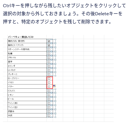
Ctrlキーを押しながら残したいオブジェクトをクリックして
選択の対象から外しておきましょう。その後Deleteキーを
押すと、特定のオブジェクトを残して削除できます。