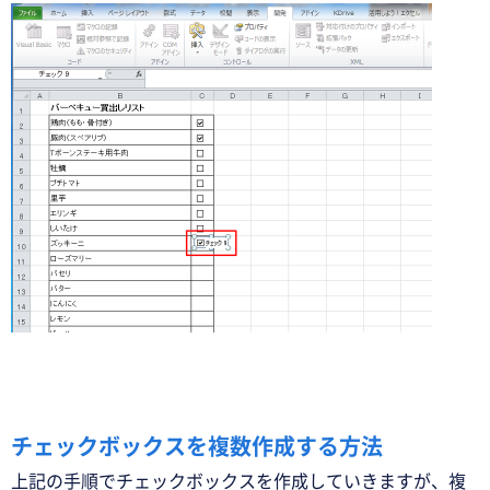
チェックボックスを複数作成する方法
上記の手順でチェックボックスを作成していきますが、複