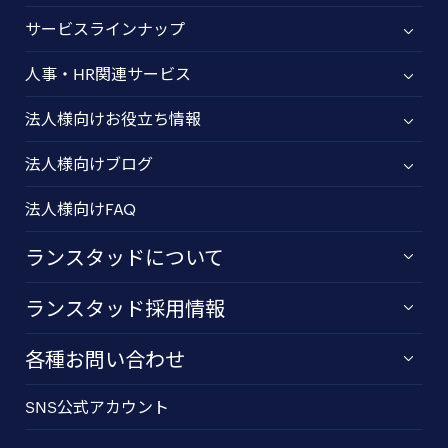
サービスラインナップ
人事・HR関連サービス
法人様向けお役立ち情報
法人様向けブログ
法人様向けFAQ
ランスタッドについて
ランスタッド採用情報
各種お問い合わせ
SNS公式アカウント