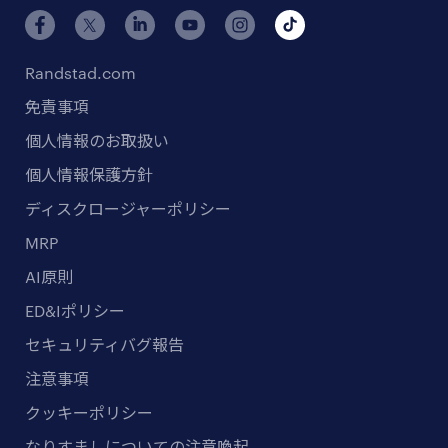
Randstad.com
免責事項
個人情報のお取扱い
個人情報保護方針
ディスクロージャーポリシー
MRP
AI原則
ED&Iポリシー
セキュリティバグ報告
注意事項
クッキーポリシー
なりすましについての注意喚起