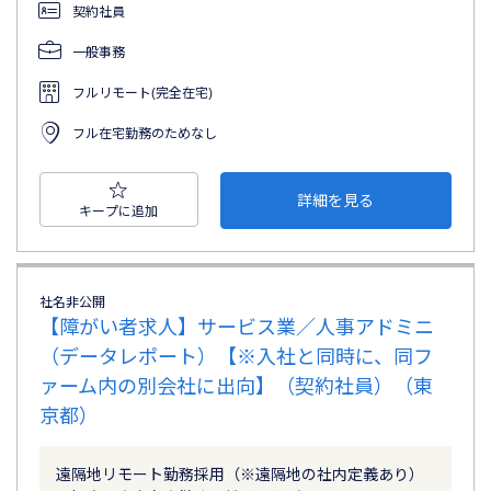
契約社員
一般事務
フルリモート(完全在宅)
フル在宅勤務のためなし
詳細を見る
キープに追加
社名非公開
【障がい者求人】サービス業／人事アドミニ
（データレポート）【※入社と同時に、同フ
ァーム内の別会社に出向】（契約社員）（東
京都）
遠隔地リモート勤務採用（※遠隔地の社内定義あり）