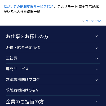
障がい者の転職支援サービスTOP
フルリモート(完全在宅)の障
がい者求人検索結果一覧
ページ上部へ
お仕事をお探しの方
派遣・紹介予定派遣
正社員
専門サービス
求職者様向けブログ
求職者様向けQ＆A
企業のご担当の方