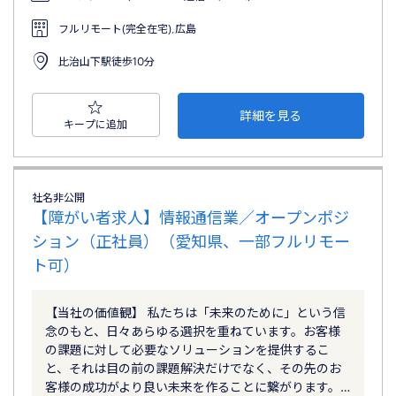
フルリモート(完全在宅),広島
比治山下駅徒歩10分
詳細を見る
キープに追加
社名非公開
【障がい者求人】情報通信業／オープンポジ
ション（正社員）（愛知県、一部フルリモー
ト可）
【当社の価値観】 私たちは「未来のために」という信
念のもと、日々あらゆる選択を重ねています。お客様
の課題に対して必要なソリューションを提供するこ
と、それは目の前の課題解決だけでなく、その先のお
客様の成功がより良い未来を作ることに繋がります。…