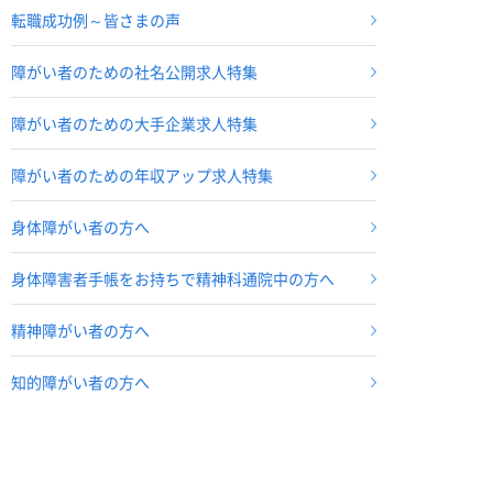
転職成功例～皆さまの声
障がい者のための社名公開求人特集
障がい者のための大手企業求人特集
障がい者のための年収アップ求人特集
身体障がい者の方へ
身体障害者手帳をお持ちで精神科通院中の方へ
精神障がい者の方へ
知的障がい者の方へ