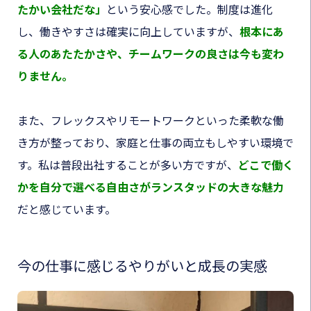
たかい会社だな
」
という安心感でした。制度は進化
し、働きやすさは確実に向上していますが、
根本にあ
る人のあたたかさや、チームワークの良さは今も変わ
りません。
また、フレックスやリモートワークといった柔軟な働
き方が整っており、家庭と仕事の両立もしやすい環境で
す。私は普段出社することが多い方ですが、
どこで働く
かを自分で選べる自由さがランスタッドの大きな魅力
だと感じています。
今の仕事に感じるやりがいと成長の実感