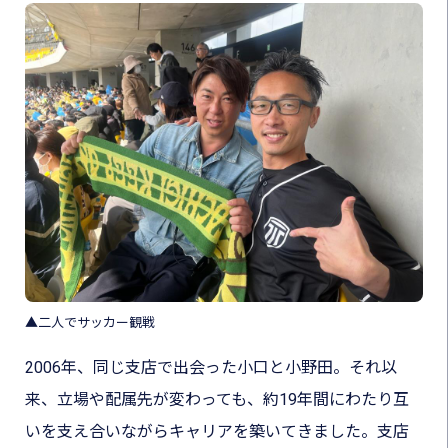
▲二人でサッカー観戦
2006年、同じ支店で出会った小口と小野田。それ以
来、立場や配属先が変わっても、約19年間にわたり互
いを支え合いながらキャリアを築いてきました。支店