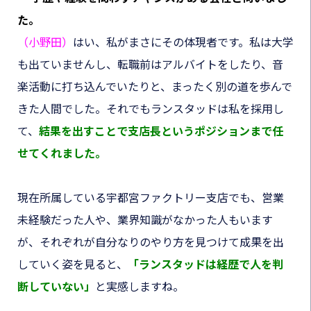
た。
（小野田）
はい、私がまさにその体現者です。私は大学
も出ていませんし、転職前はアルバイトをしたり、音
楽活動に打ち込んでいたりと、まったく別の道を歩んで
きた人間でした。それでもランスタッドは私を採用し
て、
結果を出すことで支店長というポジションまで任
せてくれました。
現在所属している宇都宮ファクトリー支店でも、営業
未経験だった人や、業界知識がなかった人もいます
が、それぞれが自分なりのやり方を見つけて成果を出
していく姿を見ると、
「ランスタッドは経歴で人を判
断していない」
と実感しますね。