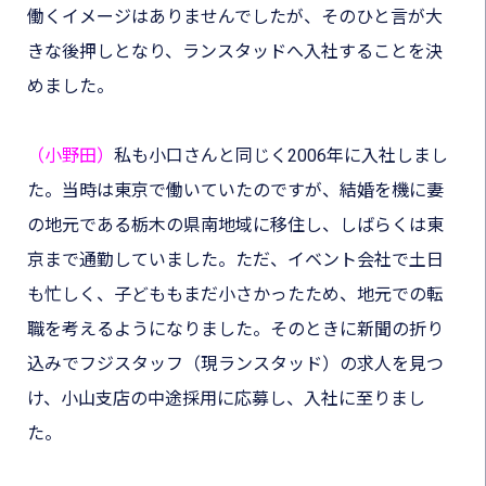
働くイメージはありませんでしたが、そのひと言が大
きな後押しとなり、ランスタッドへ入社することを決
めました。
（小野田）
私も小口さんと同じく2006年に入社しまし
た。当時は東京で働いていたのですが、結婚を機に妻
の地元である栃木の県南地域に移住し、しばらくは東
京まで通勤していました。ただ、イベント会社で土日
も忙しく、子どももまだ小さかったため、地元での転
職を考えるようになりました。そのときに新聞の折り
込みでフジスタッフ（現ランスタッド）の求人を見つ
け、小山支店の中途採用に応募し、入社に至りまし
た。