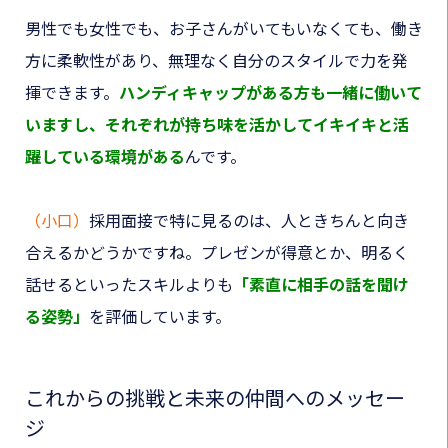
男性でも女性でも、お子さんがいてもいなくても、働き
方に柔軟性があり、無理なく自分のスタイルで力を発
揮できます。
ハンディキャップがある方も一緒に働いて
いますし、それぞれが持ち味を活かしてイキイキと活
躍している環境がある
んです。
（小口）
採用面接で特に見るのは、人ときちんと向き
合えるかどうかですね。プレゼンが得意とか、明るく
話せるといったスキルよりも
「素直に相手の話を聞け
る姿勢」
を評価しています。
これからの挑戦と未来の仲間へのメッセー
ジ