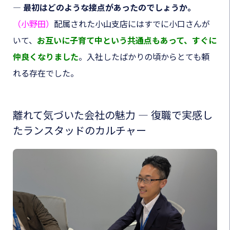
― 最初はどのような接点があったのでしょうか。
（小野田）
配属された小山支店にはすでに小口さんが
いて、
お互いに子育て中という共通点もあって、すぐに
仲良くなりました
。入社したばかりの頃からとても頼
れる存在でした。
離れて気づいた会社の魅力 ― 復職で実感し
たランスタッドのカルチャー