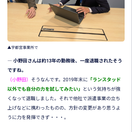
▲宇都宮事業所で
― 小野田さんは約13年の勤務後、一度退職されたそう
ですね。
（小野田）
そうなんです。2019年末に
「ランスタッド
以外でも自分の力を試してみたい」
という気持ちが強
くなって退職しました。それで他社で派遣事業の立ち
上げなどに携わったものの、方針の変更があり思うよ
うに力を発揮できず・・・。