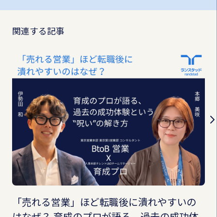
関連する記事
「売れる営業」ほど転職後に潰れやすいの