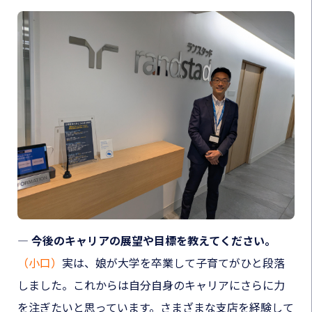
― 今後のキャリアの展望や目標を教えてください。
（小口）
実は、娘が大学を卒業して子育てがひと段落
しました。これからは自分自身のキャリアにさらに力
を注ぎたいと思っています。さまざまな支店を経験して