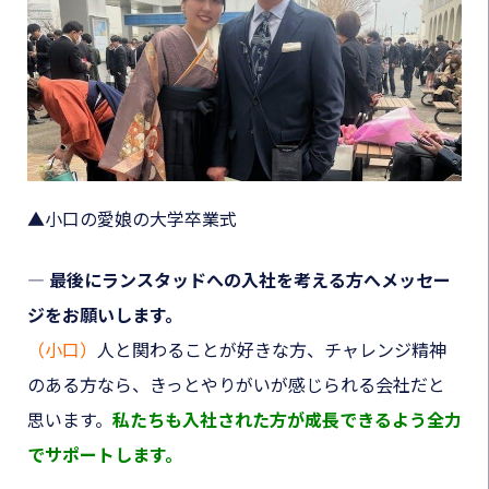
▲小口の愛娘の大学卒業式
― 最後にランスタッドへの入社を考える方へメッセー
ジをお願いします。
（小口）
人と関わることが好きな方、チャレンジ精神
のある方なら、きっとやりがいが感じられる会社だと
思います。
私たちも入社された方が成長できるよう全力
でサポートします。