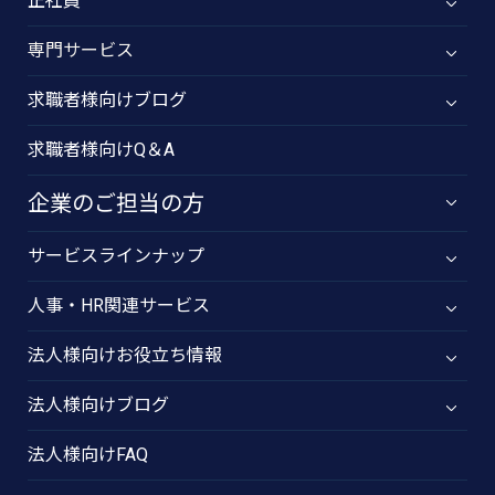
正社員
専門サービス
求職者様向けブログ
求職者様向けQ＆A
企業のご担当の方
サービスラインナップ
人事・HR関連サービス
法人様向けお役立ち情報
法人様向けブログ
法人様向けFAQ