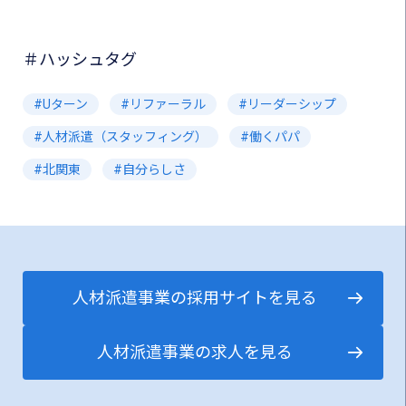
＃ハッシュタグ
Uターン
リファーラル
リーダーシップ
人材派遣（スタッフィング）
働くパパ
北関東
自分らしさ
人材派遣事業の採用サイトを見る
人材派遣事業の求人を見る