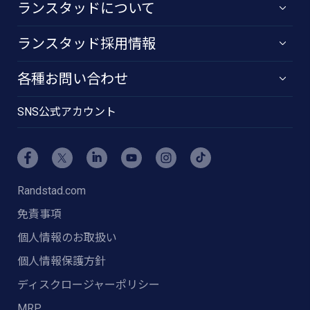
ランスタッドについて
ランスタッド採用情報
各種お問い合わせ
SNS公式アカウント
Randstad.com
免責事項
個人情報のお取扱い
個人情報保護方針
ディスクロージャーポリシー
MRP