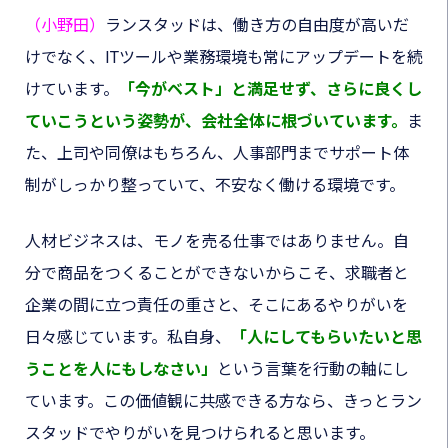
（小野田）
ランスタッドは、働き方の自由度が高いだ
けでなく、ITツールや業務環境も常にアップデートを続
けています。
「今がベスト」と満足せず、さらに良くし
ていこうという姿勢が、会社全体に根づいています
。
ま
た、上司や同僚はもちろん、人事部門までサポート体
制がしっかり整っていて、不安なく働ける環境です。
人材ビジネスは、モノを売る仕事ではありません。自
分で商品をつくることができないからこそ、求職者と
企業の間に立つ責任の重さと、そこにあるやりがいを
日々感じています。私自身、
「人にしてもらいたいと思
うことを人にもしなさい」
という言葉を行動の軸にし
ています。この価値観に共感できる方なら、きっとラン
スタッドでやりがいを見つけられると思います。