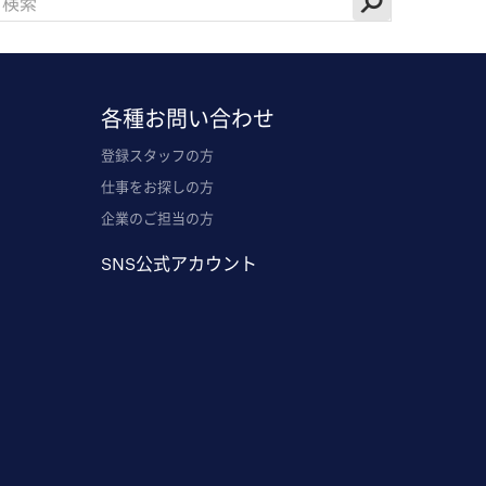
各種お問い合わせ
登録スタッフの方
仕事をお探しの方
企業のご担当の方
SNS公式アカウント