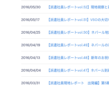
2016/05/30
【派遣社員レポートvol.52】現地視察
2016/05/17
【派遣社員レポートvol.51】VSOの
2016/04/25
【派遣社員レポートvol.50】ネパール地
2016/04/19
【派遣社員レポートvol.49】ネパール
2016/04/13
【派遣社員レポートvol.48】新年のお祝
2016/04/04
【派遣社員レポートvol.47】ネパール
2016/03/31
【派遣社員現地レポート 出発編】第5