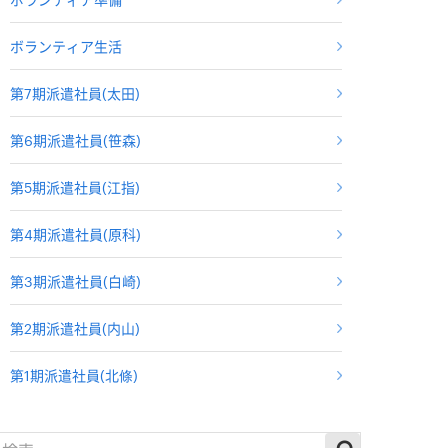
ボランティア生活
第7期派遣社員(太田)
第6期派遣社員(笹森)
第5期派遣社員(江指)
第4期派遣社員(原科)
第3期派遣社員(白崎)
第2期派遣社員(内山)
第1期派遣社員(北條)