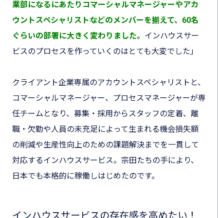
業部になるにあたりコマーシャルマネージャーやアカ
ウントスペシャリストなどのメンバーを揃えて、60名
ぐらいの部署に大きく変わりました。
インハウスサー
ビスのプロセスを作っていくのはとても大変でした」
クライアント企業専属のアカウントスペシャリストと、
コマーシャルマネージャー、プロセスマネージャーが専
任チームとなり、募集・採用からスタッフの定着、離
職・欠勤や人員の未充足によって生まれる機会損失額
の削減
や生産性向上のための課題解決までを一貫して
対応するインハウスサービス。宗田たちの手により、
日本でも本格的に稼働しはじめたのです。
インハウスサービスの存在感を高めたい！