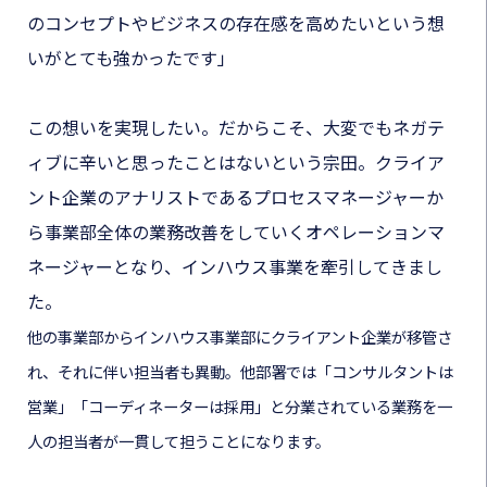
のコンセプトやビジネスの存在感を高めたいという想
いがとても強かったです」
この想いを実現したい。だからこそ、大変でもネガテ
ィブに辛いと思ったことはないという宗田。クライア
ント企業のアナリストであるプロセスマネージャーか
ら事業部全体の業務改善をしていくオペレーションマ
ネージャーとなり、インハウス事業を牽引してきまし
た。
他の事業部からインハウス事業部にクライアント企業が移管さ
れ、それに伴い担当者も異動。他部署では「コンサルタントは
営業」「コーディネーターは採用」と分業されている業務を一
人の担当者が一貫して担うことになります。