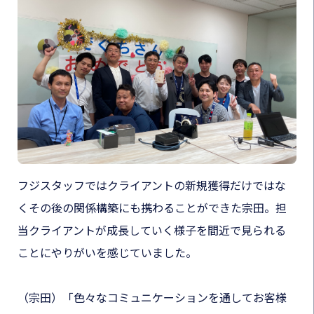
フジスタッフではクライアントの新規獲得だけではな
くその後の関係構築にも携わることができた宗田。担
当クライアントが成長していく様子を間近で見られる
ことにやりがいを感じていました。
（宗田）
「色々なコミュニケーションを通してお客様