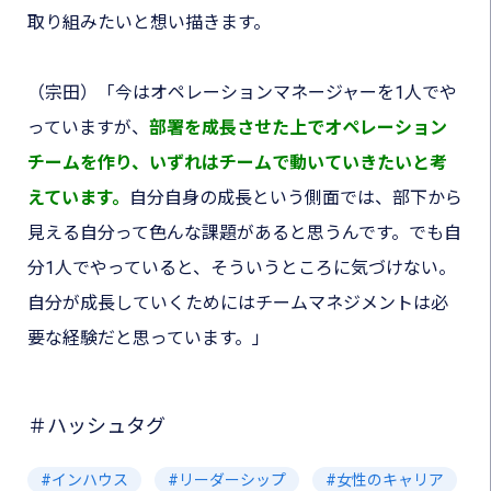
取り組みたいと想い描きます。
（宗田）
「今はオペレーションマネージャーを1人でや
っていますが、
部署を成長させた上でオペレーション
チームを作り、いずれはチームで動いていきたいと考
えています。
自分自身の成長という側面では、部下から
見える自分って色んな課題があると思うんです。でも自
分1人でやっていると、そういうところに気づけない。
自分が成長していくためにはチームマネジメントは必
要な経験だと思っています。」
＃ハッシュタグ
インハウス
リーダーシップ
女性のキャリア