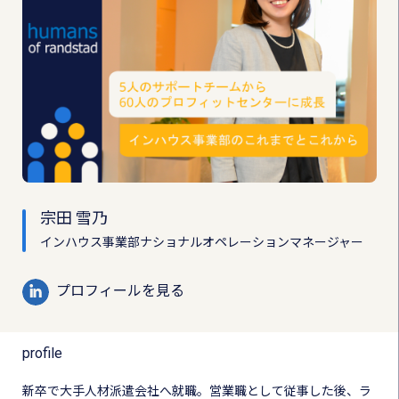
宗田 雪乃
インハウス事業部ナショナルオペレーションマネージャー
プロフィールを見る
profile
新卒で大手人材派遣会社へ就職。営業職として従事した後、ラ