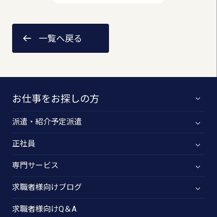
一覧へ戻る
お仕事をお探しの方
派遣・紹介予定派遣
正社員
専門サービス
求職者様向けブログ
求職者様向けQ＆A