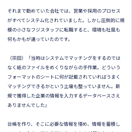
それまで勤めていた会社では、営業や採用のプロセス
がすべてシステム化されていました。しかし圧倒的に規
模の小さなフジスタッフに転職すると、環境も社風も
何もかもが違っていたのです。
（宗田）「当時はシステムでマッチングをするのでは
なく紙のファイルをめくりながらの手作業。どういう
フォーマットのシートに何が記載されていればうまく
マッチングできるかという土壌も整っていません。新
規で獲得した企業の情報を入力するデータベースさえ
ありませんでした」
台帳を作り、そこに必要な情報を埋め、情報を蓄積し