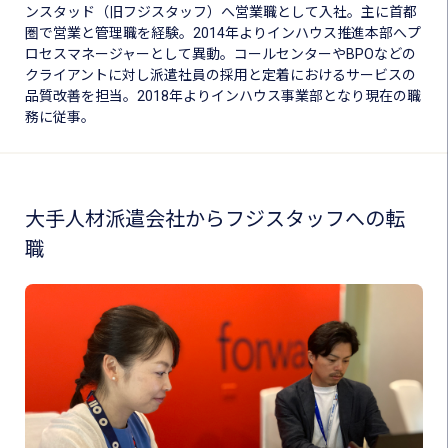
ンスタッド（旧フジスタッフ）へ営業職として入社。主に首都
圏で営業と管理職を経験。2014年よりインハウス推進本部へプ
ロセスマネージャーとして異動。コールセンターやBPOなどの
クライアントに対し派遣社員の採用と定着におけるサービスの
品質改善を担当。2018年よりインハウス事業部となり現在の職
務に従事。
大手人材派遣会社からフジスタッフへの転
職