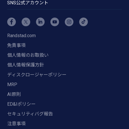
SNS公式アカウント
Randstad.com
免責事項
個人情報のお取扱い
個人情報保護方針
ディスクロージャーポリシー
MRP
AI原則
ED&Iポリシー
セキュリティバグ報告
注意事項