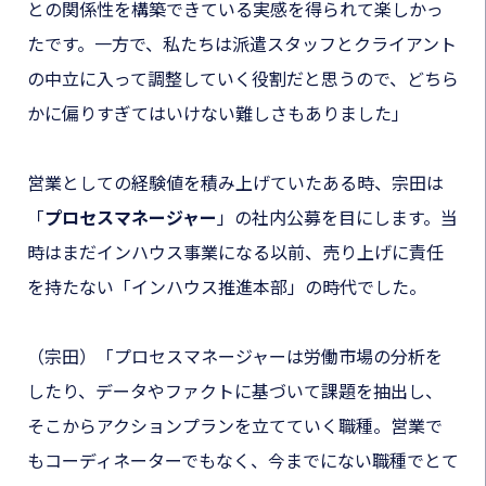
との関係性を構築できている実感を得られて楽しかっ
たです。一方で、私たちは派遣スタッフとクライアント
の中立に入って調整していく役割だと思うので、どちら
かに偏りすぎてはいけない難しさもありました」
営業としての経験値を積み上げていたある時、宗田は
「
プロセスマネージャー
」の社内公募を目にします。当
時はまだインハウス事業になる以前、売り上げに責任
を持たない「インハウス推進本部」の時代でした。
（宗田）
「プロセスマネージャーは労働市場の分析を
したり、データやファクトに基づいて課題を抽出し、
そこからアクションプランを立てていく職種。営業で
もコーディネーターでもなく、今までにない職種でとて