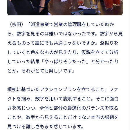
（宗田）
「派遣事業で営業の管理職をしていた時か
ら、数字を見るのは嫌いではなかったです。数字から見
えるものって誰にでも共通じゃないですか。深掘りを
していくと色んなものが見えたり、仮説を立てて分析
していった結果『やっぱりそうだった』と分かったり
とか。それがとても楽しいです」
根拠に基づいたアクションプランを立てること。ファ
クトを掴み、数字を用いて説明すること。そこに面白
さを感じつつ、全体と部分の最適化のバランスを取る
ことや、数字から見えることだけでない本当の課題を
見つける難しさもまた感じています。