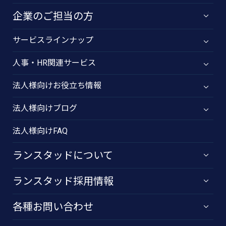
企業のご担当の方
サービスラインナップ
人事・HR関連サービス
法人様向けお役立ち情報
法人様向けブログ
法人様向けFAQ
ランスタッドについて
ランスタッド採用情報
各種お問い合わせ