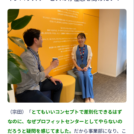
（宗田）
「
とてもいいコンセプトで差別化できるはず
なのに、なぜプロフィットセンターとしてやらないの
だろうと疑問を感じてました。
だから事業部になり、こ