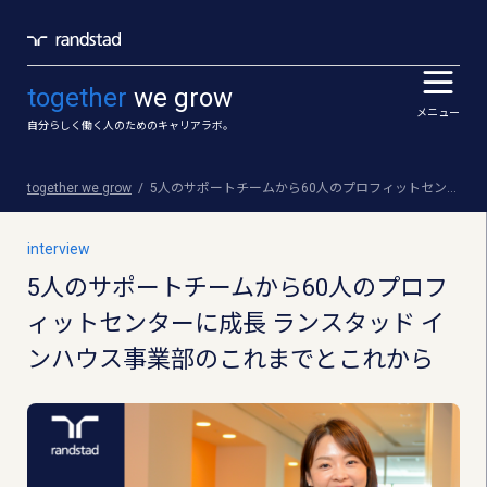
together
we grow
メニュー
自分らしく働く人のためのキャリアラボ。
together we grow
5人のサポートチームから60人のプロフィットセンターに成長 ランスタッド インハウス事業部のこれまでとこれから
interview
5人のサポートチームから60人のプロフ
ィットセンターに成長 ランスタッド イ
ンハウス事業部のこれまでとこれから