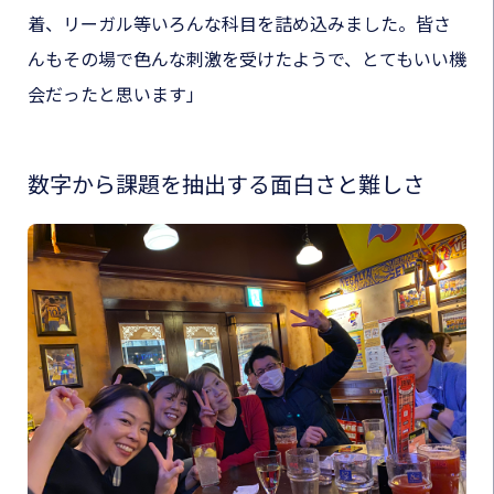
着、リーガル等いろんな科目を詰め込みました。皆さ
んもその場で色んな刺激を受けたようで、とてもいい機
会だったと思います」
数字から課題を抽出する面白さと難しさ