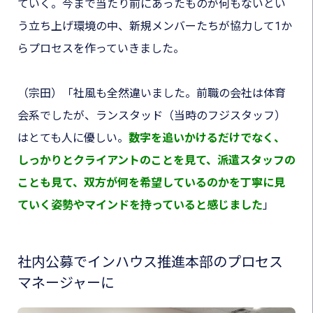
ていく。今まで当たり前にあったものが何もないとい
う立ち上げ環境の中、新規メンバーたちが協力して1か
らプロセスを作っていきました。
（宗田）
「社風も全然違いました。前職の会社は体育
会系でしたが、ランスタッド（当時のフジスタッフ）
はとても人に優しい。
数字を追いかけるだけでなく
、
しっかりとクライアントのことを見て、派遣スタッフの
ことも見て、双方が何を希望しているのかを丁寧に見
ていく姿勢やマインドを持っていると感じました
」
社内公募でインハウス推進本部のプロセス
マネージャーに