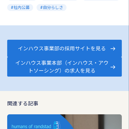
社内公募
自分らしさ
インハウス事業部の採用サイトを見る
インハウス事業本部（インハウス・アウ
トソーシング）の求人を見る
関連する記事