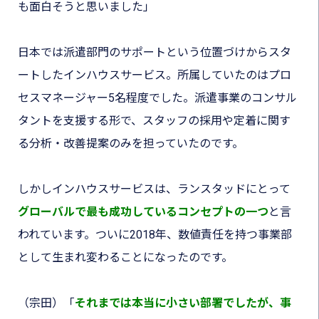
も面白そうと思いました」
日本では派遣部門のサポートという位置づけからスタ
ートしたインハウスサービス。所属していたのはプロ
セスマネージャー5名程度でした。派遣事業のコンサル
タントを支援する形で、スタッフの採用や定着に関す
る分析・改善提案のみを担っていたのです。
しかしインハウスサービスは、ランスタッドにとって
グローバルで最も成功しているコンセプトの一つ
と言
われています。ついに2018年、数値責任を持つ事業部
として生まれ変わることになったのです。
（宗田）
「
それまでは本当に小さい部署でしたが、事