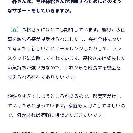
ー森さんは、今後森松さんが活躍するためにどのよう
なサポートをしていきますか。
（森）
森松さんにはとても期待しています。最初から仕
事を頑張る姿が見受けられましたし、会社全体につい
て考えたり新しいことにチャレンジしたりして、ラン
スタッドに貢献してくれています。森松さんは成長した
い気持ちが強い方なので、これからも成長する機会を
与えられる存在でありたいです。
頑張りすぎてしまうところがあるので、都度声がけし
ていけたらと思っています。家庭も大切にしてほしいの
で、何かあれば気軽に相談いただきたいです。