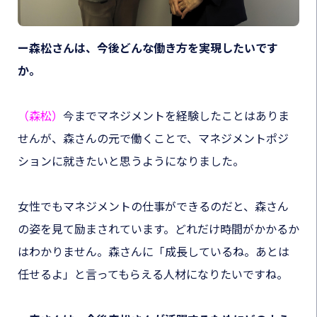
ー森松さんは、今後どんな働き方を実現したいです
か。
（森松）
今までマネジメントを経験したことはありま
せんが、森さんの元で働くことで、マネジメントポジ
ションに就きたいと思うようになりました。
女性でもマネジメントの仕事ができるのだと、森さん
の姿を見て励まされています。どれだけ時間がかかるか
はわかりません。森さんに「成長しているね。あとは
任せるよ」と言ってもらえる人材になりたいですね。