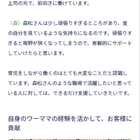
上司の元で、前向きに働けています。
（森）
森松さんは少し頑張りすぎるところがあり、昔
の自分を見ているような気持ちになるのです。頑張りす
ぎると視野が狭くなってしまうので、客観的にサポート
していけたらと思います。
育児をしながら働くのはとても大変なことだと認識し
ています。森松さんのような職場で活躍したいと思って
いる人に対しては、できるだけ支援していきたいです。
自身のワーママの経験を活かして、お客様に
貢献