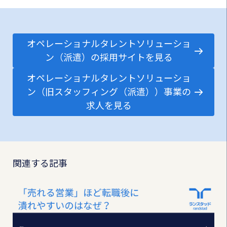
オペレーショナルタレントソリューショ
ン（派遣）の採用サイトを見る
オペレーショナルタレントソリューショ
ン（旧スタッフィング（派遣））事業の
求人を見る
関連する記事