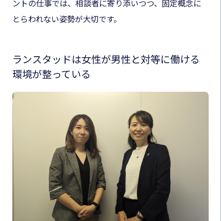
ントの仕事では、相談者に寄り添いつつ、固定概念に
とらわれない姿勢が大切です。
ランスタッドは女性が男性と対等に働ける
環境が整っている