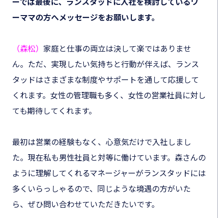
ーでは最後に、ランスタッドに入社を検討しているワ
ーママの方へメッセージをお願いします。
（森松）
家庭と仕事の両立は決して楽ではありませ
ん。ただ、実現したい気持ちと行動が伴えば、ランス
タッドはさまざまな制度やサポートを通して応援して
くれます。女性の管理職も多く、女性の営業社員に対し
ても期待してくれます。
最初は営業の経験もなく、心意気だけで入社しまし
た。現在私も男性社員と対等に働けています。森さんの
ように理解してくれるマネージャーがランスタッドには
多くいらっしゃるので、同じような境遇の方がいた
ら、ぜひ問い合わせていただきたいです。