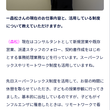
ー森松さんの現在のお仕事内容と、活用している制度
について教えていただけますか。
（森松）
現在はコンサルタントとして新規営業や既存
営業、派遣スタッフのフォロー、契約書作成をはじめ
とする事務処理業務などを行っています。スーパーフレ
ックスやリモートワーク制度も活用していますね。
先日スーパーフレックス制度を活用して、お昼の時間に
休憩を取らせていただき、子どもの授業参観に行ってき
ました。基本的に出社しているのですが、子どもがイ
ンフルエンザに罹患したときは、リモートワークで看