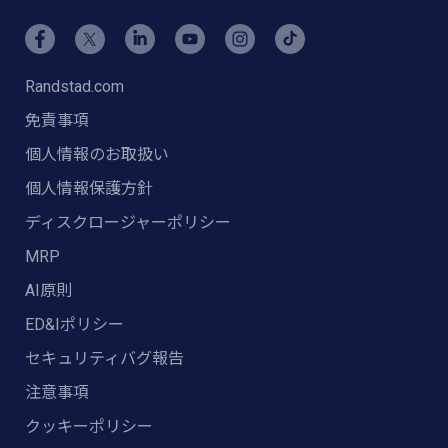
Randstad.com
免責事項
個人情報のお取扱い
個人情報保護方針
ディスクロージャーポリシー
MRP
AI原則
ED&Iポリシー
セキュリティバグ報告
注意事項
クッキーポリシー