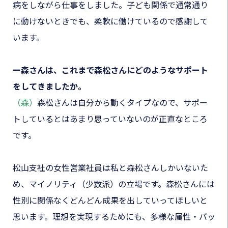
病をしながら仕事をしました。子ども関係で通常通り
に動けないときでも、柔軟に働けているので感謝して
います。
ー森さんは、これまで森松さんにどのようなサポート
をしてきましたか。
（森）
森松さんは自分から動くタイプなので、サポー
トしているとはあまり思っていないのが正直なところ
です。
松山支社の女性営業社員は私と森松さんしかいないた
め、マイノリティ（少数派）の立場です。森松さんには
性別に関係なくどんどん成果を出していってほしいと
思います。理想を実現するためにも、多様な属性・バッ