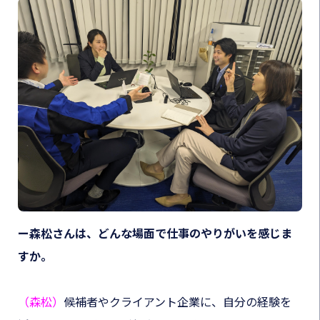
ー森松さんは、どんな場面で仕事のやりがいを感じま
すか。
（森松）
候補者やクライアント企業に、自分の経験を