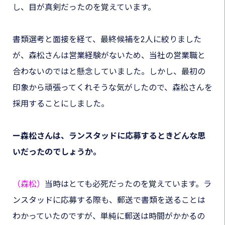
し、目が真剣だったのを覚えています。
書類選考と面接を経て、最終候補を2人に絞りました
が、森松さんは営業経験がないため、当社の営業職と
合わないのではと懸念していました。しかし、最初の
印象から頑張ってくれそうな気がしたので、森松さんを
採用することにしました。
ー森松さんは、ランスタッドに応募するときどんな思
いだったのでしょうか。
（森松）
当時はとても必死だったのを覚えています。ラ
ンスタッドに応募する際も、郵送で書類を送ることは
わかっていたのですが、単純に郵送は時間がかかるの