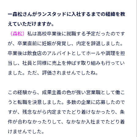
ー森松さんがランスタッドに入社するまでの経緯を教
えていただけますか。
（森松）
私は高校卒業後に就職する予定だったのです
が、卒業直前に妊娠が発覚し、内定を辞退しました。
卒業後は飲食店のアルバイトとしてホールや調理を担
当し、社員と同様に売上を伸ばす取り組みも行ってい
ました。ただ、評価されませんでしたね。
この経験から、成果主義の色が強い営業職として働こ
うと転職を決意しました。多数の企業に応募したので
すが、残念ながら内定までたどり着けなかったり、条
件が合わなかったりして、なかなか入社までたどり着
けませんでした。