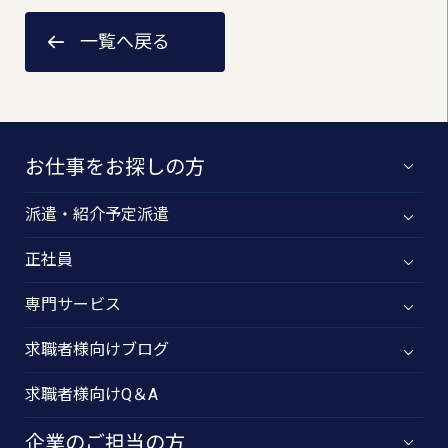
一覧へ戻る
お仕事をお探しの方
派遣・紹介予定派遣
正社員
専門サービス
求職者様向けブログ
求職者様向けQ＆A
企業のご担当の方