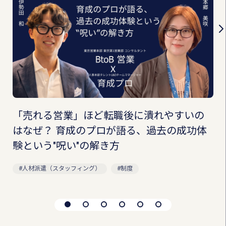
「売れる営業」ほど転職後に潰れやすいの
はなぜ？ 育成のプロが語る、過去の成功体
験という"呪い"の解き方
人材派遣（スタッフィング）
制度