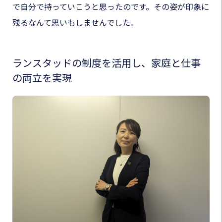
で自分で持っていこうと思ったのです。その姿が印象に
残るなんて思いもしませんでした。
ランスタッドの制度を活用し、家庭と仕事
の両立を実現