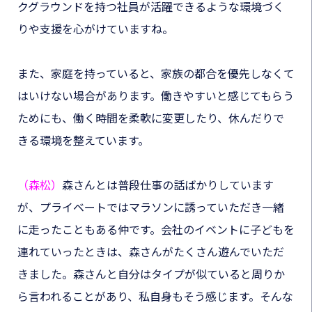
クグラウンドを持つ社員が活躍できるような環境づく
りや支援を心がけていますね。
また、家庭を持っていると、家族の都合を優先しなくて
はいけない場合があります。働きやすいと感じてもらう
ためにも、働く時間を柔軟に変更したり、休んだりで
きる環境を整えています。
（森松）
森さんとは普段仕事の話ばかりしています
が、プライベートではマラソンに誘っていただき一緒
に走ったこともある仲です。会社のイベントに子どもを
連れていったときは、森さんがたくさん遊んでいただ
きました。森さんと自分はタイプが似ていると周りか
ら言われることがあり、私自身もそう感じます。そんな