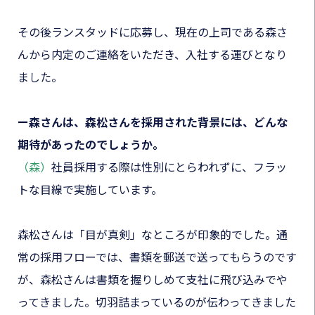
その後ランスタッドに応募し、現在の上司である森さ
んから内定のご連絡をいただき、入社する運びとなり
ました。
ー森さんは、森松さんを採用された背景には、どんな
期待があったのでしょうか。
（森）
社員採用する際は性別にとらわれずに、フラッ
トな目線で実施しています。
森松さんは「目が真剣」なところが印象的でした。通
常の採用フローでは、書類を郵送で送ってもらうのです
が、森松さんは書類を握りしめて支社に飛び込みでや
ってきました。切羽詰まっているのが伝わってきました