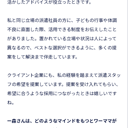
活かしたアドバイスが役立ったときです。
私と同じ立場の派遣社員の方に、子どもの行事や体調
不良に直面した際、活用できる制度をお伝えしたこと
がありました。置かれている立場や状況は人によって
異なるので、ベストな選択ができるように、多くの提
案をして解決まで伴走しています。
クライアント企業にも、私の経験を踏まえて派遣スタッ
フの希望を提案しています。提案を受け入れてもらい、
希望に合うような採用につながったときは嬉しいです
ね。
ー森さんは、どのようなマインドをもつとワーママが