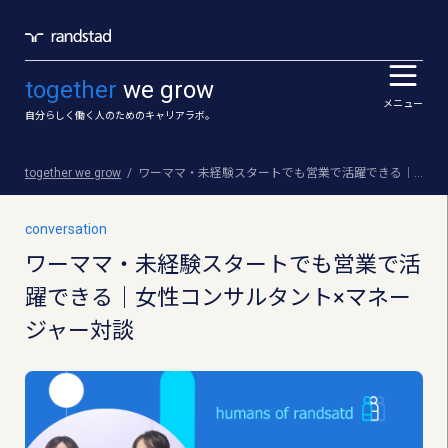
together
we grow
メニュー
自分らしく働く人のためのキャリアラボ。
together we grow
ワーママ・未経験スタートでも営業で活躍できる｜女性コンサルタント×マネージャー対談
conversation
ワーママ・未経験スタートでも営業で活
躍できる｜女性コンサルタント×マネー
ジャー対談