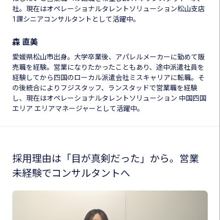
社。現在はオペレーショナルタレントソリューション松山支店
1課シニアコンサルタントとして活躍中。
森 直美
愛媛県松山市出身。大学卒業後、アパレルメーカーに勤めて販
売職を経験。営業になりたかったこともあり、途中派遣社員を
経験してから四国のローカル派遣会社ミスキャリアに転職。そ
の後統合によりフジスタッフ、ランスタッドで営業職を経験
し、現在はオペレーショナルタレントソリューション 中国四国
エリア エリアマネージャーとして活躍中。
採用理由は「目が真剣だった」から。営業
未経験でコンサルタントへ