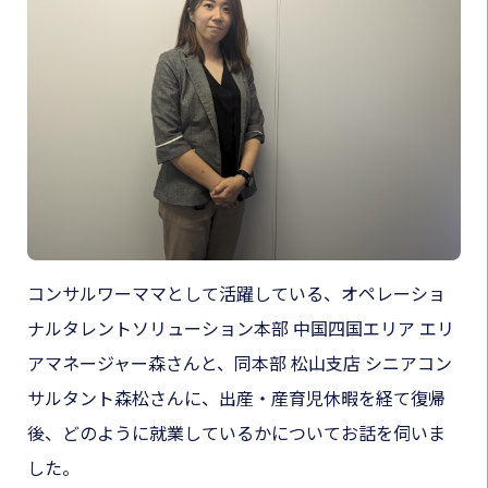
コンサルワーママとして活躍している、オペレーショ
ナルタレントソリューション本部 中国四国エリア エリ
アマネージャー森さんと、同本部 松山支店 シニアコン
サルタント森松さんに、出産・産育児休暇を経て復帰
後、どのように就業しているかについてお話を伺いま
した。