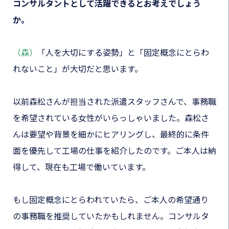
コンサルタントとして活躍できるとお考えでしょう
か。
（森）
「人を大切にする姿勢」と「固定概念にとらわ
れないこと」が大切だと思います。
以前森松さんが担当された派遣スタッフさんで、事務職
を希望されている女性がいらっしゃいました。森松さ
んは要望や背景を細かにヒアリングし、最終的に条件
面を優先して工場の仕事を紹介したのです。ご本人は納
得して、現在も工場で働いています。
もし固定概念にとらわれていたら、ご本人の希望通り
の事務職を推奨していたかもしれません。コンサルタ