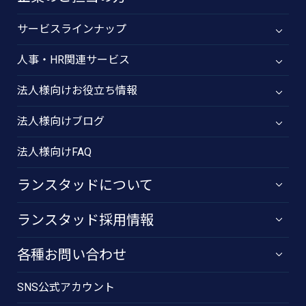
サービスラインナップ
人事・HR関連サービス
法人様向けお役立ち情報
法人様向けブログ
法人様向けFAQ
ランスタッドについて
ランスタッド採用情報
各種お問い合わせ
SNS公式アカウント