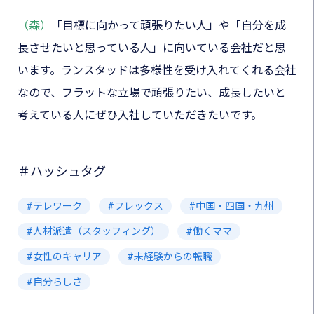
（森）
「目標に向かって頑張りたい人」や「自分を成
長させたいと思っている人」に向いている会社だと思
います。ランスタッドは多様性を受け入れてくれる会社
なので、フラットな立場で頑張りたい、成長したいと
考えている人にぜひ入社していただきたいです。
＃ハッシュタグ
テレワーク
フレックス
中国・四国・九州
人材派遣（スタッフィング）
働くママ
女性のキャリア
未経験からの転職
自分らしさ