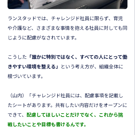
ランスタッドでは、チャレンジド社員に限らず、育児
や介護など、さまざまな事情を抱える社員に対しても同
じように配慮がなされています。
こうした
「誰かに特別ではなく、すべての人にとって働
きやすい環境を整える」
という考え方が、組織全体に
根づいています。
（山内）「チャレンジド社員には、配慮事項を記載し
たシートがあります。共有したい内容だけをオープンに
できて、
配慮してほしいことだけでなく、これから挑
戦したいことや目標も書けるんです。