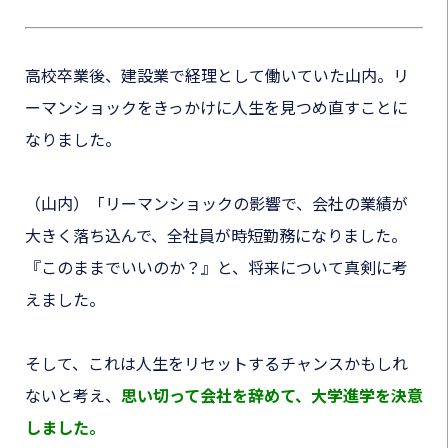
高校卒業後、建設業で経理として働いていた山内。リ
ーマンショックをきっかけに人生を見つめ直すことに
なりました。
（山内）「リーマンショックの影響で、会社の業績が
大きく落ち込んで、全社員が時短勤務になりました。
『このままでいいのか？』と、将来について真剣に考
えました。
そして、これは人生をリセットするチャンスかもしれ
ないと考え、
思い切って会社を辞めて、大学進学を決意
しました。