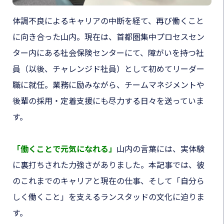
体調不良によるキャリアの中断を経て、再び働くこと
に向き合った山内。現在は、首都圏集中プロセスセン
ター内にある社会保険センターにて、障がいを持つ社
員（以後、チャレンジド社員）として初めてリーダー
職に就任。業務に励みながら、チームマネジメントや
後輩の採用・定着支援にも尽力する日々を送っていま
す。
「働くことで元気になれる」
山内の言葉には、実体験
に裏打ちされた力強さがありました。本記事では、彼
のこれまでのキャリアと現在の仕事、そして「自分ら
しく働くこと」を支えるランスタッドの文化に迫りま
す。