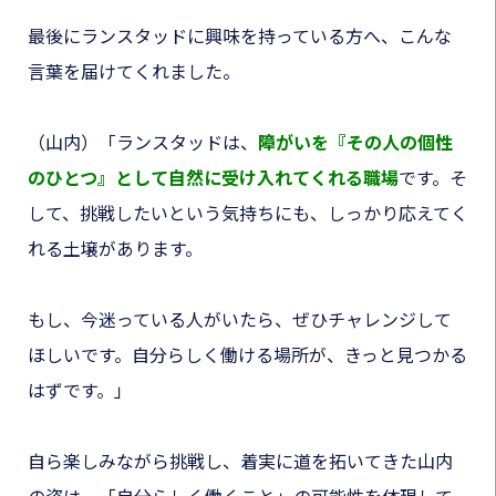
最後にランスタッドに興味を持っている方へ、こんな
言葉を届けてくれました。
（山内）「ランスタッドは、
障がいを『その人の個性
のひとつ』として自然に受け入れてくれる職場
です。そ
して、挑戦したいという気持ちにも、しっかり応えてく
れる土壌があります。
もし、今迷っている人がいたら、ぜひチャレンジして
ほしいです。自分らしく働ける場所が、きっと見つかる
はずです。」
自ら楽しみながら挑戦し、着実に道を拓いてきた山内