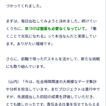
づかってくれました。
まずは、毎日出社してみようと決めました。続けてい
くうちに、
気づけば服薬も必要なくなっていて
。『働
くことで元気になれる』って本当なんだと実感してい
ます。ありがたい環境です」
さらに、前職で培ったITスキルを活かして、新たな挑戦
にも取り組んでいます。
（山内）「今は、社会保険関連の大規模なデータ集計
や分析を担当しています。まだプロジェクトは進行中で
すが、先週提出した初回の成果を評価していただき、
とても嬉しかったです。責任ある仕事を任せてもらえる