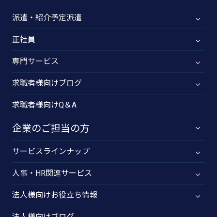
派遣・紹介予定派遣
正社員
専門サービス
求職者様向けブログ
求職者様向けQ＆A
企業のご担当の方
サービスラインナップ
人事・HR関連サービス
法人様向けお役立ち情報
法人様向けブログ