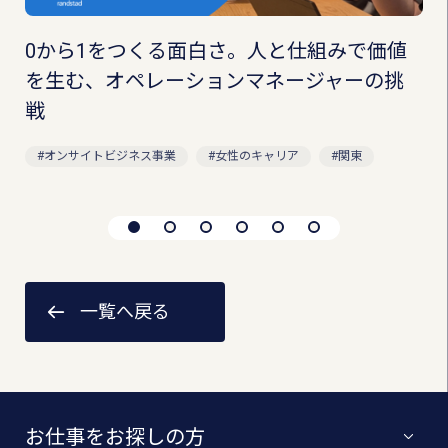
0から1をつくる面白さ。人と仕組みで価値
を生む、オペレーションマネージャーの挑
戦
オンサイトビジネス事業
女性のキャリア
関東
一覧へ戻る
お仕事をお探しの方