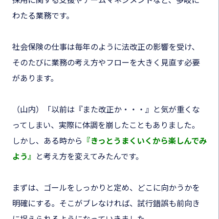
採用に関する支援やチームマネジメントなど、多岐に
わたる業務です。
社会保険の仕事は毎年のように法改正の影響を受け、
そのたびに業務の考え方やフローを大きく見直す必要
があります。
（山内）「以前は『また改正か・・・』と気が重くな
ってしまい、実際に体調を崩したこともありました。
しかし、ある時から
『きっとうまくいくから楽しんでみ
よう』
と考え方を変えてみたんです。
まずは、ゴールをしっかりと定め、どこに向かうかを
明確にする。そこがブレなければ、
試行錯誤も前向き