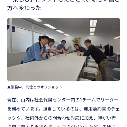
方へ変わった
▲業務中、同僚とのオフショット
現在、山内は社会保険センター内の1チームでリーダー
を務めています。担当しているのは、雇用契約書のチェ
ックや、社内外からの問合わせ対応に加え、障がい者