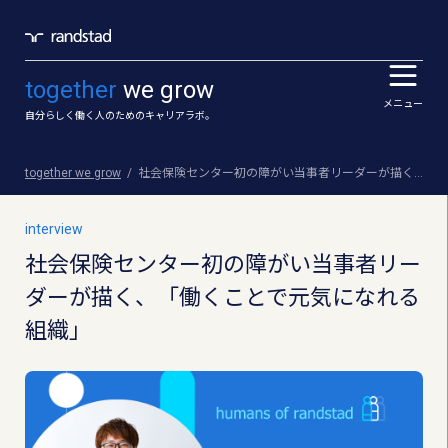
together
we grow
メニュー
自分らしく働く人のためのキャリアラボ。
together we grow
社会保険センター初の障がい当事者リーダーが描く、「働くことで元気になれる組織」
interview
社会保険センター初の障がい当事者リー
ダーが描く、「働くことで元気になれる
組織」