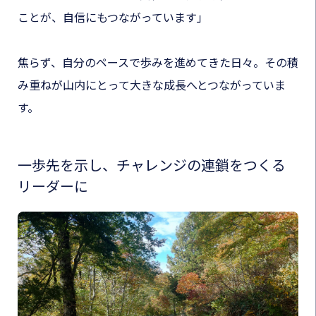
ことが、自信にもつながっています」
焦らず、自分のペースで歩みを進めてきた日々。その積
み重ねが山内にとって大きな成長へとつながっていま
す。
一歩先を示し、チャレンジの連鎖をつくる
リーダーに