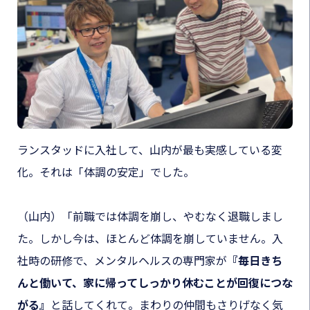
ランスタッドに入社して、山内が最も実感している変
化。それは「体調の安定」でした。
（山内）「前職では体調を崩し、やむなく退職しまし
た。しかし今は、ほとんど体調を崩していません。入
社時の研修で、メンタルヘルスの専門家が
『毎日きち
んと働いて、家に帰ってしっかり休むことが回復につな
がる』
と話してくれて。まわりの仲間もさりげなく気