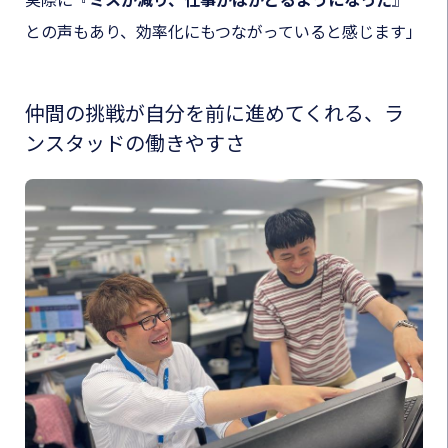
実際に
『
ミスが減り、仕事がはかどるようになった
』
との声もあり、効率化にもつながっていると感じます」
仲間の挑戦が自分を前に進めてくれる、ラ
ンスタッドの働きやすさ