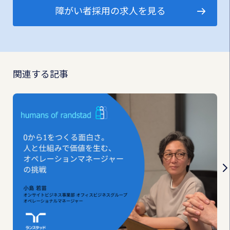
障がい者採用の求人を見る
関連する記事