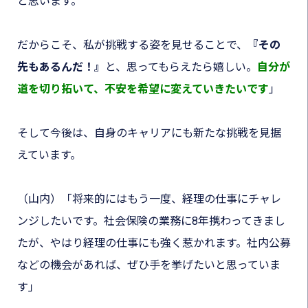
と思います。
だからこそ、私が挑戦する姿を見せることで、
『その
先もあるんだ！』
と、思ってもらえたら嬉しい。
自分が
道を切り拓いて、不安を希望に変えていきたいです
」
そして今後は、自身のキャリアにも新たな挑戦を見据
えています。
（山内）「将来的にはもう一度、経理の仕事にチャレ
ンジしたいです。社会保険の業務に8年携わってきまし
たが、やはり経理の仕事にも強く惹かれます。社内公募
などの機会があれば、ぜひ手を挙げたいと思っていま
す」