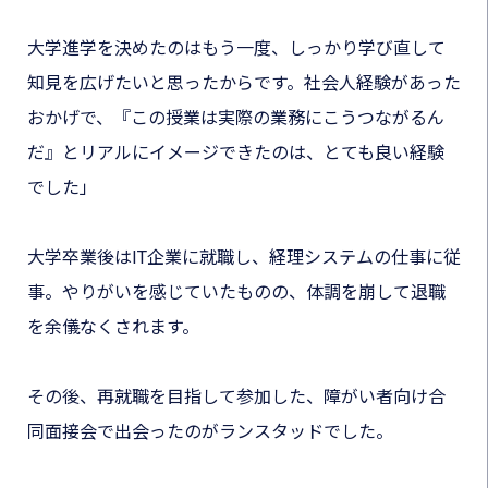
大学進学を決めたのはもう一度、しっかり学び直して
知見を広げたいと思ったからです。社会人経験があった
おかげで、『この授業は実際の業務にこうつながるん
だ』とリアルにイメージできたのは、とても良い経験
でした」
大学卒業後はIT企業に就職し、経理システムの仕事に従
事。やりがいを感じていたものの、体調を崩して退職
を余儀なくされます。
その後、再就職を目指して参加した、障がい者向け合
同面接会で出会ったのがランスタッドでした。