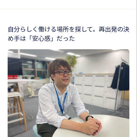
自分らしく働ける場所を探して。再出発の決
め手は「安心感」だった