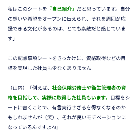
私はこのシートを
『自己紹介』
だと思っています。自分
の想いや希望をオープンに伝えられ、それを周囲が応
援できる文化があるのは、とても素敵だと感じていま
す」
この配慮事項シートをきっかけに、資格取得などの目
標を実現した社員も少なくありません。
（山内）「例えば、
社会保険労務士や衛生管理者の資
格を目指して、実際に取得した社員もいます。
目標をシ
ートに書くことで、有言実行せざるを得なくなるのか
もしれませんが（笑）、それが良いモチベーションに
なっているんですよね」