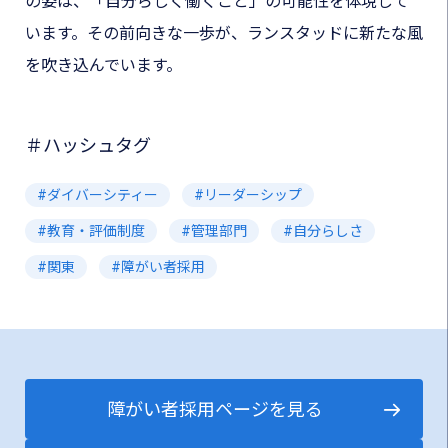
の姿は、「自分らしく働くこと」の可能性を体現して
います。その前向きな一歩が、ランスタッドに新たな風
を吹き込んでいます。
＃ハッシュタグ
ダイバーシティー
リーダーシップ
教育・評価制度
管理部門
自分らしさ
関東
障がい者採用
障がい者採用ページを見る