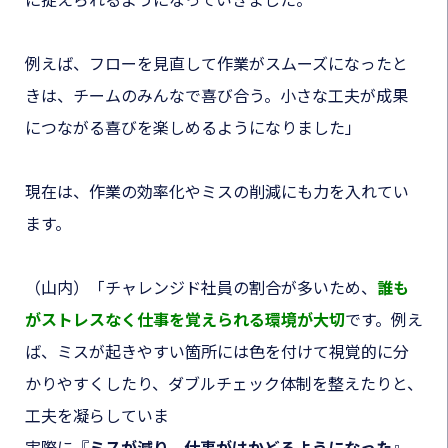
に捉えられるようになっていきました。
例えば、フローを見直して作業がスムーズになったと
きは、チームのみんなで喜び合う。小さな工夫が成果
につながる喜びを楽しめるようになりました」
現在は、作業の効率化やミスの削減にも力を入れてい
ます。
（山内）「チャレンジド社員の割合が多いため、
誰も
がストレスなく仕事を覚えられる環境が大切
です。例え
ば、ミスが起きやすい箇所には色を付けて視覚的に分
かりやすくしたり、ダブルチェック体制を整えたりと、
工夫を凝らしていま