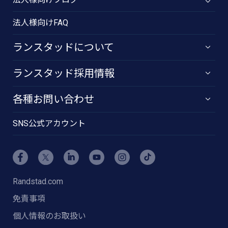
法人様向けFAQ
ランスタッドについて
ランスタッド採用情報
各種お問い合わせ
SNS公式アカウント
Randstad.com
免責事項
個人情報のお取扱い