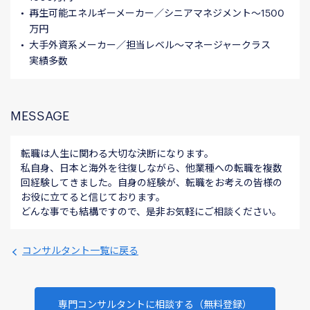
再生可能エネルギーメーカー／シニアマネジメント～1500
万円
大手外資系メーカー／担当レベル～マネージャークラス
実績多数
MESSAGE
転職は人生に関わる大切な決断になります。
私自身、日本と海外を往復しながら、他業種への転職を複数
回経験してきました。自身の経験が、転職をお考えの皆様の
お役に立てると信じております。
どんな事でも結構ですので、是非お気軽にご相談ください。
コンサルタント一覧に戻る
専門コンサルタントに相談する（無料登録）