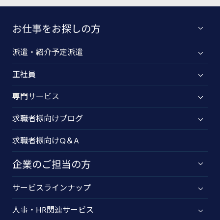
お仕事をお探しの方
派遣・紹介予定派遣
正社員
専門サービス
求職者様向けブログ
求職者様向けQ＆A
企業のご担当の方
サービスラインナップ
人事・HR関連サービス