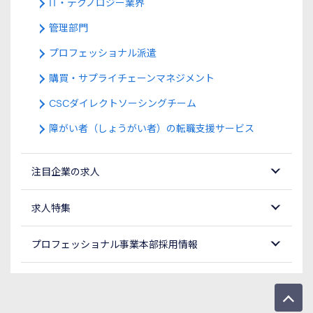
IT・テクノロジー業界
管理部門
プロフェッショナル派遣
購買・サプライチェーンマネジメント
CSCダイレクトソーシングチーム
障がい者（しょうがい者）の転職支援サービス
注目企業の求人
求人特集
プロフェッショナル事業本部採用情報