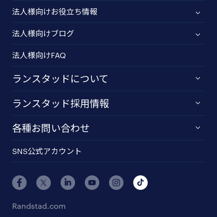
法人様向けお役立ち情報
法人様向けブログ
法人様向けFAQ
ランスタッドについて
ランスタッド採用情報
各種お問い合わせ
SNS公式アカウント
Randstad.com