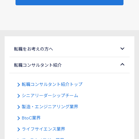
転職をお考えの方へ
転職コンサルタント紹介
転職コンサルタント紹介トップ
シニアリーダーシップチーム
製造・エンジニアリング業界
BtoC業界
ライフサイエンス業界