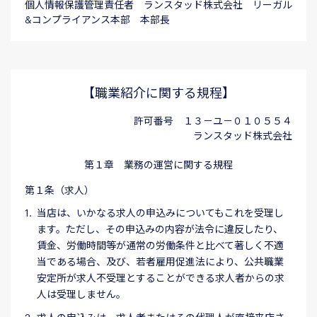
個人情報保護管理責任者 ランスタッド株式会社 リーガル
&コンプライアンス本部 本部長
【職業紹介に関する規程】
許可番号 １３－ユ－０１０５５４
ランスタッド株式会社
第１章 業務の運営に関する規程
第１条（求人）
当店は、いかなる求人の申込みについてもこれを受理し
ます。ただし、その申込みの内容が法令に違反したり、
賃金、労働時間等が通常の労働条件と比べて著しく不適
当である場合、及び、若者雇用促進法により、公共職業
安定所が求人不受理とすることができる求人者からの求
人は受理しません。