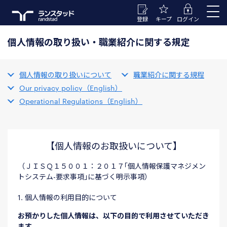
登録
キープ
ログイン
個人情報の取り扱い・職業紹介に関する規定
個人情報の取り扱いについて
職業紹介に関する規程
Our privacy policy（English）
Operational Regulations（English）
【個人情報のお取扱いについて】
（ＪＩＳＱ１５００１：２０１７｢個人情報保護マネジメン
トシステム-要求事項｣に基づく明示事項）
1. 個人情報の利用目的について
お預かりした個人情報は、以下の目的で利用させていただき
ます。