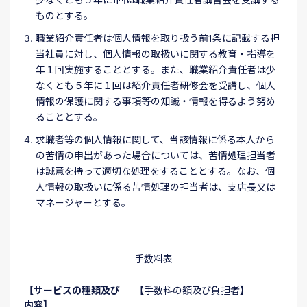
ものとする。
職業紹介責任者は個人情報を取り扱う前1条に記載する担
当社員に対し、個人情報の取扱いに関する教育・指導を
年１回実施することとする。また、職業紹介責任者は少
なくとも５年に１回は紹介責任者研修会を受講し、個人
情報の保護に関する事項等の知識・情報を得るよう努め
ることとする。
求職者等の個人情報に関して、当該情報に係る本人から
の苦情の申出があった場合については、苦情処理担当者
は誠意を持って適切な処理をすることとする。なお、個
人情報の取扱いに係る苦情処理の担当者は、支店長又は
マネージャーとする。
手数料表
【サービスの種類及び
【手数料の額及び負担者】
内容】