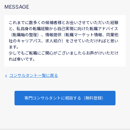
MESSAGE
これまでに数多くの候補者様とお会いさせていただいた経験
と、私自身の転職経験から自己実現に向けた転職アドバイス
（転職軸の整理）、情報提供（転職マーケット情報、同業他
社のキャリアパス、求人紹介）をさせていただければと思い
ます。
少しでもご転職にご関心がございましたらお声がけいただけ
れば幸いです。
コンサルタント一覧に戻る
専門コンサルタントに相談する（無料登録）