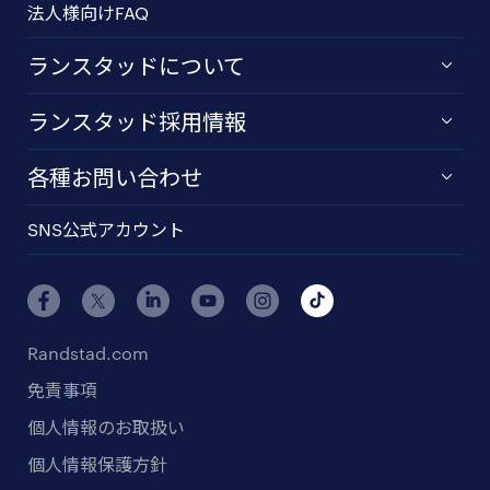
法人様向けFAQ
ランスタッドについて
ランスタッド採用情報
各種お問い合わせ
SNS公式アカウント
Randstad.com
免責事項
個人情報のお取扱い
個人情報保護方針