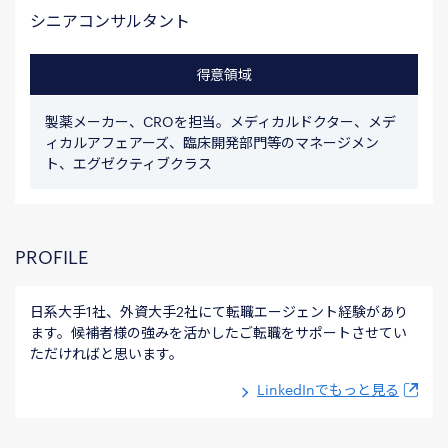
シニアコンサルタント
得意領域
製薬メーカー、CROを担当。メディカルドクター、メデ
ィカルアフェアーズ、臨床開発部門等のマネージメン
ト、エグゼクティブクラス
PROFILE
日系大手1社、外資大手
2
社にて転職エージェント経験があり
ます。候補者様の強みを活かしたご転職をサポートさせてい
ただければと思います。
LinkedInでもっと見る