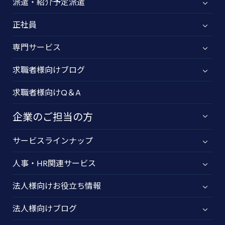
派遣・紹介予定派遣
正社員
専門サービス
求職者様向けブログ
求職者様向けQ＆A
企業のご担当の方
サービスラインナップ
人事・HR関連サービス
法人様向けお役立ち情報
法人様向けブログ