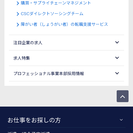
購買・サプライチェーンマネジメント
CSCダイレクトソーシングチーム
障がい者（しょうがい者）の転職支援サービス
注目企業の求人
求人特集
プロフェッショナル事業本部採用情報
お仕事をお探しの方