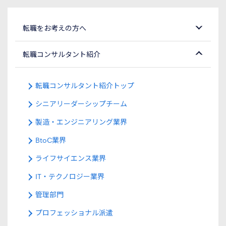
転職をお考えの方へ
転職コンサルタント紹介
転職コンサルタント紹介トップ
シニアリーダーシップチーム
製造・エンジニアリング業界
BtoC業界
ライフサイエンス業界
IT・テクノロジー業界
管理部門
プロフェッショナル派遣