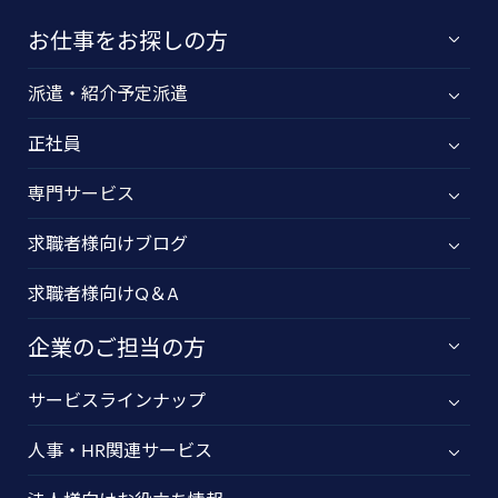
お仕事をお探しの方
派遣・紹介予定派遣
正社員
専門サービス
求職者様向けブログ
求職者様向けQ＆A
企業のご担当の方
サービスラインナップ
人事・HR関連サービス