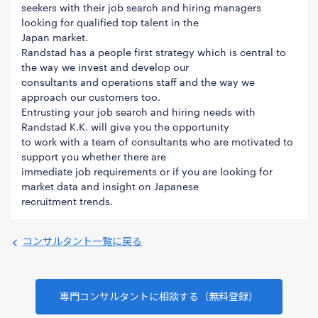
seekers with their job search and hiring managers
looking for qualified top talent in the
Japan market.
Randstad has a people first strategy which is central to
the way we invest and develop our
consultants and operations staff and the way we
approach our customers too.
Entrusting your job search and hiring needs with
Randstad K.K. will give you the opportunity
to work with a team of consultants who are motivated to
support you whether there are
immediate job requirements or if you are looking for
market data and insight on Japanese
recruitment trends.
コンサルタント一覧に戻る
専門コンサルタントに相談する（無料登録）