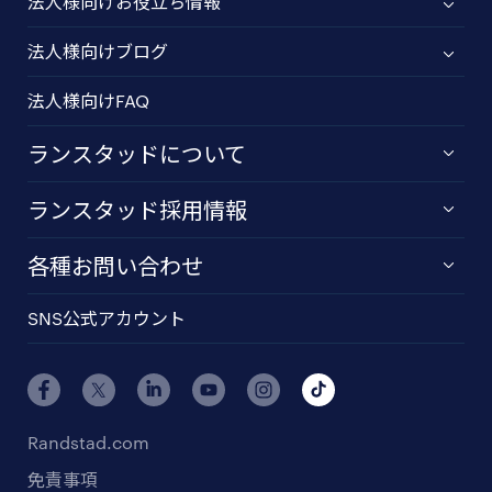
法人様向けお役立ち情報
法人様向けブログ
法人様向けFAQ
ランスタッドについて
ランスタッド採用情報
各種お問い合わせ
SNS公式アカウント
Randstad.com
免責事項