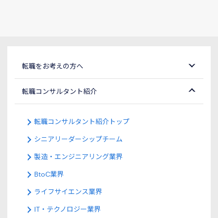
転職をお考えの方へ
転職コンサルタント紹介
転職コンサルタント紹介トップ
シニアリーダーシップチーム
製造・エンジニアリング業界
BtoC業界
ライフサイエンス業界
IT・テクノロジー業界