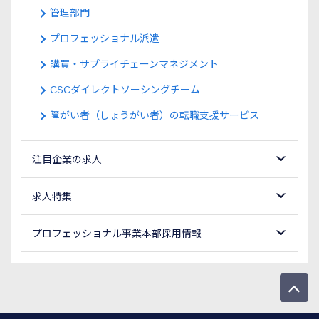
管理部門
プロフェッショナル派遣
購買・サプライチェーンマネジメント
CSCダイレクトソーシングチーム
障がい者（しょうがい者）の転職支援サービス
注目企業の求人
求人特集
プロフェッショナル事業本部採用情報