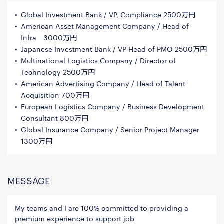
Global Investment Bank / VP, Compliance 2500万円
American Asset Management Company / Head of
Infra 3000万円
Japanese Investment Bank / VP Head of PMO 2500万円
Multinational Logistics Company / Director of
Technology 2500万円
American Advertising Company / Head of Talent
Acquisition 700万円
European Logistics Company / Business Development
Consultant 800万円
Global Insurance Company / Senior Project Manager
1300万円
MESSAGE
My teams and I are 100% committed to providing a
premium experience to support job