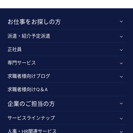
お仕事をお探しの方
派遣・紹介予定派遣
正社員
専門サービス
求職者様向けブログ
求職者様向けQ＆A
企業のご担当の方
サービスラインナップ
人事・HR関連サービス