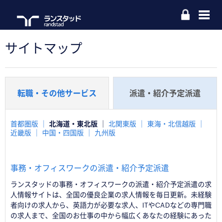
サイトマップ
転職・その他サービス
派遣・紹介予定派遣
首都圏版
北海道・東北版
北関東版
東海・北信越版
近畿版
中国・四国版
九州版
事務・オフィスワークの派遣・紹介予定派遣
ランスタッドの事務・オフィスワークの派遣・紹介予定派遣の求
人情報サイトは、全国の優良企業の求人情報を毎日更新。未経験
者向けの求人から、英語力が必要な求人、ITやCADなどの専門職
の求人まで、全国のお仕事の中から幅広くあなたの経験にあった