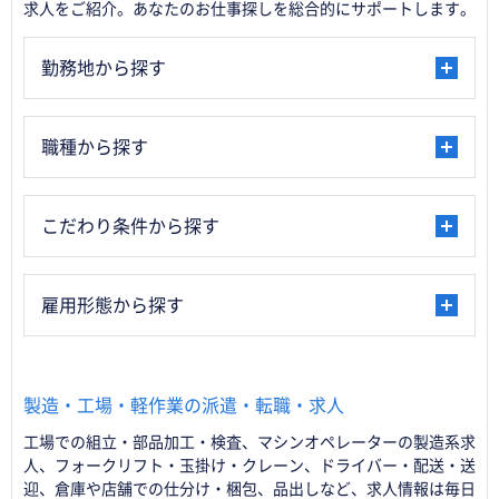
求人をご紹介。あなたのお仕事探しを総合的にサポートします。
勤務地から探す
職種から探す
こだわり条件から探す
雇用形態から探す
製造・工場・軽作業の派遣・転職・求人
工場での組立・部品加工・検査、マシンオペレーターの製造系求
人、フォークリフト・玉掛け・クレーン、ドライバー・配送・送
迎、倉庫や店舗での仕分け・梱包、品出しなど、求人情報は毎日