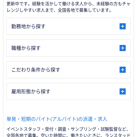
更新中です。経験を活かして働ける求人から、未経験の方もチャ
レンジしやすい求人まで、全国各地で募集しています。
勤務地から探す
職種から探す
こだわり条件から探す
雇用形態から探す
単発・短期のバイト(アルバイト)の派遣・求人
イベントスタッフ・受付・調査・サンプリング・試験監督など、
全国各地で募集。空いた時間に、働きたいときに、ランスタッド