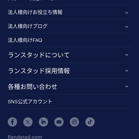
法人様向けお役立ち情報
法人様向けブログ
法人様向けFAQ
ランスタッドについて
ランスタッド採用情報
各種お問い合わせ
SNS公式アカウント
Randstad.com