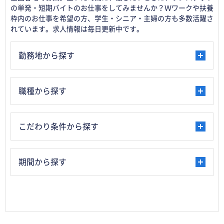
の単発・短期バイトのお仕事をしてみませんか？Ｗワークや扶養
枠内のお仕事を希望の方、学生・シニア・主婦の方も多数活躍さ
れています。求人情報は毎日更新中です。
勤務地から探す
職種から探す
こだわり条件から探す
期間から探す