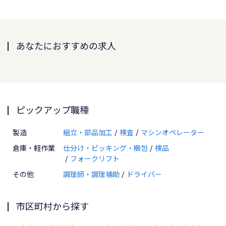
あなたにおすすめの求人
ピックアップ職種
製造
組立・部品加工
検査
マシンオペレーター
倉庫・軽作業
仕分け・ピッキング・梱包
検品
フォークリフト
その他
調理師・調理補助
ドライバー
市区町村から探す