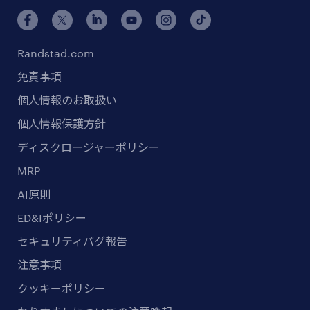
Randstad.com
免責事項
個人情報のお取扱い
個人情報保護方針
ディスクロージャーポリシー
MRP
AI原則
ED&Iポリシー
セキュリティバグ報告
注意事項
クッキーポリシー