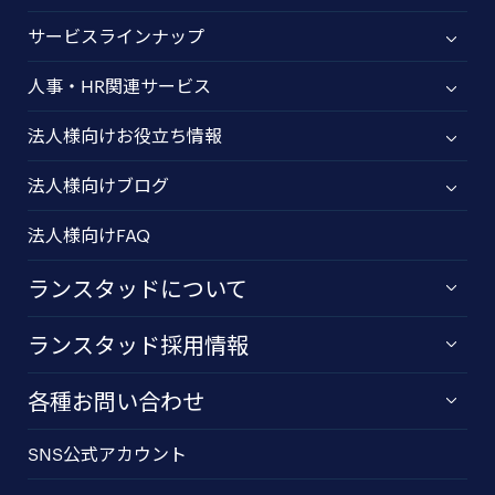
サービスラインナップ
人事・HR関連サービス
法人様向けお役立ち情報
法人様向けブログ
法人様向けFAQ
ランスタッドについて
ランスタッド採用情報
各種お問い合わせ
SNS公式アカウント