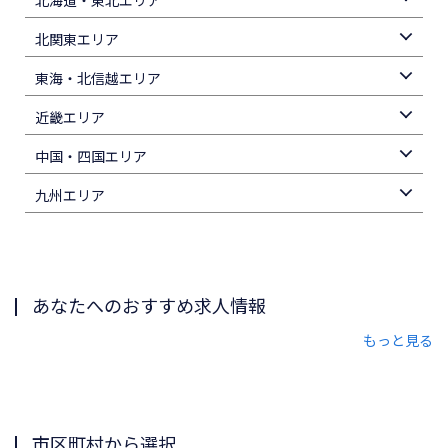
北海道・東北エリア
北関東エリア
東海・北信越エリア
近畿エリア
中国・四国エリア
九州エリア
あなたへのおすすめ求人情報
もっと見る
市区町村から選択