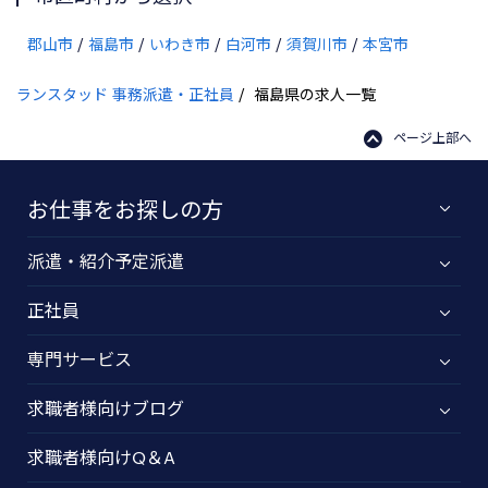
郡山市
福島市
いわき市
白河市
須賀川市
本宮市
ランスタッド 事務派遣・正社員
福島県の求人一覧
ページ上部へ
お仕事をお探しの方
派遣・紹介予定派遣
正社員
専門サービス
求職者様向けブログ
求職者様向けQ＆A