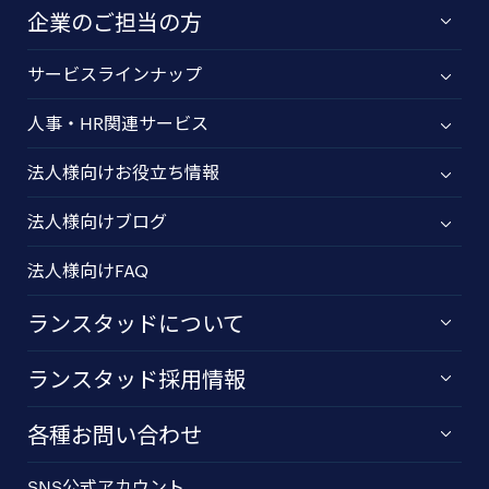
企業のご担当の方
サービスラインナップ
人事・HR関連サービス
法人様向けお役立ち情報
法人様向けブログ
法人様向けFAQ
ランスタッドについて
ランスタッド採用情報
各種お問い合わせ
SNS公式アカウント