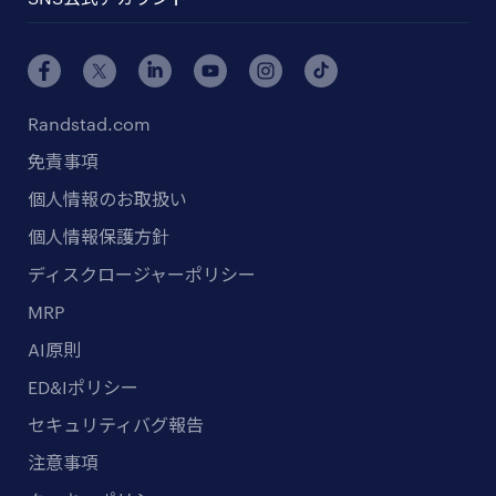
Randstad.com
免責事項
個人情報のお取扱い
個人情報保護方針
ディスクロージャーポリシー
MRP
AI原則
ED&Iポリシー
セキュリティバグ報告
注意事項