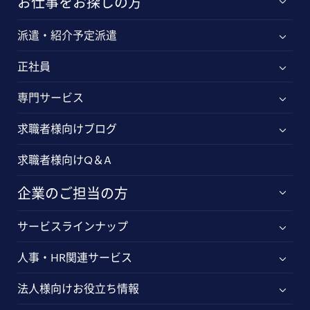
お仕事をお探しの方
派遣・紹介予定派遣
正社員
専門サービス
求職者様向けブログ
求職者様向けQ＆A
企業のご担当の方
サービスラインナップ
人事・HR関連サービス
法人様向けお役立ち情報