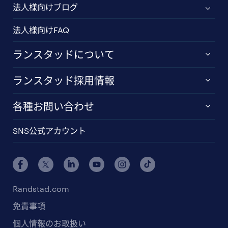
法人様向けブログ
法人様向けFAQ
ランスタッドについて
ランスタッド採用情報
各種お問い合わせ
SNS公式アカウント
Randstad.com
免責事項
個人情報のお取扱い