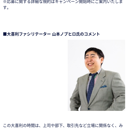
※応募に関する詳細な規約はキャンペーン開始時にご案内いたしま
す。
□
□
■大喜利ファシリテーター 山本ノブヒロ氏のコメント
この大喜利の時間は、上司や部下、取引先など立場に関係なく、み