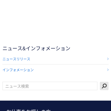
ニュース&インフォメーション
ニュースリリース
インフォメーション