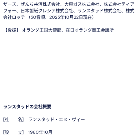
ザーズ、ぜんち共済株式会社、大東ガス株式会社、株式会社ティア
フォー、日本製紙クレシア株式会社、ランスタッド株式会社、株式
会社ロッテ （50音順、2025年10月22日現在）
【後援】 オランダ王国大使館、在日オランダ商工会議所
□
□
□
□
ランスタッドの会社概要
[社 名] ランスタッド・エヌ・ヴィー
[設 立] 1960年10月