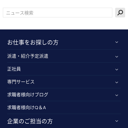
お仕事をお探しの方
派遣・紹介予定派遣
正社員
専門サービス
求職者様向けブログ
求職者様向けQ＆A
企業のご担当の方