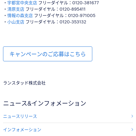
・
宇都宮中央支店
フリーダイヤル：0120-381677
・
清原支店
フリーダイヤル：0120-895411
・
情報の森支店
フリーダイヤル：0120-971005
・
小山支店
フリーダイヤル：0120-353132
キャンペーンのご応募はこちら
ランスタッド株式会社
ニュース&インフォメーション
ニュースリリース
インフォメーション