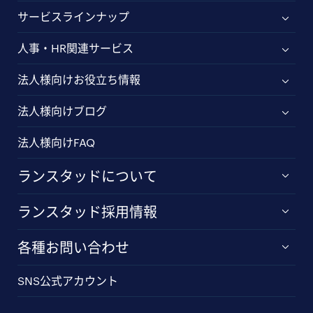
サービスラインナップ
人事・HR関連サービス
法人様向けお役立ち情報
法人様向けブログ
法人様向けFAQ
ランスタッドについて
ランスタッド採用情報
各種お問い合わせ
SNS公式アカウント