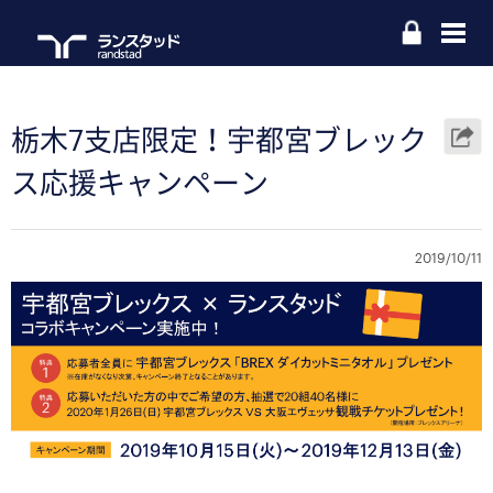
栃木7支店限定！宇都宮ブレック
ス応援キャンペーン
2019/10/11