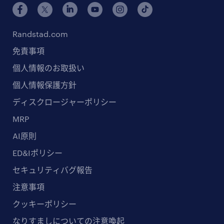
Randstad.com
免責事項
個人情報のお取扱い
個人情報保護方針
ディスクロージャーポリシー
MRP
AI原則
ED&Iポリシー
セキュリティバグ報告
注意事項
クッキーポリシー
なりすましについての注意喚起