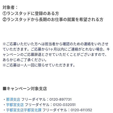
対象者：
①ランスタッドに登録のある方
②ランスタッドから長期のお仕事の就業を希望される方
※ご応募いただいた方へは担当者から確認のための連絡をいれさせ
ていただきます。ご応募から1ヶ月以内にご連絡がとれない場合、キ
ャンペーンのご応募辞退とさせていただくことがございますので、
あらかじめご了承ください。
※ご応募は一人一回に限らせていただきます。
■キャンペーン対象支店
・
那須支店
フリーダイヤル：0120-897731
・
宇都宮支店
フリーダイヤル：0120-032051
・
宇都宮支店宇都宮北課
フリーダイヤル：0120-611352