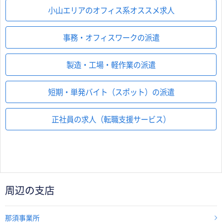
小山エリアのオフィス系オススメ求人
事務・オフィスワークの派遣
製造・工場・軽作業の派遣
短期・単発バイト（スポット）の派遣
正社員の求人（転職支援サービス）
周辺の支店
那須事業所