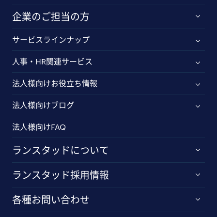
企業のご担当の方
サービスラインナップ
人事・HR関連サービス
法人様向けお役立ち情報
法人様向けブログ
法人様向けFAQ
ランスタッドについて
ランスタッド採用情報
各種お問い合わせ