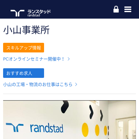
小山事業所
スキルアップ情報
PCオンラインセミナー開催中！
おすすめ求人
小山の工場・物流のお仕事はこちら