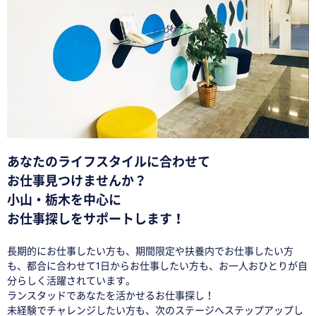
あなたのライフスタイルに合わせて
お仕事見つけませんか？
小山・栃木を中心に
お仕事探しをサポートします！
長期的にお仕事したい方も、期間限定や扶養内でお仕事したい方
も、都合に合わせて1日からお仕事したい方も、お一人おひとりが自
分らしく活躍されています。
ランスタッドであなたを活かせるお仕事探し！
未経験でチャレンジしたい方も、次のステージへステップアップし