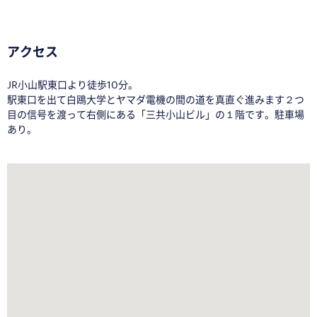
アクセス
JR小山駅東口より徒歩10分。
駅東口を出て白鴎大学とヤマダ電機の間の道を真直ぐ進みます２つ
目の信号を渡って右側にある「
三共小山ビル
」の１階です。
駐車場
あり。