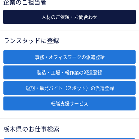
企業のご担当者
人材のご依頼・お問合わせ
ランスタッドに登録
事務・オフィスワークの派遣登録
製造・工場・軽作業の派遣登録
短期・単発バイト（スポット）の派遣登録
転職支援サービス
栃木県のお仕事検索