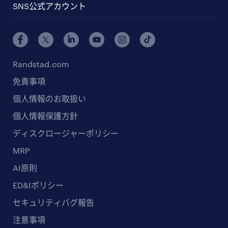
SNS公式アカウント
Randstad.com
免責事項
個人情報のお取扱い
個人情報保護方針
ディスクロージャーポリシー
MRP
AI原則
ED&Iポリシー
セキュリティバグ報告
注意事項