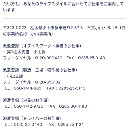
たい方も、あなたのライフスタイルに合わせてお仕事をご案内して
います！
〒323-0022 栃木県小山市駅東通り2-37-3 三共小山ビル１F（許
可事業所名称 小山事業所）
派遣登録（オフィスワーク・事務のお仕事）
・第2栃木支店 小山課
フリーダイヤル：0120-990430 FAX：0285-25-3143
派遣登録（製造・工場・軽作業のお仕事）
・小山支店
フリーダイヤル：0120-353132
TEL：050-1744-6851 FAX：0285-25-3143
派遣登録（単発のお仕事）
TEL：
050-1742-9720
FAX：0285-30-4180
派遣登録（ドライバーのお仕事）
TEL：0120-23-0440 FAX：0285-25-1124