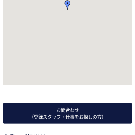
お問合わせ
（登録スタッフ・仕事をお探しの方）