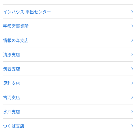
インハウス 平出センター
宇都宮事業所
情報の森支店
清原支店
筑西支店
足利支店
古河支店
水戸支店
つくば支店