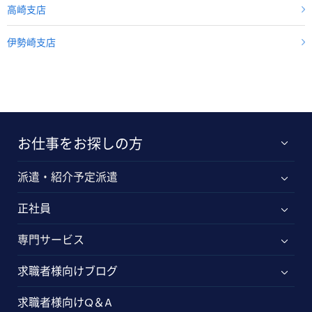
高崎支店
伊勢崎支店
お仕事をお探しの方
派遣・紹介予定派遣
正社員
専門サービス
求職者様向けブログ
求職者様向けQ＆A