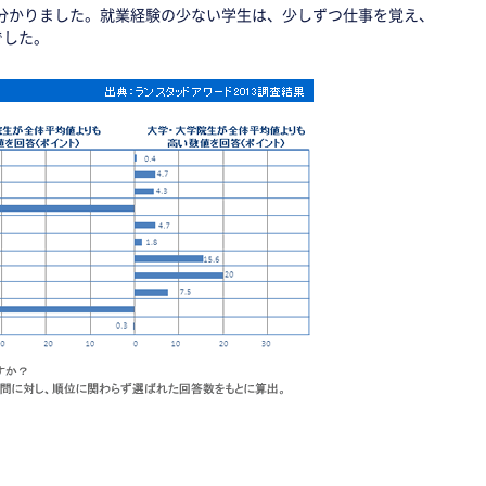
分かりました。就業経験の少ない学生は、少しずつ仕事を覚え、
でした。