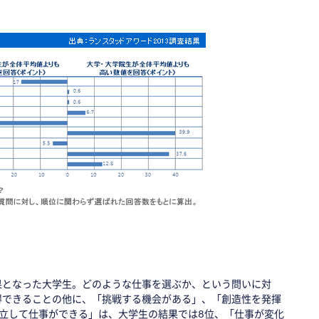
果となった大学生。どのような仕事を選ぶか、という問いに対
得できることの他に、「挑戦する機会がある」、「創造性を発揮
立して仕事ができる」は、大学生の結果では8位、「仕事が変化