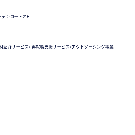
デンコート21F
人材紹介サービス/ 再就職支援サービス/アウトソーシング事業