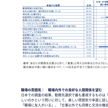
職場の雰囲気： 職場内外での良好な人間関係を望む
日本での調査の結果、勤務先選択で最も重視するものは
しいのかという問いに対して、楽しい雰囲気や率直に話
「職場に友人がいる」、「仕事以外でも同僚と交流の機会