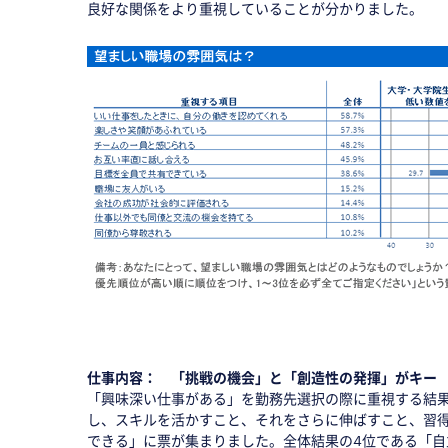
良好な関係をより重視していることが分かりました。
仕事内容： 「挑戦の機会」と「創造性の発揮」がキー
「興味深い仕事がある」を勤務先選択の際に重視する結
し、スキルを活かすこと、それをさらに伸ばすこと、習
できる」に票が集まりました。全体結果の4位である「自