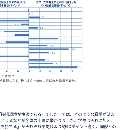
「職場環境が快適である」でした。では、どのような職場が望ま
し合えるなどが全体の上位に挙がりました。学生はそれに加え、
を持てる」がそれぞれ平均値より約40ポイント高く、同僚との