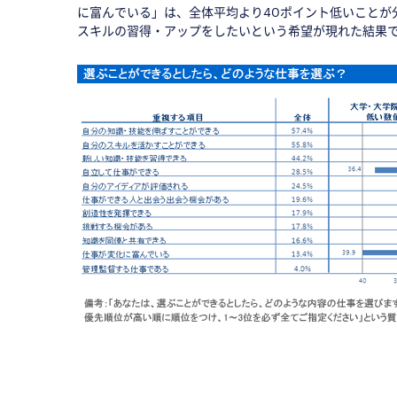
に富んでいる」は、全体平均より40ポイント低いことが
スキルの習得・アップをしたいという希望が現れた結果