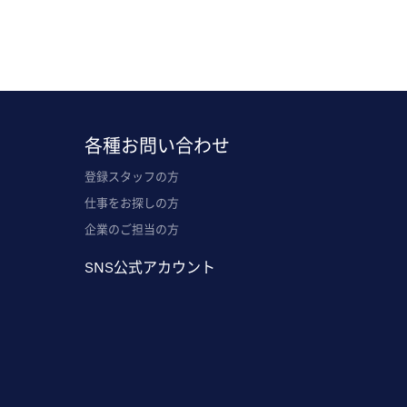
各種お問い合わせ
登録スタッフの方
仕事をお探しの方
企業のご担当の方
SNS公式アカウント