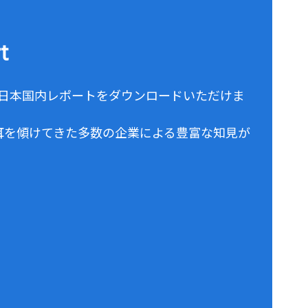
t
の日本国内レポートをダウンロードいただけま
耳を傾けてきた多数の企業による豊富な知見が