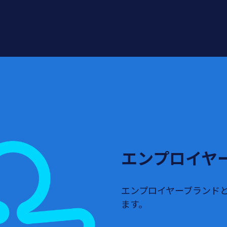
エンプロイヤ
エンプロイヤーブランド
ます。