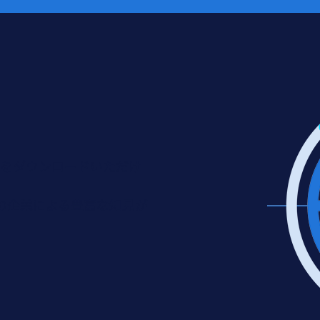
トをダウンロードいただけ
の企業による豊富な知見が