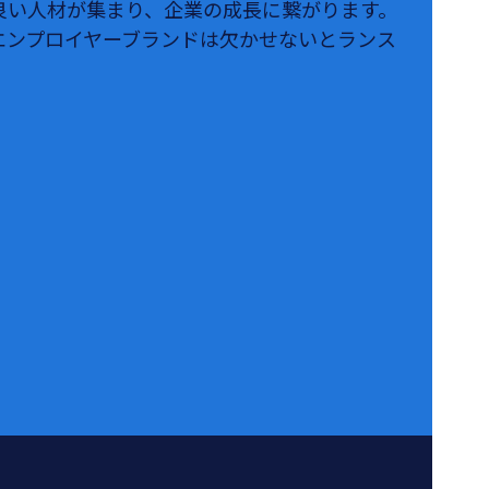
良い人材が集まり、企業の成長に繋がります。
エンプロイヤーブランドは欠かせないとランス