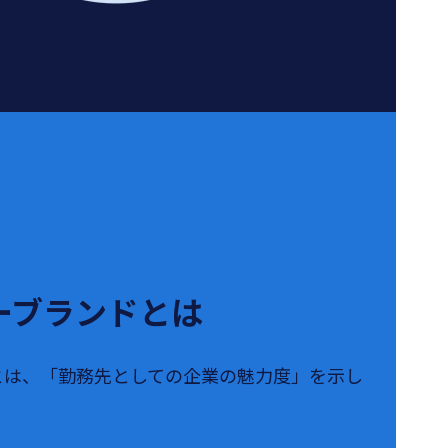
ーブランドとは
とは、「勤務先としての企業の魅力度」を示し