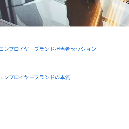
エンプロイヤーブランド担当者セッション
エンプロイヤーブランドの本質