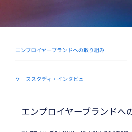
エンプロイヤーブランドへの取り組み
ケーススタディ・インタビュー
エンプロイヤーブランドへ