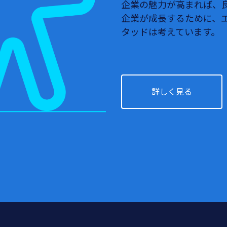
企業の魅力が高まれば、
企業が成長するために、
タッドは考えています。
詳しく見る