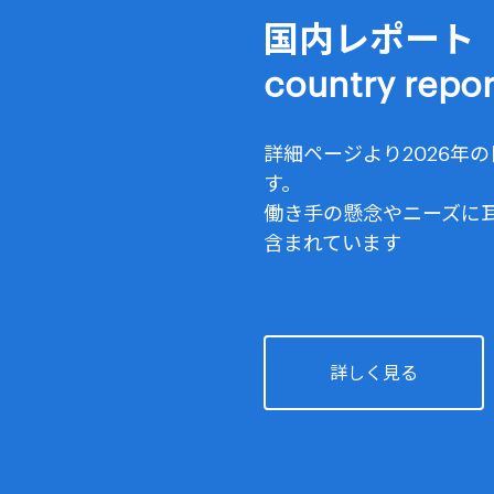
国内レポート
country repor
詳細ページより2026年
す。
働き手の懸念やニーズに
含まれています
詳しく見る