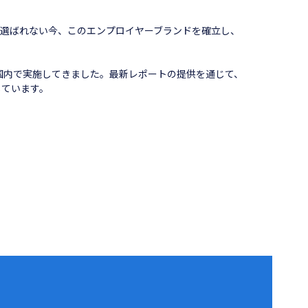
選ばれない今、このエンプロイヤーブランドを確立し、
国内で実施してきました。最新レポートの提供を通じて、
しています。