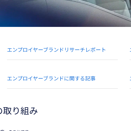
エンプロイヤーブランドリサーチレポート
エンプロイヤーブランドに関する記事
の取り組み