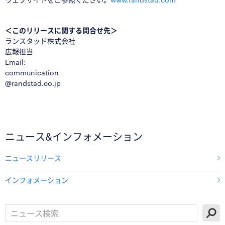
＜このリリースに関する問合せ先＞
ランスタッド株式会社
広報担当
Email:
communication
@randstad.co.jp
ニュース&インフォメーション
ニュースリリース
インフォメーション