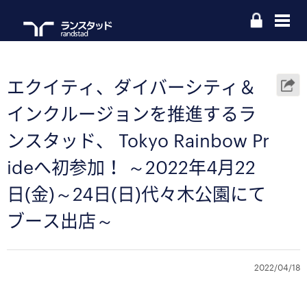
エクイティ、ダイバーシティ＆
インクルージョンを推進するラ
ンスタッド、 Tokyo Rainbow Pr
ideへ初参加！ ～2022年4月22
日(金)～24日(日)代々木公園にて
ブース出店～
2022/04/18