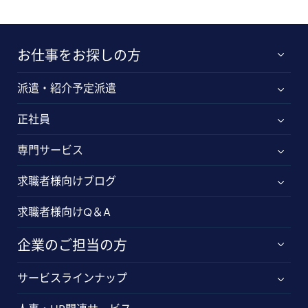
お仕事をお探しの方
派遣・紹介予定派遣
正社員
専門サービス
求職者様向けブログ
求職者様向けQ＆A
企業のご担当の方
サービスラインナップ