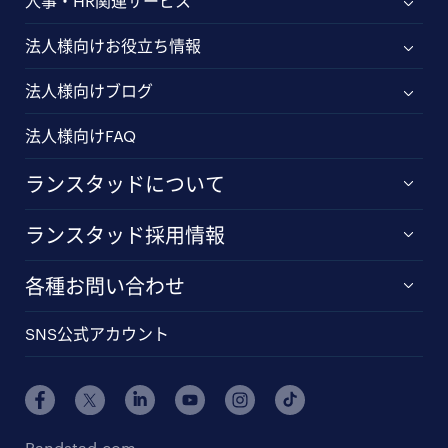
人事・HR関連サービス
法人様向けお役立ち情報
法人様向けブログ
法人様向けFAQ
ランスタッドについて
ランスタッド採用情報
各種お問い合わせ
SNS公式アカウント
Randstad.com