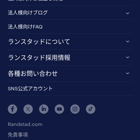
法人様向けブログ
法人様向けFAQ
ランスタッドについて
ランスタッド採用情報
各種お問い合わせ
SNS公式アカウント
Randstad.com
免責事項