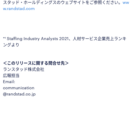
スタッド・ホールディングスのウェブサイトをご参照ください。
ww
w.randstad.com
■
*¹ Staffing Industry Analysts 2021、人材サービス企業売上ランキ
ングより
■
＜このリリースに関する問合せ先＞
ランスタッド株式会社
広報担当
Email:
communication
@randstad.co.jp