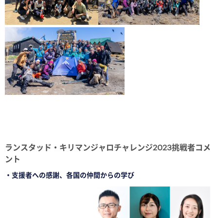
□
□
ランスタッド・キリマンジャロチャレンジ2023挑戦者コメ
ント
・支援者への感謝、各国の仲間からの学び