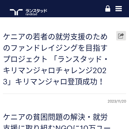
ケニアの若者の就労支援のため
のファンドレイジングを目指す
プロジェクト 「ランスタッド・
キリマンジャロチャレンジ202
3」キリマンジャロ登頂成功！
2023/11/20
ケニアの貧困問題の解決・就労
支援に取り組むNGOに10万ユー