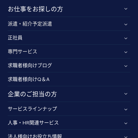
お仕事をお探しの方
派遣・紹介予定派遣
正社員
専門サービス
求職者様向けブログ
求職者様向けQ＆A
企業のご担当の方
サービスラインナップ
人事・HR関連サービス
法人様向けお役立ち情報