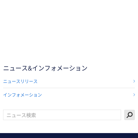
ニュース&インフォメーション
ニュースリリース
インフォメーション