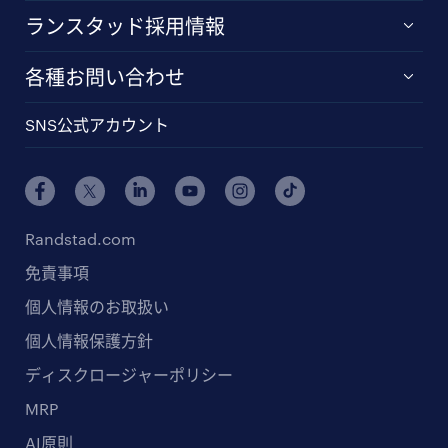
ランスタッド採用情報
各種お問い合わせ
SNS公式アカウント
Randstad.com
免責事項
個人情報のお取扱い
個人情報保護方針
ディスクロージャーポリシー
MRP
AI原則