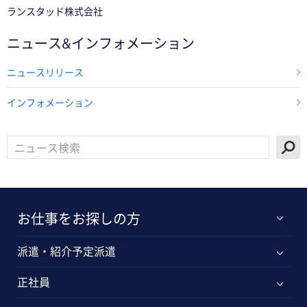
ランスタッド株式会社
ニュース&インフォメーション
ニュースリリース
インフォメーション
お仕事をお探しの方
派遣・紹介予定派遣
正社員