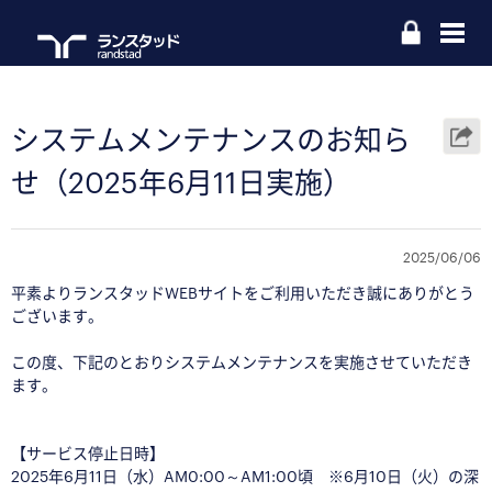
システムメンテナンスのお知ら
せ（2025年6月11日実施）
2025/06/06
平素よりランスタッドWEBサイトをご利用いただき誠にありがとう
ございます。
この度、下記のとおりシステムメンテナンスを実施させていただき
ます。
【サービス停止日時】
2025年6月11日（水）AM0:00～AM1:00頃 ※6月10日（火）の深