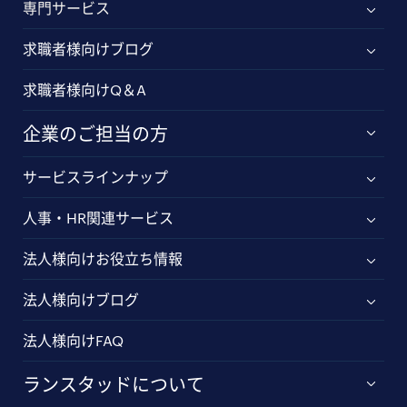
専門サービス
求職者様向けブログ
求職者様向けQ＆A
企業のご担当の方
サービスラインナップ
人事・HR関連サービス
法人様向けお役立ち情報
法人様向けブログ
法人様向けFAQ
ランスタッドについて