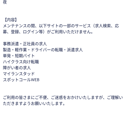
夜
【内容】
メンテナンスの間、以下サイトの一部のサービス（求人検索、応
募、登録、ログイン等）がご利用いただけません。
事務派遣・正社員の求人
製造・軽作業・ドライバーの転職・派遣求人
単発・短期バイト
ハイクラス向け転職
障がい者の求人
マイランスタッド
スポットコールWEB
ご利用の皆さまにご不便、ご迷惑をおかけいたしますが、ご理解い
ただきますようお願いいたします。