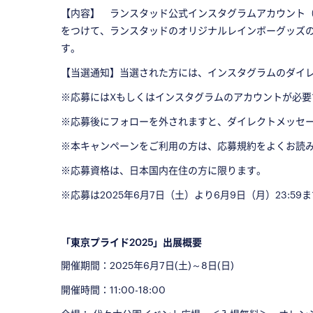
【内容】 ランスタッド公式インスタグラムアカウント
をつけて、ランスタッドのオリジナルレインボーグッズ
す。
【当選通知】当選された方には、インスタグラムのダイ
※応募にはXもしくはインスタグラムのアカウントが必要
※応募後にフォローを外されますと、ダイレクトメッセ
※本キャンペーンをご利用の方は、応募規約をよくお読
※応募資格は、日本国内在住の方に限ります。
※
応募は2025年6月7日（土）より6月9日（月）23:5
□
「東京プライド2025」出展概要
開催期間：2025年6月7日(土)～8日(日)
開催時間：11:00-18:00