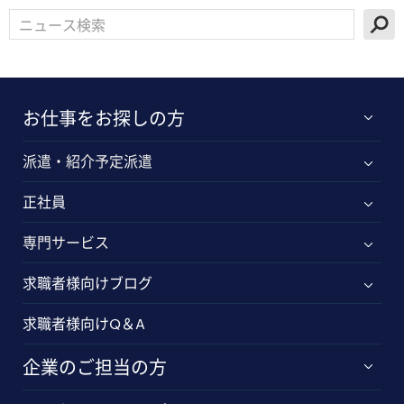
お仕事をお探しの方
派遣・紹介予定派遣
正社員
専門サービス
求職者様向けブログ
求職者様向けQ＆A
企業のご担当の方