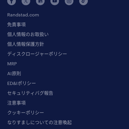
Randstad.com
免責事項
個人情報のお取扱い
個人情報保護方針
ディスクロージャーポリシー
MRP
AI原則
ED&Iポリシー
セキュリティバグ報告
注意事項
クッキーポリシー
なりすましについての注意喚起