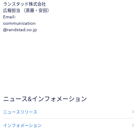
ランスタッド株式会社
広報担当 （斎藤・安田）
Email:
communication
@randstad.co.jp
ニュース&インフォメーション
ニュースリリース
インフォメーション