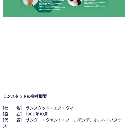
□
□
□
ランスタッドの会社概要
[社 名] ランスタッド・エヌ・ヴィー
[設 立] 1960年10月
[代 表] サンダー・ヴァント・ノールデンデ、ホルヘ・バスケ
ス