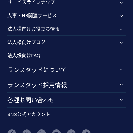
サービスラインナップ
人事・HR関連サービス
法人様向けお役立ち情報
法人様向けブログ
法人様向けFAQ
ランスタッドについて
ランスタッド採用情報
各種お問い合わせ
SNS公式アカウント