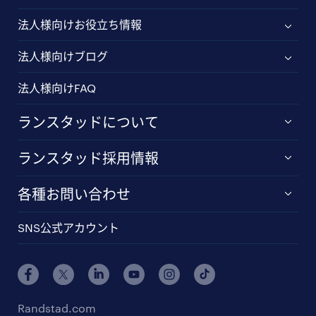
法人様向けお役立ち情報
法人様向けブログ
法人様向けFAQ
ランスタッドについて
ランスタッド採用情報
各種お問い合わせ
SNS公式アカウント
Randstad.com