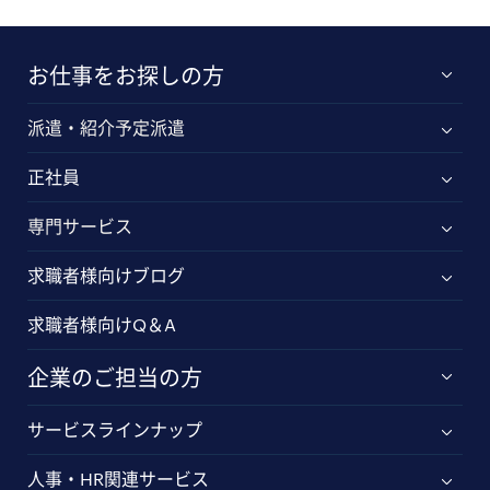
お仕事をお探しの方
派遣・紹介予定派遣
正社員
専門サービス
求職者様向けブログ
求職者様向けQ＆A
企業のご担当の方
サービスラインナップ
人事・HR関連サービス