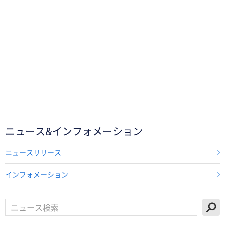
ニュース&インフォメーション
ニュースリリース
インフォメーション