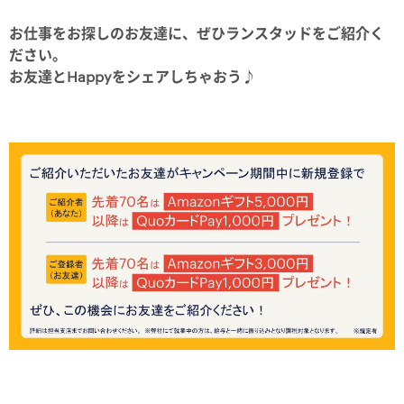
お仕事をお探しのお友達に、ぜひランスタッドをご紹介く
ださい。
お友達とHappyをシェアしちゃおう♪