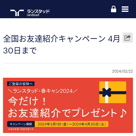
全国お友達紹介キャンペーン 4月
30日まで
2024/02/22