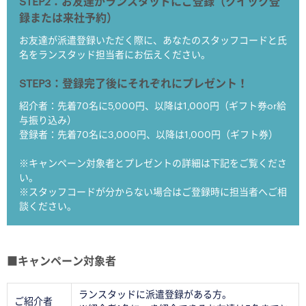
STEP2
：お友達がランスタッドにご登録（クイック登
録または来社予約）
お友達が派遣登録いただく際に、あなたのスタッフコードと氏
名をランスタッド担当者にお伝えください。
STEP3
：登録完了後にそれぞれにプレゼント！
紹介者：先着70名に5,000円、以降は1,000円（ギフト券or給
与振り込み）
登録者：先着70名に3,000円、以降は1,000円（ギフト券）
※キャンペーン対象者とプレゼントの詳細は下記をご覧くださ
い。
※スタッフコードが分からない場合はご登録時に担当者へご相
談ください。
■キャンペーン対象者
ランスタッドに派遣登録がある方。
ご紹介者