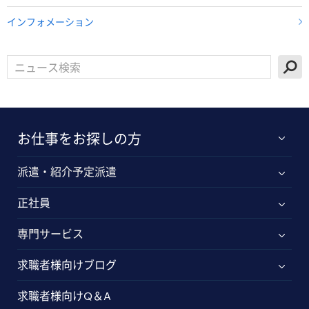
インフォメーション
お仕事をお探しの方
派遣・紹介予定派遣
正社員
専門サービス
求職者様向けブログ
求職者様向けQ＆A