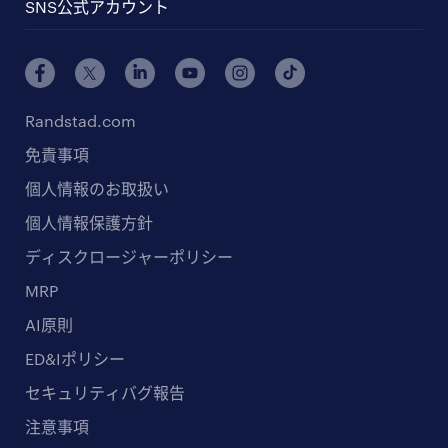
SNS公式アカウント
Randstad.com
免責事項
個人情報のお取扱い
個人情報保護方針
ディスクロージャーポリシー
MRP
AI原則
ED&Iポリシー
セキュリティバグ報告
注意事項