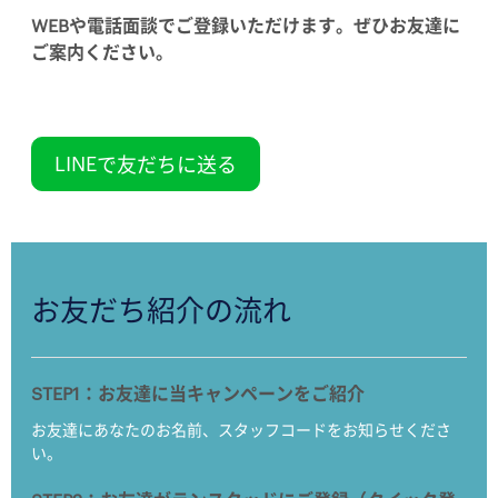
WEB
や電話面談でご登録いただけます。ぜひお友達に
ご案内ください。
LINE
で友だちに送る
お友だち紹介の流れ
STEP1
：お友達に当キャンペーンをご紹介
お友達にあなたのお名前、スタッフコードをお知らせくださ
い。