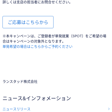
詳しくは支店の担当者にお問合せください。
ご応募はこちらから
※本キャンペーンは、ご登録者が単発就業（SPOT）をご希望の場
合はキャンペーンの対象外となります。
単発希望の場合はこちらからご予約ください
ランスタッド株式会社
ニュース&インフォメーション
ニュースリリース