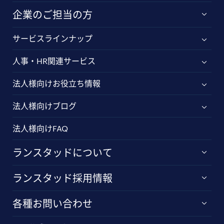
企業のご担当の方
サービスラインナップ
人事・HR関連サービス
法人様向けお役立ち情報
法人様向けブログ
法人様向けFAQ
ランスタッドについて
ランスタッド採用情報
各種お問い合わせ