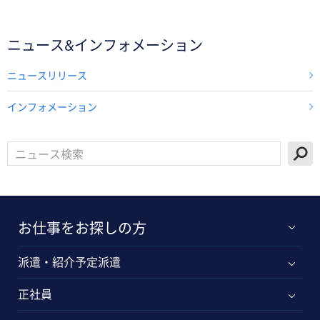
ニュース&インフォメーション
ニュースリリース
インフォメーション
お仕事をお探しの方
派遣・紹介予定派遣
正社員