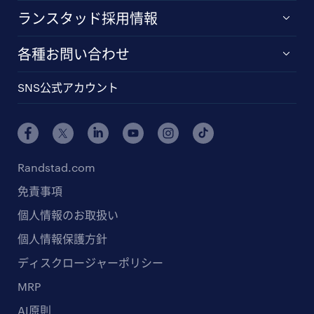
ランスタッド採用情報
各種お問い合わせ
SNS公式アカウント
Randstad.com
免責事項
個人情報のお取扱い
個人情報保護方針
ディスクロージャーポリシー
MRP
AI原則