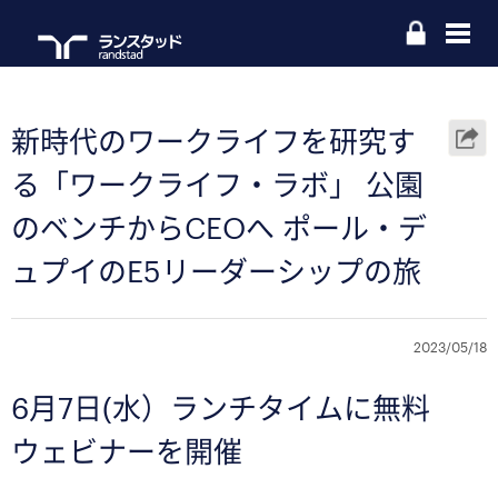
新時代のワークライフを研究す
る「ワークライフ・ラボ」 公園
のベンチからCEOへ ポール・デ
ュプイのE5リーダーシップの旅
2023/05/18
6月7日(水）ランチタイムに無料
ウェビナーを開催