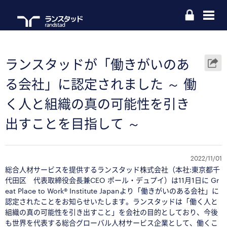
ランスタッドが「働きがいのあ
る会社」に認定されました ～ 働
く人と組織の真の可能性を引き
出すことを目指して ～
2022/11/01
総合人材サービスを提供するランスタッド株式会社（本社:東京都千
代田区
代表取締役会長兼CEO ポール・デュプイ
）は11月1日に Gr
eat Place to Work® Institute Japanより「働きがいのある会社」に
認定されたことをお知らせいたします。ランスタッドは「働く人と
組織の真の可能性を引き出すこと」を会社の目的としており、今後
も世界を代表する総合グローバル人材サービス企業として、働くこ