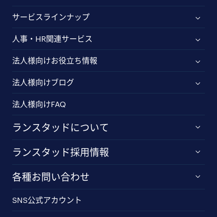
サービスラインナップ
人事・HR関連サービス
法人様向けお役立ち情報
法人様向けブログ
法人様向けFAQ
ランスタッドについて
ランスタッド採用情報
各種お問い合わせ
SNS公式アカウント