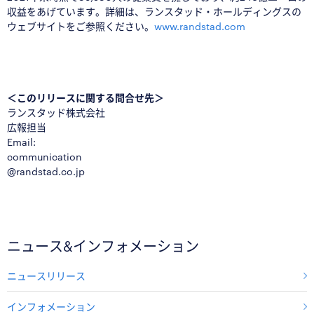
収益をあげています。詳細は、ランスタッド・ホールディングスの
ウェブサイトをご参照ください。
www.randstad.com
■
＜このリリースに関する問合せ先＞
ランスタッド株式会社
広報担当
Email:
communication
@randstad.co.jp
ニュース&インフォメーション
ニュースリリース
インフォメーション