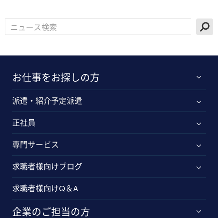
お仕事をお探しの方
派遣・紹介予定派遣
正社員
専門サービス
求職者様向けブログ
求職者様向けQ＆A
企業のご担当の方