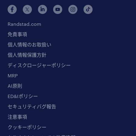
Randstad.com
免責事項
個人情報のお取扱い
個人情報保護方針
ディスクロージャーポリシー
MRP
AI原則
ED&Iポリシー
セキュリティバグ報告
注意事項
クッキーポリシー