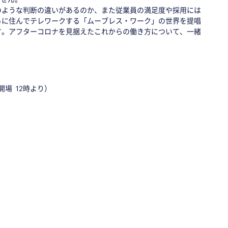
のような判断の違いがあるのか、また従業員の満足度や採用には
ろに住んでテレワークする「ムーブレス・ワーク」の世界を提唱
す。アフターコロナを見据えたこれからの働き方について、一緒
（開場 12時より）