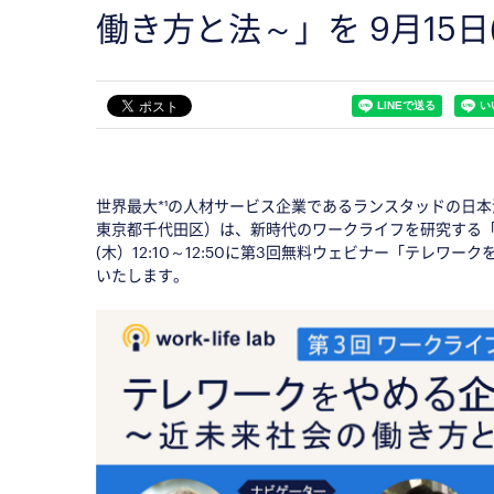
働き方と法～」を 9月15
世界最大*¹の人材サービス企業であるランスタッドの日
東京都千代田区）は、新時代のワークライフを研究する「
(木）12:10～12:50に第3回無料ウェビナー「テレ
いたします。
◇