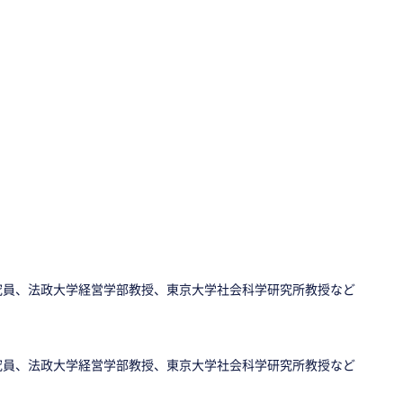
究員、法政大学経営学部教授、東京大学社会科学研究所教授など
究員、法政大学経営学部教授、東京大学社会科学研究所教授など