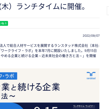
日(木）ランチタイムに開催。
2022/09/07
本法人で総合人材サービスを展開するランスタッド株式会社（本社:
ワークライフ・ラボ」を本年7月に開設いたしました。9月15日
ワークをやめる企業と続ける企業～近未来社会の働き方と法～」を開催