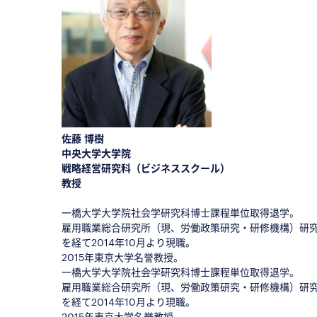
■
佐藤 博樹
中央大学大学院
戦略経営研究科（ビジネススクール）
教授
◇
一橋大学大学院社会学研究科博士課程単位取得退学。
雇用職業総合研究所（現、労働政策研究・研修機構）研
を経て2014年10月より現職。
2015年東京大学名誉教授。
一橋大学大学院社会学研究科博士課程単位取得退学。
雇用職業総合研究所（現、労働政策研究・研修機構）研
を経て2014年10月より現職。
2015年東京大学名誉教授。