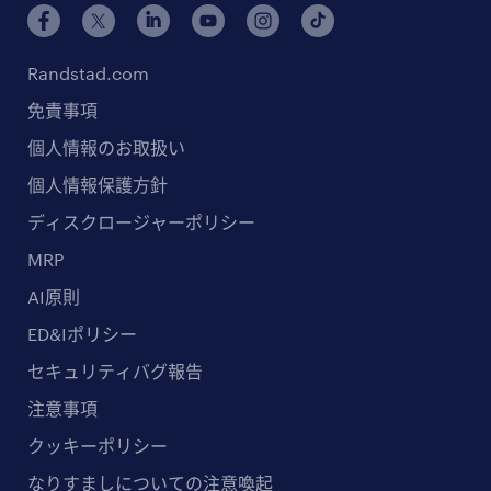
Randstad.com
免責事項
個人情報のお取扱い
個人情報保護方針
ディスクロージャーポリシー
MRP
AI原則
ED&Iポリシー
セキュリティバグ報告
注意事項
クッキーポリシー
なりすましについての注意喚起