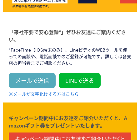
「来社不要で安心登録*」ぜひお友達にご案内くださ
い。
*FaceTime（iOS端末のみ）、LineビデオのWEBツールを使
っての面談や、電話面談でのご登録が可能です。詳しくは各支
店の担当者までご相談ください。
メールで送信
LINEで送る
※メールが文字化けする方はこちら
キャンペーン期間中にお友達をご紹介いただくと、A
mazonギフト券をプレゼントいたします。