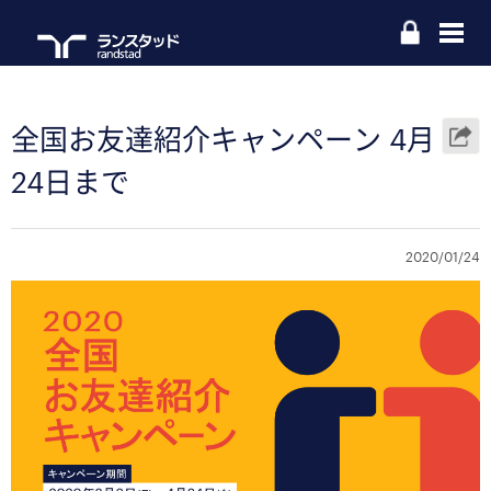
全国お友達紹介キャンペーン 4月
24日まで
2020/01/24