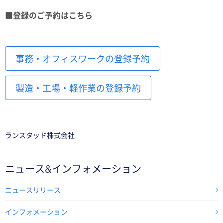
■登録のご予約はこちら
事務・オフィスワークの登録予約
製造・工場・軽作業の登録予約
ランスタッド株式会社
ニュース&インフォメーション
ニュースリリース
インフォメーション