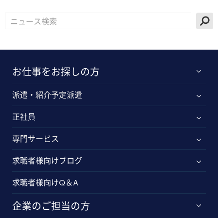
お仕事をお探しの方
派遣・紹介予定派遣
正社員
専門サービス
求職者様向けブログ
求職者様向けQ＆A
企業のご担当の方