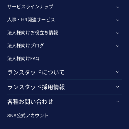
サービスラインナップ
人事・HR関連サービス
法人様向けお役立ち情報
法人様向けブログ
法人様向けFAQ
ランスタッドについて
ランスタッド採用情報
各種お問い合わせ
SNS公式アカウント