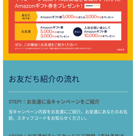
お友だち紹介の流れ
STEP1：お友達に当キャンペーンをご紹介
当キャンペーン内容をお友達にご紹介。お友達にあなたのお名
前、スタッフコードをお知らせください。