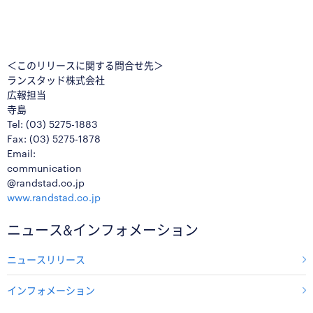
＜このリリースに関する問合せ先＞
ランスタッド株式会社
広報担当
寺島
Tel: (03) 5275-1883
Fax: (03) 5275-1878
Email:
communication
@randstad.co.jp
www.randstad.co.jp
ニュース&インフォメーション
ニュースリリース
インフォメーション