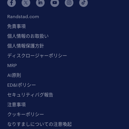
Randstad.com
免責事項
個人情報のお取扱い
個人情報保護方針
ディスクロージャーポリシー
MRP
AI原則
ED&Iポリシー
セキュリティバグ報告
注意事項
クッキーポリシー
なりすましについての注意喚起