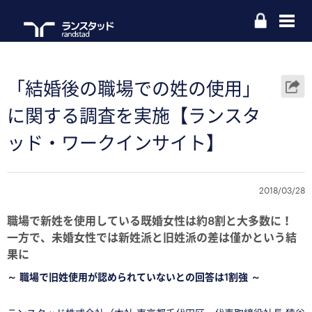
「結婚後の職場での姓の使用」
に関する調査を実施【ランスタ
ッド・ワークインサイト】
2018/03/28
職場で新姓を使用している既婚女性は約8割と大多数に！
一方で、未婚女性では新姓派と旧姓派の差は僅かという結
果に
～ 職場で旧姓使用が認められていないとの回答は1割強 ～