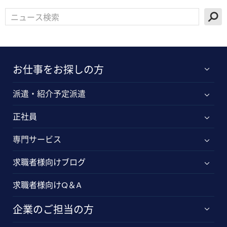
お仕事をお探しの方
派遣・紹介予定派遣
正社員
専門サービス
求職者様向けブログ
求職者様向けQ＆A
企業のご担当の方