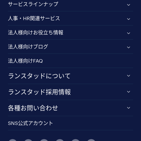
サービスラインナップ
人事・HR関連サービス
法人様向けお役立ち情報
法人様向けブログ
法人様向けFAQ
ランスタッドについて
ランスタッド採用情報
各種お問い合わせ
SNS公式アカウント