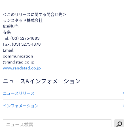
＜このリリースに関する問合せ先＞
ランスタッド株式会社
広報担当
寺島
Tel: (03) 5275-1883
Fax: (03) 5275-1878
Email:
communication
@randstad.co.jp
www.randstad.co.jp
ニュース&インフォメーション
ニュースリリース
インフォメーション