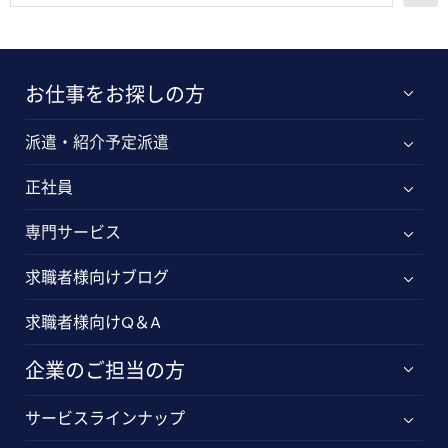
お仕事をお探しの方
派遣・紹介予定派遣
正社員
専門サービス
求職者様向けブログ
求職者様向けQ＆A
企業のご担当の方
サービスラインナップ