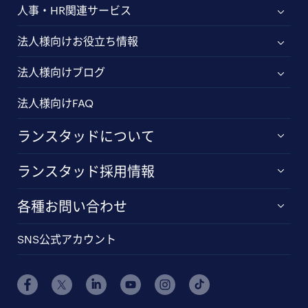
人事・HR関連サービス
法人様向けお役立ち情報
法人様向けブログ
法人様向けFAQ
ランスタッドについて
ランスタッド採用情報
各種お問い合わせ
SNS公式アカウント