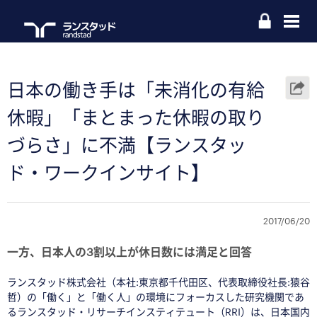
日本の働き手は「未消化の有給
休暇」「まとまった休暇の取り
づらさ」に不満【ランスタッ
ド・ワークインサイト】
2017/06/20
一方、日本人の3割以上が休日数には満足と回答
ランスタッド株式会社（本社:東京都千代田区、代表取締役社長:猿谷
哲）の「働く」と「働く人」の環境にフォーカスした研究機関であ
るランスタッド・リサーチインスティテュート（RRI）は、日本国内