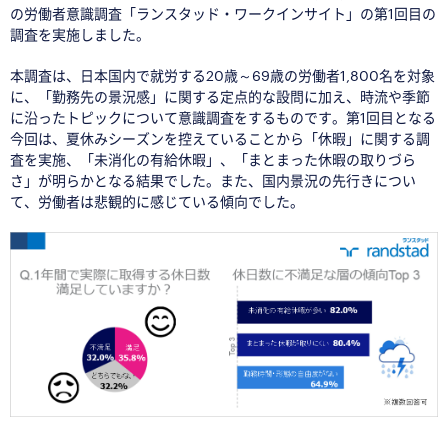
の労働者意識調査「ランスタッド・ワークインサイト」の第1回目の
調査を実施しました。
本調査は、日本国内で就労する20歳～69歳の労働者1,800名を対象
に、「勤務先の景況感」に関する定点的な設問に加え、時流や季節
に沿ったトピックについて意識調査をするものです。第1回目となる
今回は、夏休みシーズンを控えていることから「休暇」に関する調
査を実施、「未消化の有給休暇」、「まとまった休暇の取りづら
さ」が明らかとなる結果でした。また、国内景況の先行きについ
て、労働者は悲観的に感じている傾向でした。