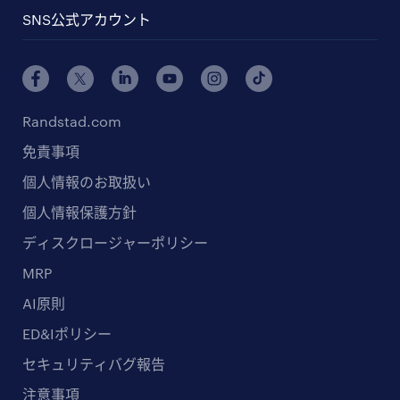
SNS公式アカウント
Randstad.com
免責事項
個人情報のお取扱い
個人情報保護方針
ディスクロージャーポリシー
MRP
AI原則
ED&Iポリシー
セキュリティバグ報告
注意事項