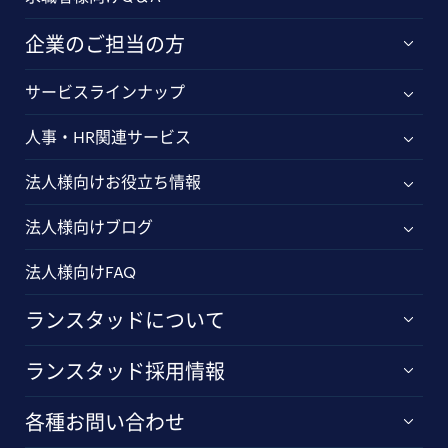
企業のご担当の方
サービスラインナップ
人事・HR関連サービス
法人様向けお役立ち情報
法人様向けブログ
法人様向けFAQ
ランスタッドについて
ランスタッド採用情報
各種お問い合わせ