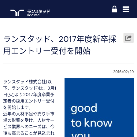
ランスタッド、2017年度新卒採
用エントリー受付を開始
2016/02/29
ランス
タッド株式会社(以
下、ランスタッド)は、3月1
日(火)より2017年度卒業予
定者の採用エントリー受付
を開始します。
近年の人材不足や売り手市
場の影響を受け、人材サー
ビス業界へのニーズは、今
後も高まることが見込まれ