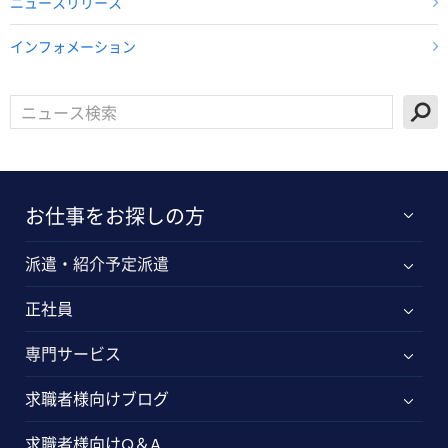
ニュースリリース
インフォメーション
お仕事をお探しの方
派遣・紹介予定派遣
正社員
専門サービス
求職者様向けブログ
求職者様向けQ＆A