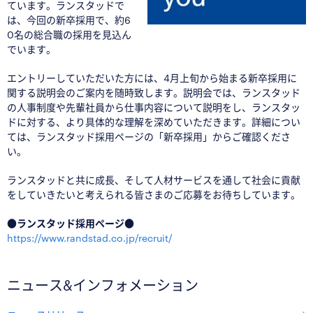
ています。ランスタッドで
は、今回の新卒採用で、約6
0名の総合職の採用を見込ん
でいます。
エントリーしていただいた方には、4月上旬から始まる新卒採用に
関する説明会のご案内を随時致します。説明会では、ランスタッド
の人事制度や先輩社員から仕事内容について説明をし、ランスタッ
ドに対する、より具体的な理解を深めていただきます。詳細につい
ては、ランスタッド採用ページの「新卒採用」からご確認くださ
い。
ランスタッドと共に成長、そして人材サービスを通して社会に貢献
をしていきたいと考えられる皆さまのご応募をお待ちしています。
●ランスタッド採用ページ●
https://www.randstad.co.jp/recruit/
ニュース&インフォメーション