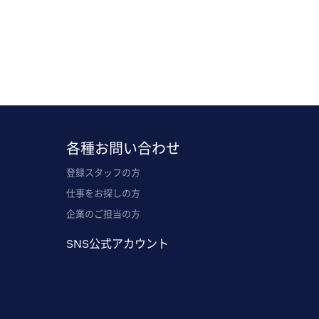
各種お問い合わせ
登録スタッフの方
仕事をお探しの方
企業のご担当の方
SNS公式アカウント