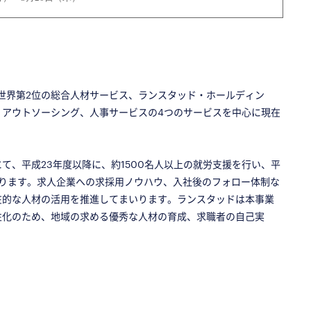
た世界第2位の総合人材サービス、ランスタッド・ホールディン
、アウトソーシング、人事サービスの4つのサービスを中心に現在
て、平成23年度以降に、約1500名人以上の就労支援を行い、平
あります。求人企業への求採用ノウハウ、入社後のフォロー体制な
在的な人材の活用を推進してまいります。ランスタッドは本事業
性化のため、地域の求める優秀な人材の育成、求職者の自己実