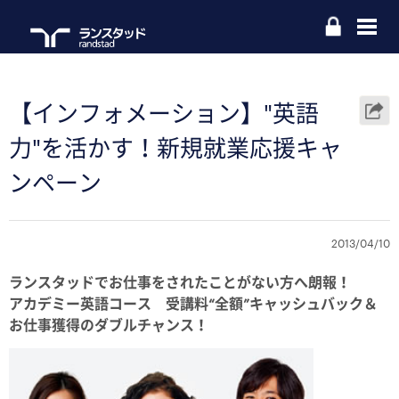
【インフォメーション】"英語
力"を活かす！新規就業応援キャ
ンペーン
2013/04/10
ランスタッドでお仕事をされたことがない方へ朗報！
アカデミー英語コース 受講料“全額”キャッシュバック＆
お仕事獲得のダブルチャンス！