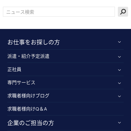
お仕事をお探しの方
派遣・紹介予定派遣
正社員
専門サービス
求職者様向けブログ
求職者様向けQ＆A
企業のご担当の方