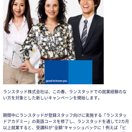
ランスタッド株式会社は、この春、ランスタッドでの就業経験のな
い方を対象とした新しいキャンペーンを開始します。
期間中にランスタッドが登録スタッフ向けに実施する「ランスタッ
ドアカデミー」の英語コースを修了し、ランスタッドを通して2カ月
以上就業すると、受講料が“全額”キャッシュバックに！例えば「ビ