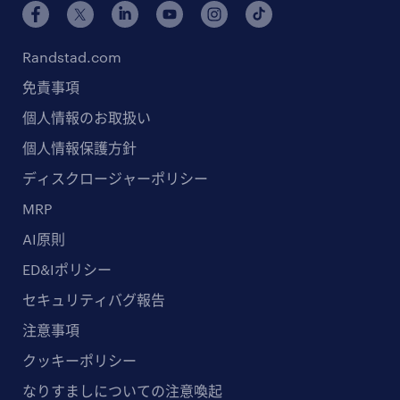
Randstad.com
免責事項
個人情報のお取扱い
個人情報保護方針
ディスクロージャーポリシー
MRP
AI原則
ED&Iポリシー
セキュリティバグ報告
注意事項
クッキーポリシー
なりすましについての注意喚起