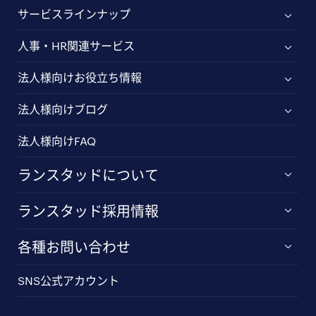
サービスラインナップ
人事・HR関連サービス
法人様向けお役立ち情報
法人様向けブログ
法人様向けFAQ
ランスタッドについて
ランスタッド採用情報
各種お問い合わせ
SNS公式アカウント