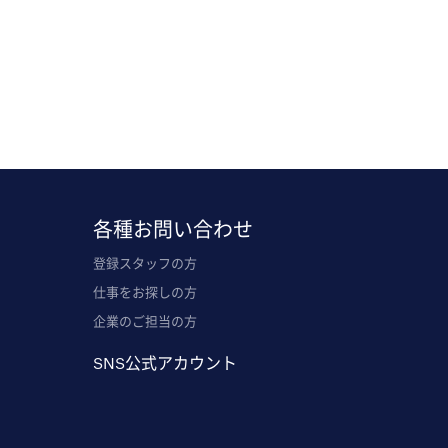
各種お問い合わせ
登録スタッフの方
仕事をお探しの方
企業のご担当の方
SNS公式アカウント