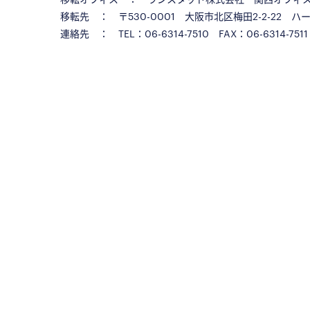
移転先 ： 〒530-0001 大阪市北区梅田2-2-22 ハ
連絡先 ： TEL：06-6314-7510 FAX：06-6314-7511