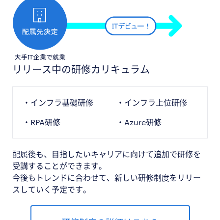
リリース中の研修カリキュラム
インフラ基礎研修
インフラ上位研修
RPA研修
Azure研修
配属後も、目指したいキャリアに向けて追加で研修を
受講することができます。
今後もトレンドに合わせて、新しい研修制度をリリー
スしていく予定です。