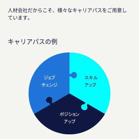
人材会社だからこそ、様々なキャリアパスをご用意し
ています。
キャリアパスの例