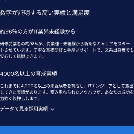
数字が証明する高い実績と満足度
約98％の方がIT業界未経験から
研修受講者の約98%が、異業種・未経験から新たなキャリアをスター
トさせています。丁寧な基礎研修と手厚いサポートで、文系出身者でも
安心して挑戦できます。
4000名以上の育成実績
これまでに4,000名以上の未経験者を育成し、ITエンジニアとして輩出
してきた実績があります。積み重ねられたノウハウが、あなたの成功を
力強く後押しします。
データで見る採用実績