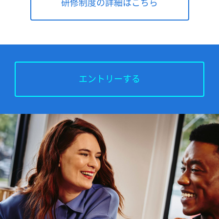
研修制度の詳細はこちら
エントリーする