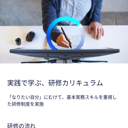
実践で学ぶ、研修カリキュラム
「なりたい自分」にむけて、基本実務スキルを重視し
た研修制度を実施
研修の流れ