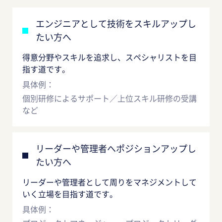
エンジニアとして技術をスキルアップし
たい方へ
得意分野やスキルを追求し、スペシャリストを目
指す道です。
具体例：
個別研修によるサポート／上位スキル研修の受講
など
リーダーや管理者へポジションアップし
たい方へ
リーダーや管理者として周りをマネジメントして
いく立場を目指す道です。
具体例：