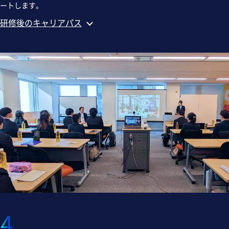
ートします。
研修後のキャリアパス
4