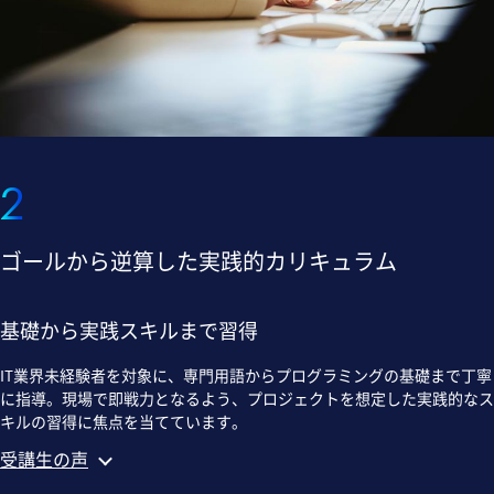
2
ゴールから逆算した実践的カリキュラム
基礎から実践スキルまで習得
IT業界未経験者を対象に、専門用語からプログラミングの基礎まで丁寧
に指導。現場で即戦力となるよう、プロジェクトを想定した実践的なス
キルの習得に焦点を当てています。
受講生の声