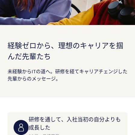
経験ゼロから、理想のキャリアを掴
んだ先輩たち
未経験からITの道へ。研修を経てキャリアチェンジした
先輩からのメッセージ。
研修を通して、入社当初の自分よりも
成長した