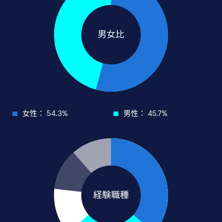
女性： 54.3%
男性： 45.7%