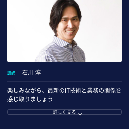
石川 淳
講師
楽しみながら、最新のIT技術と業務の関係を
感じ取りましょう