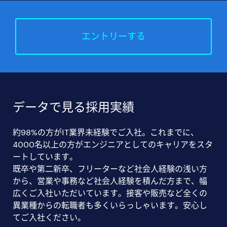
エントリーする
データで見る採用実績
約98%の方がIT業界未経験でご入社。これまでに、
4000名以上の方がエンジニアとしてのキャリアをスタ
ートしています。
既卒や第二新卒、フリーターなど社会人経験の浅い方
から、営業や事務など社会人経験を積んだ方まで、幅
広くご入社いただいています。接客や販売など全くの
異業種からの転職者も多くいらっしゃいます。安心し
てご入社ください。