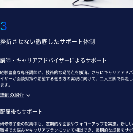
3
挫折させない徹底したサポート体制
講師・キャリアアドバイザーによるサポート
経験豊富な専任講師が、技術的な疑問点を解消。さらにキャリアアドバ
イザーが面談対策や希望する働き方の実現に向けて、二人三脚で伴走し
ます。
講師の紹介
配属後もサポート
研修修了後の就業中も、定期的な面談やフォローアップを実施。新しい
職場での悩みやキャリアプランについて相談でき、長期的な成長をサポ