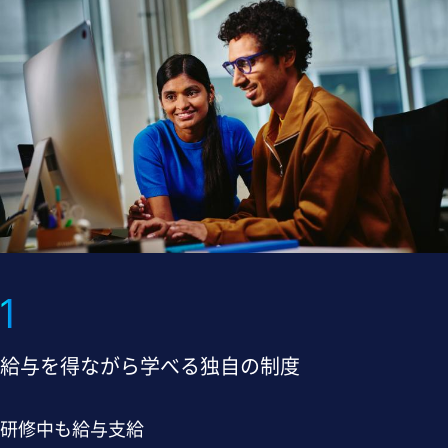
1
給与を得ながら学べる独自の制度
研修中も給与支給