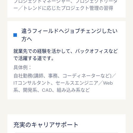
プロジェクトマネージャー、プロジェクトリーダ
ー／トレンドに応じたプロジェクト管理の習得
違うフィールドへジョブチェンジしたい
方へ
就業先での経験を活かして、バックオフィスなど
で活躍する道です。
具体例：
自社勤務(講師、事務、コーディネーターなど)／
ITコンサルタント、セールスエンジニア／Web
系、開発系、CAD、組み込み系など
充実のキャリアサポート