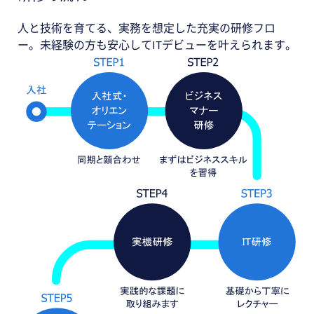
人と技術を育てる、実務を想定した充実の研修フロ
ー。未経験の方も安心してITデビューを叶えられます。