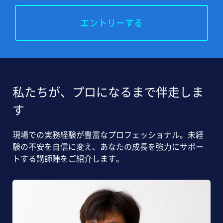
エントリーする
私たちが、プロになるまで伴走しま
す
現場での実務経験が豊富なプロフェッショナル。未経
験の不安を自信に変え、あなたの成長を強力にサポー
トする講師陣をご紹介します。