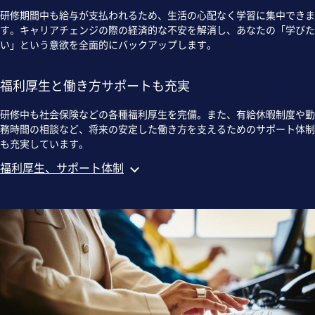
研修期間中も給与が支払われるため、生活の心配なく学習に集中できま
す。キャリアチェンジの際の経済的な不安を解消し、あなたの「学びた
い」という意欲を全面的にバックアップします。
福利厚生と働き方サポートも充実
研修中も社会保険などの各種福利厚生を完備。また、有給休暇制度や勤
務時間の相談など、将来の安定した働き方を支えるためのサポート体制
も充実しています。
福利厚生、サポート体制