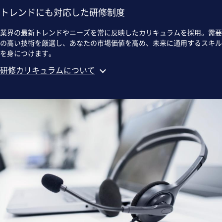
トレンドにも対応した研修制度
業界の最新トレンドやニーズを常に反映したカリキュラムを採用。需要
の高い技術を厳選し、あなたの市場価値を高め、未来に通用するスキル
を身につけます。
研修カリキュラムについて