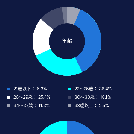
21歳以下： 6.3%
22〜25歳： 36.4%
26〜29歳： 25.4%
30〜33歳： 18.1%
34〜37歳： 11.3%
38歳以上： 2.5%