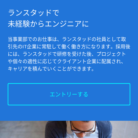
ランスタッドで
未経験からエンジニアに
当事業部でのお仕事は、ランスタッドの社員として取
引先のIT企業に常駐して働く働き方になります。採用後
には、ランスタッドで研修を受けた後、プロジェクト
や個々の適性に応じてクライアント企業に配属され、
キャリアを積んでいくことができます。
エントリーする