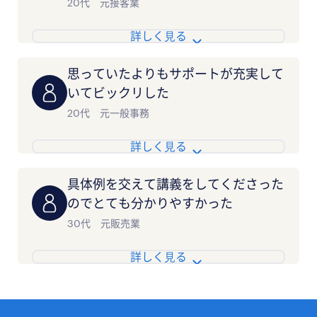
20代 元接客業
思っていたよりもサポートが充実して
いてビックリした
20代 元一般事務
具体例を交えて講義をしてくださった
のでとても分かりやすかった
30代 元販売業