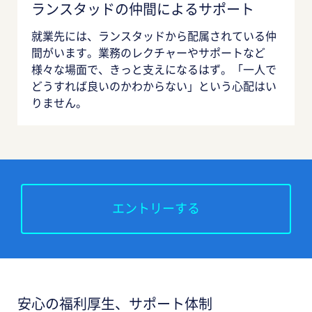
ランスタッドの仲間によるサポート
就業先には、ランスタッドから配属されている仲
間がいます。業務のレクチャーやサポートなど
様々な場面で、きっと支えになるはず。「一人で
どうすれば良いのかわからない」という心配はい
りません。
エントリーする
安心の福利厚生、サポート体制