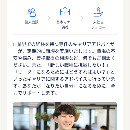
個人面談
基本マナー
入社後
講義
フォロー
IT業界での経験を持つ専任のキャリアアドバイザ
ーが、定期的に面談を実施いたします。職場の不
安や悩み、資格取得の相談など、何でもご相談く
ださい。また、「新しい職種に挑戦したい！」
「リーダーになるためにはどうすればよい？」と
いったキャリアに関するアドバイスも行っていま
す。あなたが「なりたい自分」になるために、全
力でサポートします。