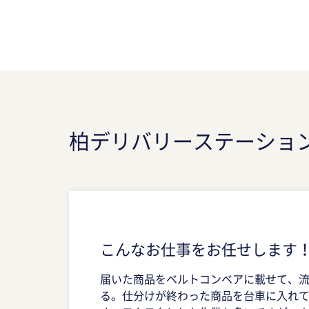
柏デリバリーステーショ
こんなお仕事をお任せします
届いた商品をベルトコンベアに載せて、
る。仕分けが終わった商品を台車に入れ