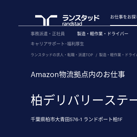
お仕事をお探
事務派遣・正社員
製造・軽作業・ドライバー
キャリアサポート･福利厚生
ランスタッドの求人・転職・派遣TOP
/
製造・軽作業・ドライ
Amazon物流拠点内のお仕事
柏デリバリーステ
千葉県柏市大青田576-1 ランドポート柏1F