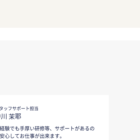
タッフサポート担当
中川 茉耶
経験でも手厚い研修等、サポートがあるの
安心してお仕事が出来ます。