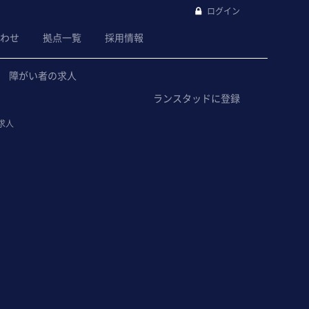
ログイン
わせ
拠点一覧
採用情報
障がい者の求人
ランスタッドに登録
求人