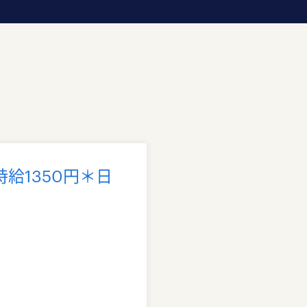
給1350円＊日