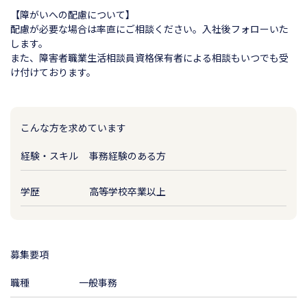
【障がいへの配慮について】
配慮が必要な場合は率直にご相談ください。入社後フォローいた
します。
また、障害者職業生活相談員資格保有者による相談もいつでも受
け付けております。
こんな方を求めています
経験・スキル
事務経験のある方
学歴
高等学校卒業以上
募集要項
職種
一般事務