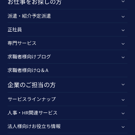
お仕事をお探しの方
派遣・紹介予定派遣
正社員
専門サービス
求職者様向けブログ
求職者様向けQ＆A
企業のご担当の方
サービスラインナップ
人事・HR関連サービス
法人様向けお役立ち情報