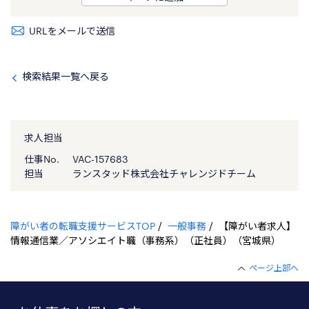
URLをメールで送信
検索結果一覧へ戻る
求人担当
仕事No.
VAC-157683
担当
ランスタッド株式会社チャレンジドチーム
障がい者の転職支援サービスTOP
一般事務
【障がい者求人】
情報通信業／アソシエイト職（事務系）（正社員）（宮城県）
ページ上部へ