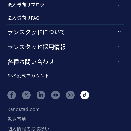
法人様向けブログ
法人様向けFAQ
ランスタッドについて
ランスタッド採用情報
各種お問い合わせ
SNS公式アカウント
Randstad.com
免責事項
個人情報のお取扱い