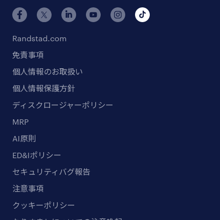
Randstad.com
免責事項
個人情報のお取扱い
個人情報保護方針
ディスクロージャーポリシー
MRP
AI原則
ED&Iポリシー
セキュリティバグ報告
注意事項
クッキーポリシー