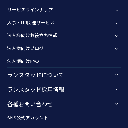
サービスラインナップ
人事・HR関連サービス
法人様向けお役立ち情報
法人様向けブログ
法人様向けFAQ
ランスタッドについて
ランスタッド採用情報
各種お問い合わせ
SNS公式アカウント