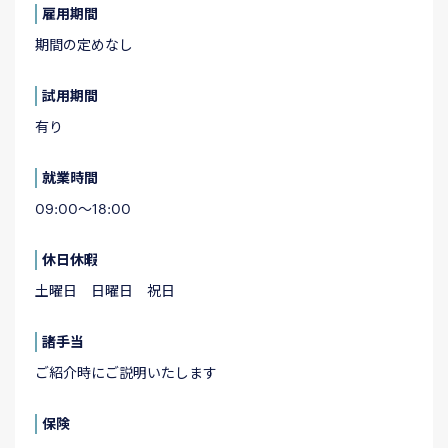
雇用期間
期間の定めなし
試用期間
有り
就業時間
09:00～18:00
休日休暇
土曜日 日曜日 祝日
諸手当
ご紹介時にご説明いたします
保険