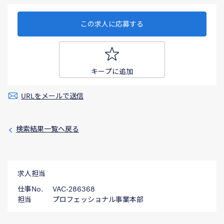
この求人に応募する
キープに追加
URLをメールで送信
検索結果一覧へ戻る
求人担当
仕事No.
VAC-286368
担当
プロフェッショナル事業本部