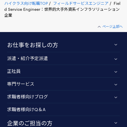
ハイクラス向け転職TOP
フィールドサービスエンジニア
Fiel
d Service Engineer：世界的大手外資系インフラソリューション
企業
ページ上部へ
お仕事をお探しの方
派遣・紹介予定派遣
正社員
専門サービス
求職者様向けブログ
求職者様向けQ＆A
企業のご担当の方