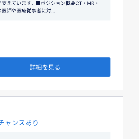
支えています。■ポジション概要CT・MR・
の医師や医療従事者に対…
詳細を見る
チャンスあり