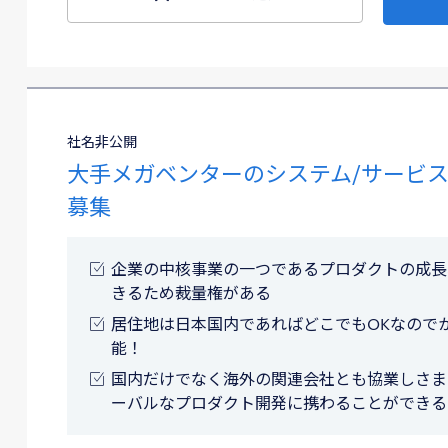
社名非公開
大手メガベンターのシステム/サービ
募集
企業の中核事業の一つであるプロダクトの成長
きるため裁量権がある
居住地は日本国内であればどこでもOKなので
能！
国内だけでなく海外の関連会社とも協業しさま
ーバルなプロダクト開発に携わることができる