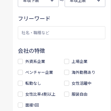
～
フリーワード
会社の特徴
外資系企業
上場企業
ベンチャー企業
海外勤務あり
転勤なし
女性活躍中
女性比率4割以上
服装自由
面接1回