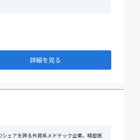
詳細を見る
のシェアを誇る外資系メドテック企業。精密医