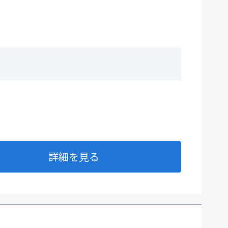
詳細を見る