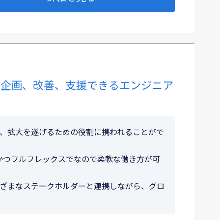
ス企画、改善、支援できるエンジニア
、拡大を遂げるための役割に携われることがで
かつフルフレックスでなので柔軟な働き方が可
ざまなステークホルダーと連携しながら、グロ