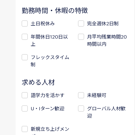
勤務時間・休暇の特徴
土日祝休み
完全週休2日制
年間休日120日以
月平均残業時間20
上
時間以内
フレックスタイム
制
求める人材
語学力を活かす
未経験可
U・Iターン歓迎
グローバル人材歓
迎
新規立ち上げメン