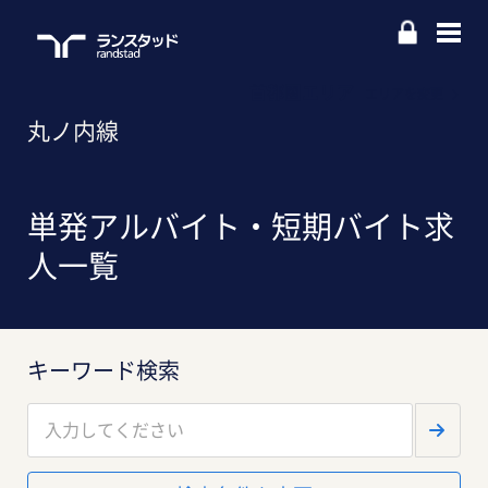
首都圏エリア
エリアを変更
丸ノ内線
単発アルバイト・短期バイト求
人一覧
キーワード検索