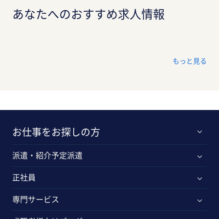
あなたへのおすすめ求人情報
もっと見る
お仕事をお探しの方
派遣・紹介予定派遣
正社員
専門サービス