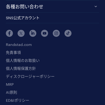
各種お問い合わせ
SNS公式アカウント
Randstad.com
免責事項
個人情報のお取扱い
個人情報保護方針
ディスクロージャーポリシー
MRP
AI原則
ED&Iポリシー