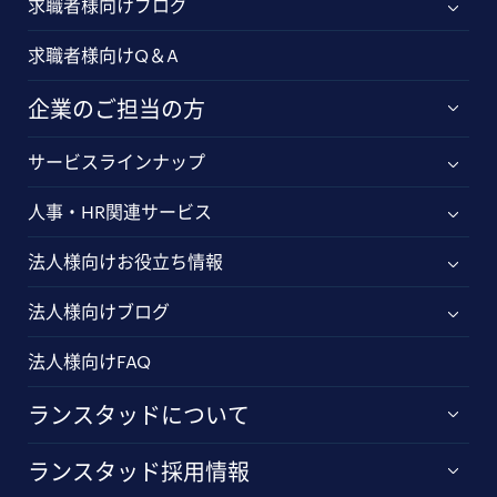
求職者様向けブログ
求職者様向けQ＆A
企業のご担当の方
サービスラインナップ
人事・HR関連サービス
法人様向けお役立ち情報
法人様向けブログ
法人様向けFAQ
ランスタッドについて
ランスタッド採用情報