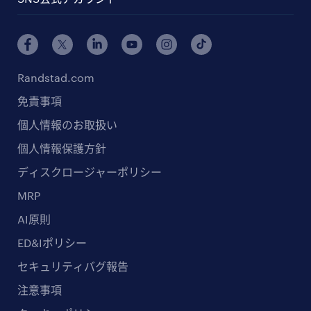
Randstad.com
免責事項
個人情報のお取扱い
個人情報保護方針
ディスクロージャーポリシー
MRP
AI原則
ED&Iポリシー
セキュリティバグ報告
注意事項