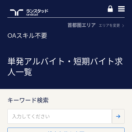
首都圏エリア
エリアを変更
OAスキル不要
単発アルバイト・短期バイト求
人一覧
キーワード検索