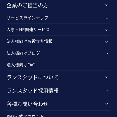
企業のご担当の方
サービスラインナップ
人事・HR関連サービス
法人様向けお役立ち情報
法人様向けブログ
法人様向けFAQ
ランスタッドについて
ランスタッド採用情報
各種お問い合わせ
SNS公式アカウント