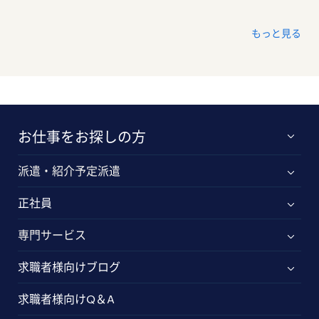
もっと見る
お仕事をお探しの方
派遣・紹介予定派遣
正社員
専門サービス
求職者様向けブログ
求職者様向けQ＆A