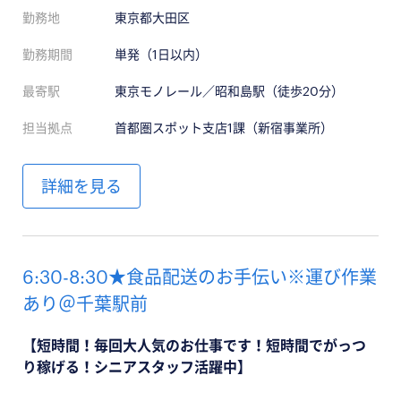
勤務地
東京都大田区
勤務期間
単発（1日以内）
最寄駅
東京モノレール／昭和島駅（徒歩20分）
担当拠点
首都圏スポット支店1課（新宿事業所）
詳細を見る
6:30-8:30★食品配送のお手伝い※運び作業
あり＠千葉駅前
【短時間！毎回大人気のお仕事です！短時間でがっつ
り稼げる！シニアスタッフ活躍中】