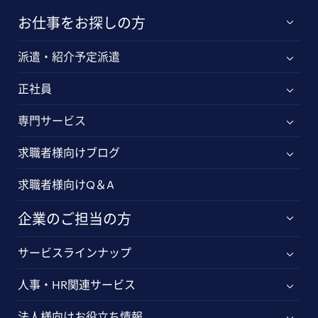
お仕事をお探しの方
派遣・紹介予定派遣
正社員
専門サービス
求職者様向けブログ
求職者様向けQ＆A
企業のご担当の方
サービスラインナップ
人事・HR関連サービス
法人様向けお役立ち情報