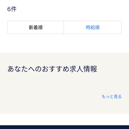
6件
新着順
時給順
あなたへのおすすめ求人情報
もっと見る