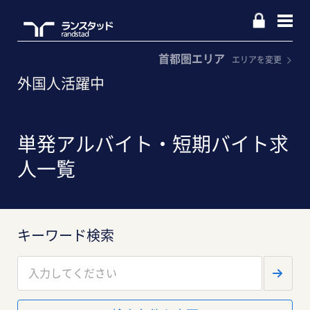
首都圏エリア
エリアを変更
外国人活躍中
単発アルバイト・短期バイト求
人一覧
キーワード検索