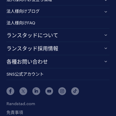
法人様向けブログ
法人様向けFAQ
ランスタッドについて
ランスタッド採用情報
各種お問い合わせ
SNS公式アカウント
Randstad.com
免責事項