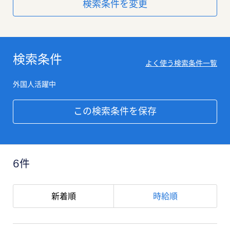
検索条件を変更
検索条件
よく使う検索条件一覧
外国人活躍中
この検索条件を保存
6件
新着順
時給順