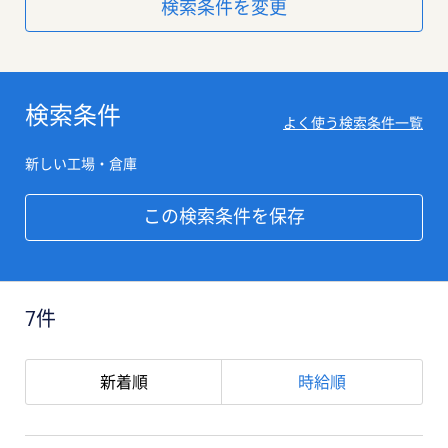
検索条件を変更
検索条件
よく使う検索条件一覧
新しい工場・倉庫
この検索条件を保存
7件
新着順
時給順