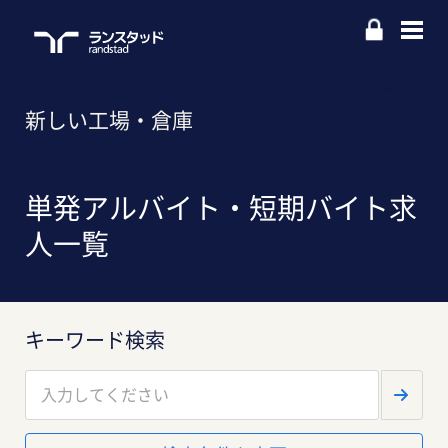
首都圏エリア
エリアを変更
新しい工場・倉庫
単発アルバイト・短期バイト求
人一覧
キーワード検索