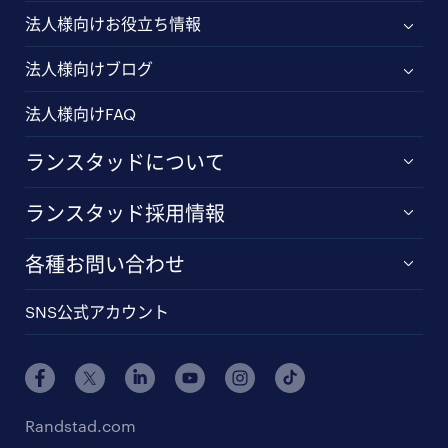
法人様向けお役立ち情報
法人様向けブログ
法人様向けFAQ
ランスタッドについて
ランスタッド採用情報
各種お問い合わせ
SNS公式アカウント
Randstad.com