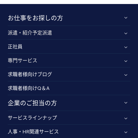
お仕事をお探しの方
派遣・紹介予定派遣
正社員
専門サービス
求職者様向けブログ
求職者様向けQ＆A
企業のご担当の方
サービスラインナップ
人事・HR関連サービス