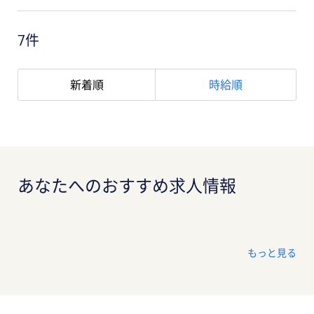
7件
新着順
時給順
あなたへのおすすめ求人情報
もっと見る